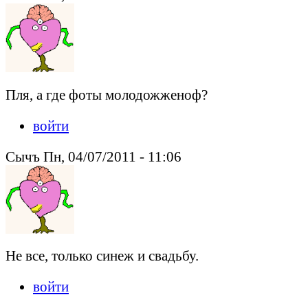
Пля, а где фоты молодожженоф?
войти
Сычъ Пн, 04/07/2011 - 11:06
Не все, только синеж и свадьбу.
войти