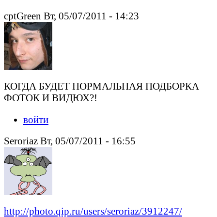
cptGreen Вт, 05/07/2011 - 14:23
КОГДА БУДЕТ НОРМАЛЬНАЯ ПОДБОРКА
ФОТОК И ВИДЮХ?!
войти
Seroriaz Вт, 05/07/2011 - 16:55
http://photo.qip.ru/users/seroriaz/3912247/