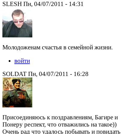
SLESH Пн, 04/07/2011 - 14:31
Молодоженам счастья в семейной жизни.
войти
SOLDAT Пн, 04/07/2011 - 16:28
Присоединяюсь к поздравлениям, Багире и
Понеру респект, что отважились на такое))
Очень рад что удалось побывать и повидать