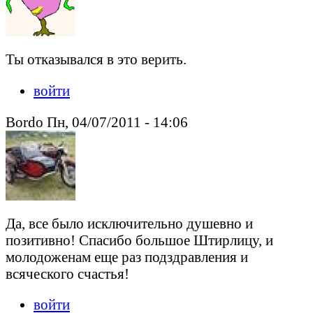
Ты отказывался в это верить.
войти
Bordo Пн, 04/07/2011 - 14:06
Да, все было исключительно душевно и
позитивно! Спасибо большое Штирлицу, и
молодоженам еще раз подздравления и
всяческого счастья!
войти