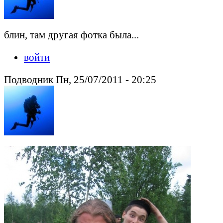
блин, там другая фотка была...
войти
Подводник Пн, 25/07/2011 - 20:25