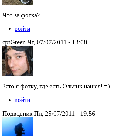
Что за фотка?
войти
cptGreen Чт, 07/07/2011 - 13:08
Зато я фотку, где есть Ольчик нашел! =)
войти
Подводник Пн, 25/07/2011 - 19:56