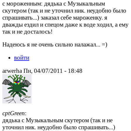
с мороженным: дядька с Музыкальным
скутером (так и не уточнил ник. неудобно было
спрашивать...) заказал себе мароженку. я
дважды ездил и спецом даже к воде ходил, а ему
так и не досталось!
Надеюсь я не очень сильно налажал... =)
войти
arwerha Пн, 04/07/2011 - 18:48
cptGreen
:
дядька с Музыкальным скутером (так и не
уточнил ник. неудобно было спрашивать...)