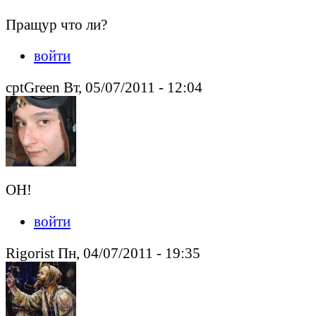
Пращур что ли?
войти
cptGreen Вт, 05/07/2011 - 12:04
ОН!
войти
Rigorist Пн, 04/07/2011 - 19:35