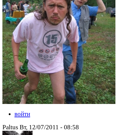
войти
Paltus Вт, 12/07/2011 - 08:58