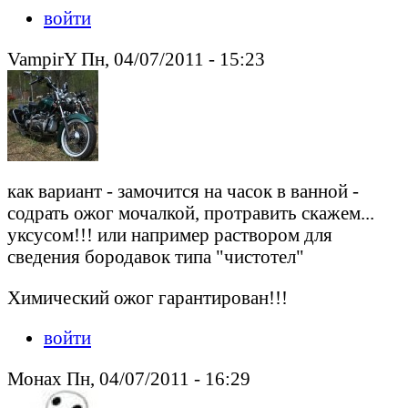
войти
VampirY Пн, 04/07/2011 - 15:23
как вариант - замочится на часок в ванной -
содрать ожог мочалкой, протравить скажем...
уксусом!!! или например раствором для
сведения бородавок типа "чистотел"
Химический ожог гарантирован!!!
войти
Монах Пн, 04/07/2011 - 16:29