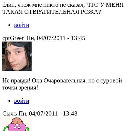
блин, чтож мне никто не сказал, ЧТО У МЕНЯ
ТАКАЯ ОТВРАТИТЕЛЬНАЯ РОЖА?
войти
cptGreen Пн, 04/07/2011 - 13:45
Не правда! Она Очаровательная. но с суровой
точки зрения!
войти
Сычъ Пн, 04/07/2011 - 13:48