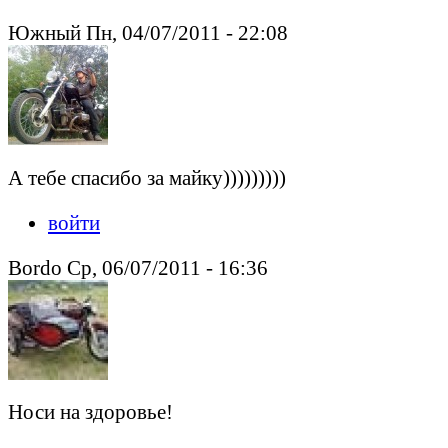
Южный Пн, 04/07/2011 - 22:08
А тебе спасибо за майку)))))))))
войти
Bordo Ср, 06/07/2011 - 16:36
Носи на здоровье!