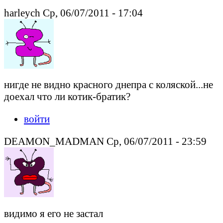
harleych Ср, 06/07/2011 - 17:04
нигде не видно красного днепра с коляской...не
доехал что ли котик-братик?
войти
DEAMON_MADMAN Ср, 06/07/2011 - 23:59
видимо я его не застал