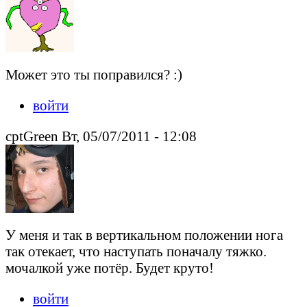
Может это ты поправился? :)
войти
cptGreen Вт, 05/07/2011 - 12:08
У меня и так в вертикальном положении нога
так отекает, что наступать поначалу тяжко.
мочалкой уже потёр. Будет круто!
войти