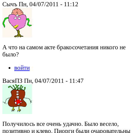
Сычъ Пн, 04/07/2011 - 11:12
А что на самом акте бракосочетания никого не
было?
войти
ВасяПЗ Пн, 04/07/2011 - 11:47
Получилось все очень удачно. Было весело,
позитивно и клево. Пиорги были очаровательны