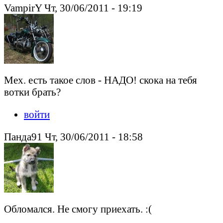
VampirY Чт, 30/06/2011 - 19:19
Мех. есть такое слов - НАДО! скока на тебя
вотки брать?
войти
Панда91 Чт, 30/06/2011 - 18:58
Обломался. Не смогу приехать. :(