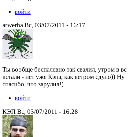
войти
arwerha Вс, 03/07/2011 - 16:17
Ты вообще беспалевно так свалил, утром в вс
встали - нет уже Кэпа, как ветром сдуло)) Ну
спасибо, что зарулил!)
войти
КЭП Вс, 03/07/2011 - 16:28