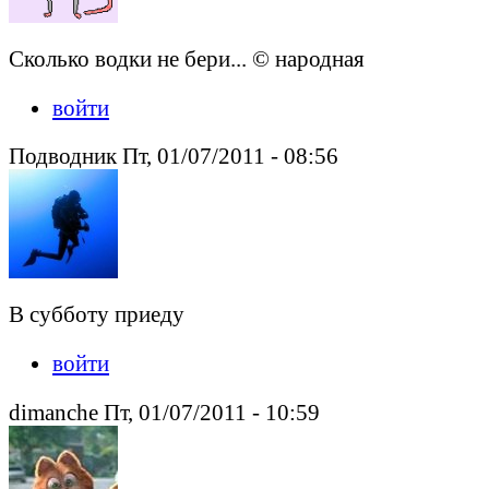
Сколько водки не бери... © народная
войти
Подводник Пт, 01/07/2011 - 08:56
В субботу приеду
войти
dimanche Пт, 01/07/2011 - 10:59