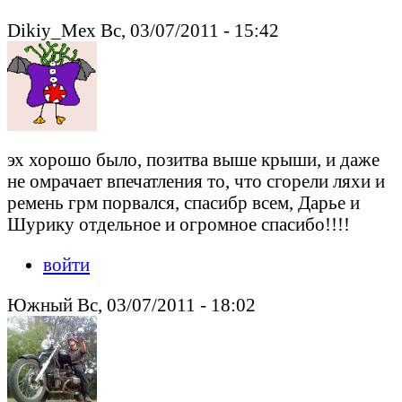
Dikiy_Mex Вс, 03/07/2011 - 15:42
эх хорошо было, позитва выше крыши, и даже
не омрачает впечатления то, что сгорели ляхи и
ремень грм порвался, спасибр всем, Дарье и
Шурику отдельное и огромное спасибо!!!!
войти
Южный Вс, 03/07/2011 - 18:02