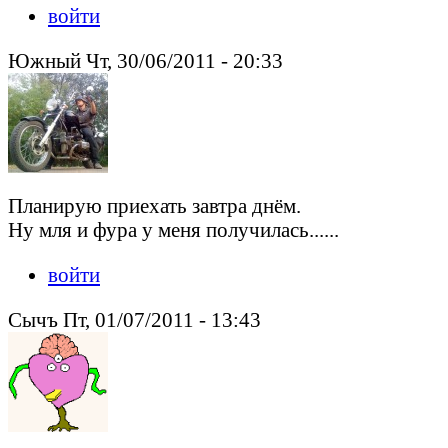
войти
Южный Чт, 30/06/2011 - 20:33
Планирую приехать завтра днём.
Ну мля и фура у меня получилась......
войти
Сычъ Пт, 01/07/2011 - 13:43