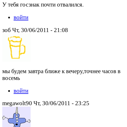
У тебя госзнак почти отвалился.
войти
зоб Чт, 30/06/2011 - 21:08
мы будем завтра ближе к вечеру,точнее часов в
восемь
войти
megawolt90 Чт, 30/06/2011 - 23:25