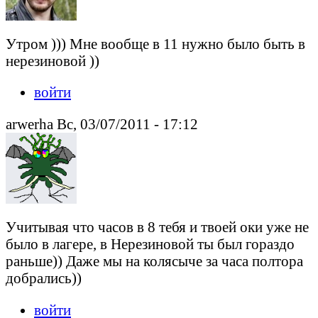
Утром ))) Мне вообще в 11 нужно было быть в
нерезиновой ))
войти
arwerha Вс, 03/07/2011 - 17:12
Учитывая что часов в 8 тебя и твоей оки уже не
было в лагере, в Нерезиновой ты был гораздо
раньше)) Даже мы на колясыче за часа полтора
добрались))
войти