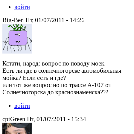
войти
Big-Ben Пт, 01/07/2011 - 14:26
Кстати, народ: вопрос по поводу моек.
Есть ли где в солнечногорске автомобильная
мойка? Если есть и где?
или тот же вопрос но по трассе А-107 от
Солнечногорска до краснознаменска???
войти
cptGreen Пт, 01/07/2011 - 15:34