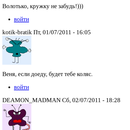
Волотько, кружку не забудь!)))
войти
kotik-bratik Пт, 01/07/2011 - 16:05
Веня, если доеду, будет тебе коляс.
войти
DEAMON_MADMAN Сб, 02/07/2011 - 18:28