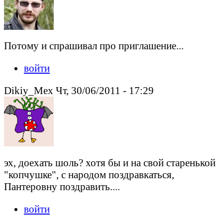
Потому и спрашивал про приглашение...
войти
Dikiy_Mex Чт, 30/06/2011 - 17:29
эх, доехать шоль? хотя бы и на свой старенькой
"копчушке", с народом поздравкаться,
Пантеровну поздравить....
войти