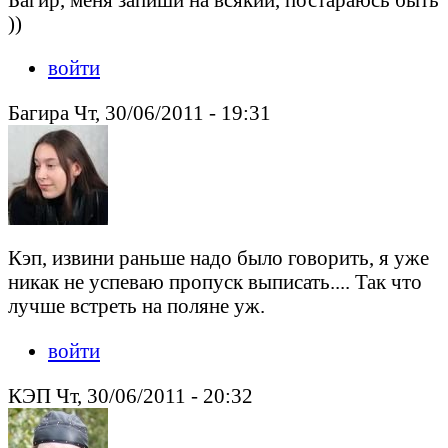
))
войти
Багира Чт, 30/06/2011 - 19:31
Кэп, извини раньше надо было говорить, я уже
никак не успеваю пропуск выписать.... Так что
лучше встреть на поляне уж.
войти
КЭП Чт, 30/06/2011 - 20:32