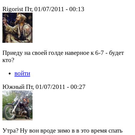
Rigorist Пт, 01/07/2011 - 00:13
Приеду на своей голде наверное к 6-7 - будет
кто?
войти
Южный Пт, 01/07/2011 - 00:27
Утра? Ну вон вроде зимо в в это время спать