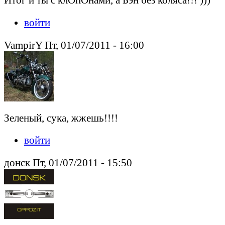
войти
VampirY Пт, 01/07/2011 - 16:00
Зеленый, сука, жжешь!!!!
войти
донск Пт, 01/07/2011 - 15:50