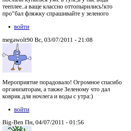
тееплее..а ваще классно оттопырились!кто
про"бал фляжку спрашивайте у зеленого
войти
megawolt90 Вс, 03/07/2011 - 21:08
Мероприятие порадовало! Огромное спасибо
организаторам, а также Зеленому что дал
коврик для ночлега и воды с утра:)
войти
Big-Ben Пн, 04/07/2011 - 01:56