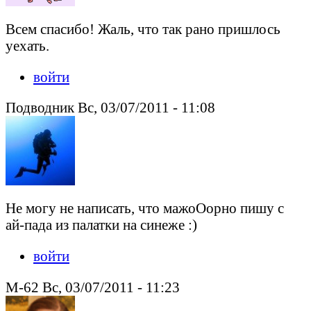
Всем спасибо! Жаль, что так рано пришлось
уехать.
войти
Подводник Вс, 03/07/2011 - 11:08
Не могу не написать, что мажоОорно пишу с
ай-пада из палатки на синеже :)
войти
M-62 Вс, 03/07/2011 - 11:23