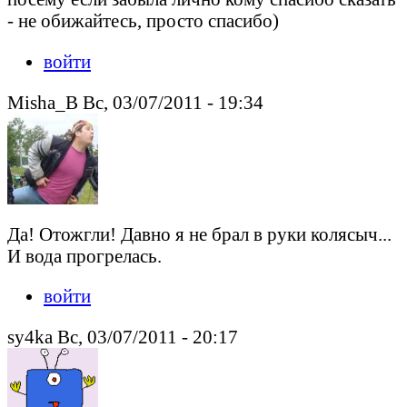
- не обижайтесь, просто спасибо)
войти
Misha_B Вс, 03/07/2011 - 19:34
Да! Отожгли! Давно я не брал в руки колясыч...
И вода прогрелась.
войти
sy4ka Вс, 03/07/2011 - 20:17