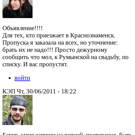
Объявление!!!!
Для тех, кто приезжает в Краснознаменск.
Пропуска я заказала на всех, но уточнение:
брать их не надо!!! Просто дежурному
сообщить что мол, к Румынской на свадьбу, по
списку. И вас пропустят.
войти
КЭП Чт, 30/06/2011 - 18:22
Багир, меня запиши на всякий, постараюсь быть