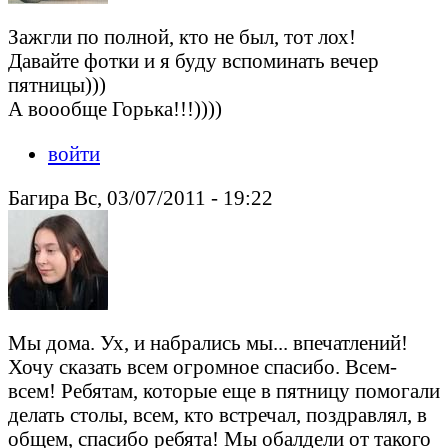
Зажгли по полной, кто не был, тот лох!
Давайте фотки и я буду вспоминать вечер
пятницы)))
А воообще Горька!!!))))
войти
Багира Вс, 03/07/2011 - 19:22
Мы дома. Ух, и набрались мы... впечатлений!
Хочу сказать всем огромное спасибо. Всем-
всем! Ребятам, которые еще в пятницу помогали
делать столы, всем, кто встречал, поздравлял, в
общем, спасибо ребята! Мы обалдели от такого