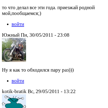
то что делал все эти года. приезжай родной
мой,пообщаемся;)
войти
Южный Пн, 30/05/2011 - 23:08
Ну я как то обходился пару раз)))
войти
kotik-bratik Вс, 29/05/2011 - 13:22