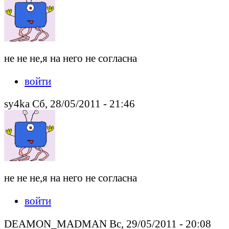
не не не,я на него не согласна
войти
sy4ka Сб, 28/05/2011 - 21:46
не не не,я на него не согласна
войти
DEAMON_MADMAN Вс, 29/05/2011 - 20:08