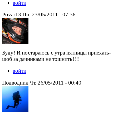
войти
Povar13 Пн, 23/05/2011 - 07:36
Буду! И постараюсь с утра пятницы приехать-
шоб за дачниками не тошнить!!!!
войти
Подводник Чт, 26/05/2011 - 00:40