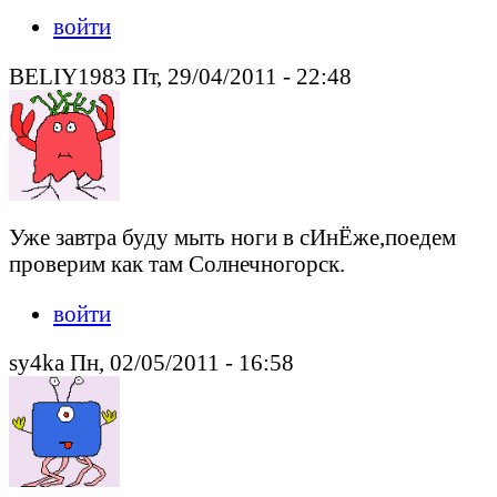
войти
BELIY1983 Пт, 29/04/2011 - 22:48
Уже завтра буду мыть ноги в сИнЁже,поедем
проверим как там Солнечногорск.
войти
sy4ka Пн, 02/05/2011 - 16:58