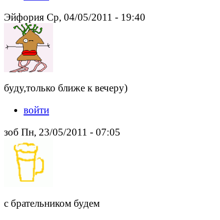
Эйфория Ср, 04/05/2011 - 19:40
буду,только ближе к вечеру)
войти
зоб Пн, 23/05/2011 - 07:05
с брательником будем