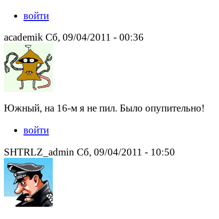
войти
academik Сб, 09/04/2011 - 00:36
Южный, на 16-м я не пил. Было опупительно!
войти
SHTRLZ_admin Сб, 09/04/2011 - 10:50