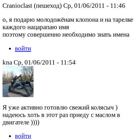
Cranioclast (пешеход) Ср, 01/06/2011 - 11:46
о, я подарю молодожёнам клопона и на тарелке
каждого нацарапаю имя
поэтому совершенно необходимо знать имена
войти
kna Ср, 01/06/2011 - 11:54
Я уже активно готовлю свежий колясыч )
надеюсь хоть в этот раз приеду с маслом в
двигателе ))))
войти