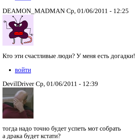
DEAMON_MADMAN Ср, 01/06/2011 - 12:25
Кто эти счастливые люди? У меня есть догадки!
войти
DevilDriver Ср, 01/06/2011 - 12:39
тогда надо точно будет успеть мот собрать
а драка будет кстати?