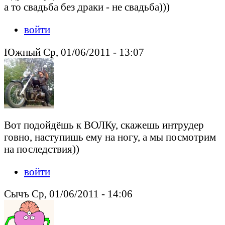
а то свадьба без драки - не свадьба)))
войти
Южный Ср, 01/06/2011 - 13:07
Вот подойдёшь к ВОЛКу, скажешь интрудер
говно, наступишь ему на ногу, а мы посмотрим
на последствия))
войти
Сычъ Ср, 01/06/2011 - 14:06