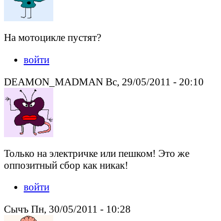
На мотоцикле пустят?
войти
DEAMON_MADMAN Вс, 29/05/2011 - 20:10
Только на электричке или пешком! Это же
оппозитный сбор как никак!
войти
Сычъ Пн, 30/05/2011 - 10:28