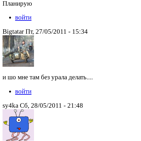
Планирую
войти
Bigtatar Пт, 27/05/2011 - 15:34
и шо мне там без урала делать....
войти
sy4ka Сб, 28/05/2011 - 21:48