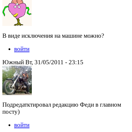
В виде исключения на машине можно?
войти
Южный Вт, 31/05/2011 - 23:15
Подредатктировал редакцию Феди в главном
посту)
войти