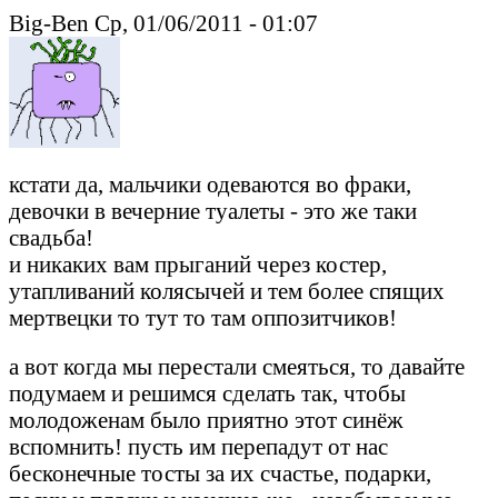
Big-Ben Ср, 01/06/2011 - 01:07
кстати да, мальчики одеваются во фраки,
девочки в вечерние туалеты - это же таки
свадьба!
и никаких вам прыганий через костер,
утапливаний колясычей и тем более спящих
мертвецки то тут то там оппозитчиков!
а вот когда мы перестали смеяться, то давайте
подумаем и решимся сделать так, чтобы
молодоженам было приятно этот синёж
вспомнить! пусть им перепадут от нас
бесконечные тосты за их счастье, подарки,