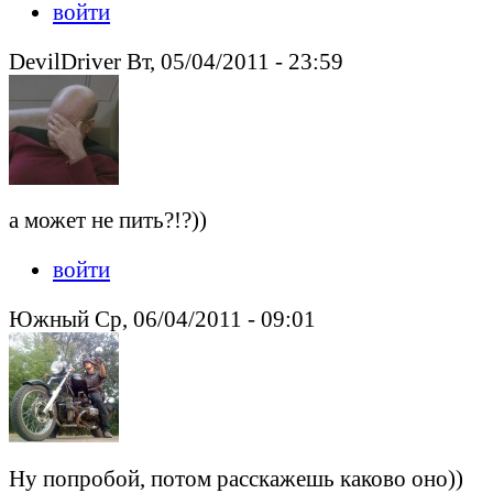
войти
DevilDriver Вт, 05/04/2011 - 23:59
а может не пить?!?))
войти
Южный Ср, 06/04/2011 - 09:01
Ну попробой, потом расскажешь каково оно))