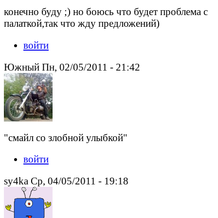
конечно буду ;) но боюсь что будет проблема с
палаткой,так что жду предложений)
войти
Южный Пн, 02/05/2011 - 21:42
"смайл со злобной улыбкой"
войти
sy4ka Ср, 04/05/2011 - 19:18