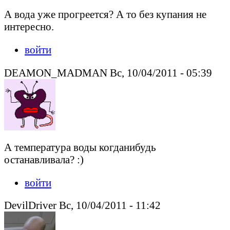
А вода уже прогреется? А то без купания не
интересно.
войти
DEAMON_MADMAN Вс, 10/04/2011 - 05:39
А температура воды когданибудь
останавливала? :)
войти
DevilDriver Вс, 10/04/2011 - 11:42