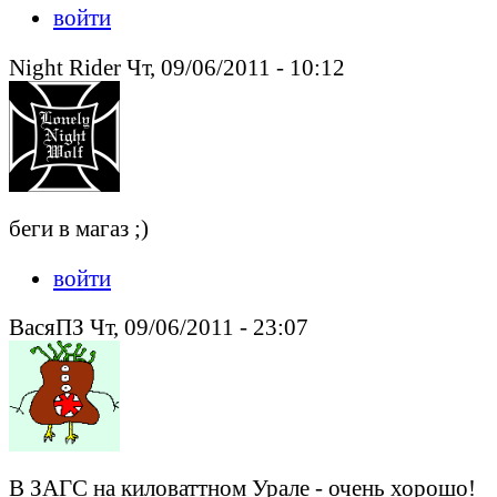
войти
Night Rider Чт, 09/06/2011 - 10:12
беги в магаз ;)
войти
ВасяПЗ Чт, 09/06/2011 - 23:07
В ЗАГС на киловаттном Урале - очень хорошо!