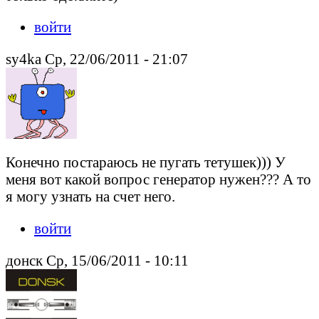
войти
sy4ka Ср, 22/06/2011 - 21:07
Конечно постараюсь не пугать тетушек))) У
меня вот какой вопрос генератор нужен??? А то
я могу узнать на счет него.
войти
донск Ср, 15/06/2011 - 10:11