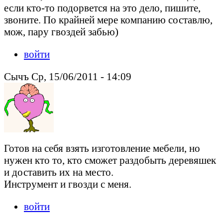
если кто-то подорвется на это дело, пишите,
звоните. По крайней мере компанию составлю,
мож, пару гвоздей забью)
войти
Сычъ Ср, 15/06/2011 - 14:09
Готов на себя взять изготовление мебели, но
нужен кто то, кто сможет раздобыть деревяшек
и доставить их на место.
Инструмент и гвозди с меня.
войти