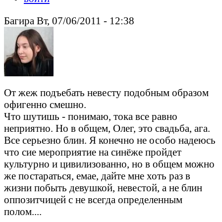
Багира Вт, 07/06/2011 - 12:38
От жеж подъебать невесту подобным образом
офигенно смешно.
Что шутишь - понимаю, тока все равно
неприятно. Но в общем, Олег, это свадьба, ага.
Все серьезно блин. Я конечно не особо надеюсь
что сие мероприятие на синёже пройдет
культурно и цивилизованно, но в общем можно
же постараться, емае, дайте мне хоть раз в
жизни побыть девушкой, невестой, а не блин
оппозитчицей с не всегда определенным
полом....