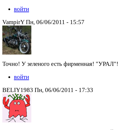
войти
VampirY Пн, 06/06/2011 - 15:57
Точно! У зеленого есть фирменная! "УРАЛ"!
войти
BELIY1983 Пн, 06/06/2011 - 17:33