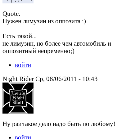
Quote:
Нужен лимузин из оппозита :)
Есть такой...
не лимузин, но более чем автомобиль и
оппозитный непременно;)
войти
Night Rider Ср, 08/06/2011 - 10:43
Ну раз такое дело надо быть по любому!
войти