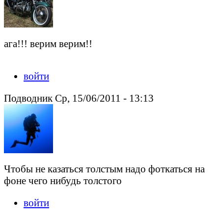
ага!!! верим верим!!
войти
Подводник Ср, 15/06/2011 - 13:13
Чтобы не казаться толстым надо фоткаться на
фоне чего нибудь толстого
войти