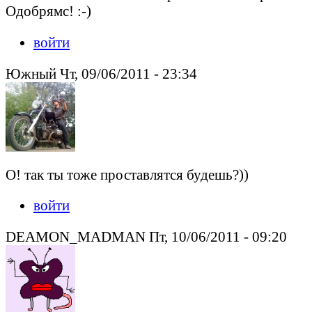
Одобрямс! :-)
войти
Южный Чт, 09/06/2011 - 23:34
О! так ты тоже проставлятся будешь?))
войти
DEAMON_MADMAN Пт, 10/06/2011 - 09:20