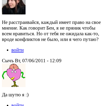
Не расстраивайся, каждый имеет право на свое
мнение. Как говорит Бен, я не пряник чтобы
всем нравиться. Но от тебя не ожидала как-то,
вроде конфликтов не было, или я чего путаю?
войти
Сычъ Вт, 07/06/2011 - 12:09
Да шутю я :)
войти