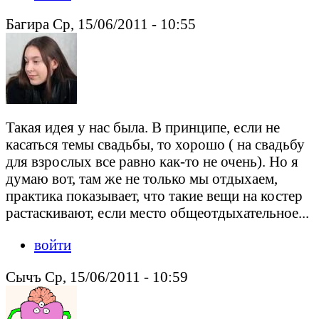
Багира Ср, 15/06/2011 - 10:55
Такая идея у нас была. В принципе, если не
касаться темы свадьбы, то хорошо ( на свадьбу
для взрослых все равно как-то не очень). Но я
думаю вот, там же не только мы отдыхаем,
практика показывает, что такие вещи на костер
растаскивают, если место общеотдыхательное...
войти
Сычъ Ср, 15/06/2011 - 10:59