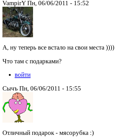
VampirY Пн, 06/06/2011 - 15:52
А, ну теперь все встало на свои места ))))
Что там с подарками?
войти
Сычъ Пн, 06/06/2011 - 15:55
Отличный подарок - мясорубка :)