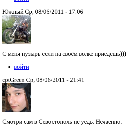
Южный Ср, 08/06/2011 - 17:06
С меня пузырь если на своём волке приедешь)))
войти
cptGreen Ср, 08/06/2011 - 21:41
Смотри сам в Севостополь не уедь. Нечаенно.