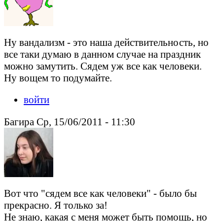
Ну вандализм - это наша действительность, но
все таки думаю в данном случае на праздник
можно замутить. Сядем уж все как человеки.
Ну вощем то подумайте.
войти
Багира Ср, 15/06/2011 - 11:30
Вот что "сядем все как человеки" - было бы
прекрасно. Я только за!
Не знаю, какая с меня может быть помощь, но