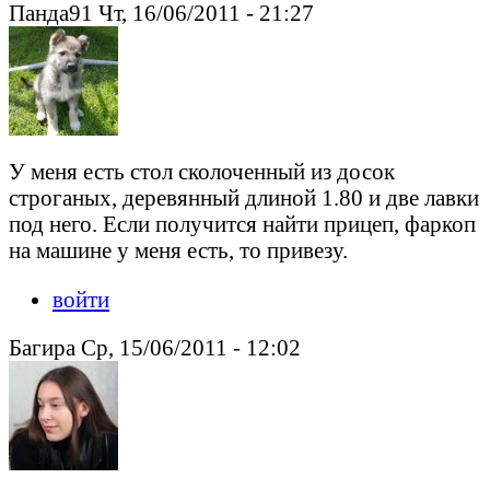
Панда91 Чт, 16/06/2011 - 21:27
У меня есть стол сколоченный из досок
строганых, деревянный длиной 1.80 и две лавки
под него. Если получится найти прицеп, фаркоп
на машине у меня есть, то привезу.
войти
Багира Ср, 15/06/2011 - 12:02