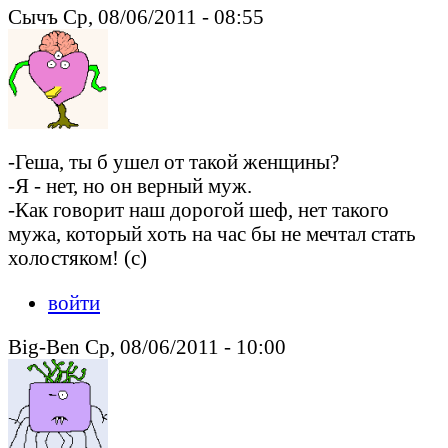
Сычъ Ср, 08/06/2011 - 08:55
-Геша, ты б ушел от такой женщины?
-Я - нет, но он верный муж.
-Как говорит наш дорогой шеф, нет такого
мужа, который хоть на час бы не мечтал стать
холостяком! (с)
войти
Big-Ben Ср, 08/06/2011 - 10:00