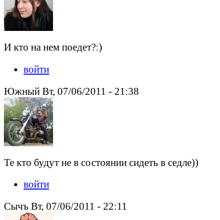
И кто на нем поедет?:)
войти
Южный Вт, 07/06/2011 - 21:38
Те кто будут не в состоянии сидеть в седле))
войти
Сычъ Вт, 07/06/2011 - 22:11