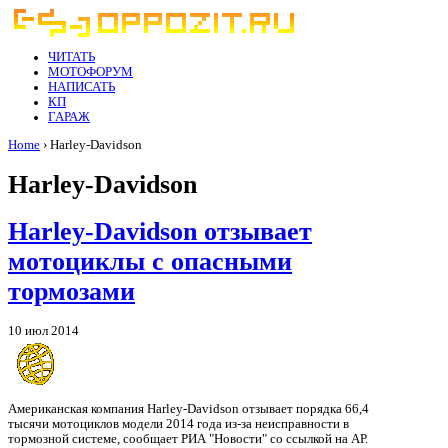
ЧИТАТЬ
МОТОФОРУМ
НАПИСАТЬ
КП
ГАРАЖ
Home
› Harley-Davidson
Harley-Davidson
Harley-Davidson отзывает
мотоциклы с опасными
тормозами
10 июл 2014
Американская компания Harley-Davidson отзывает порядка 66,4
тысячи мотоциклов модели 2014 года из-за неисправности в
тормозной системе, сообщает РИА "Новости" со ссылкой на АР.