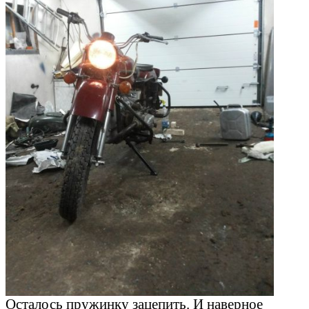
Осталось пружинку зацепить. И наверное