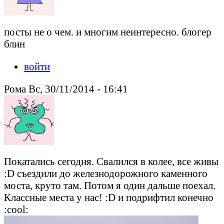
посты не о чем. и многим неинтересно. блогер
блин
войти
Рома Вс, 30/11/2014 - 16:41
Покатались сегодня. Свалился в колее, все живы
:D съездили до железнодорожного каменного
моста, круто там. Потом я один дальше поехал.
Классные места у нас! :D и подрифтил конечно
:cool: