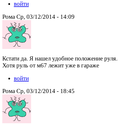
войти
Рома Ср, 03/12/2014 - 14:09
Кстати да. Я нашел удобное положение руля.
Хотя руль от м67 лежит уже в гараже
войти
Рома Ср, 03/12/2014 - 18:45