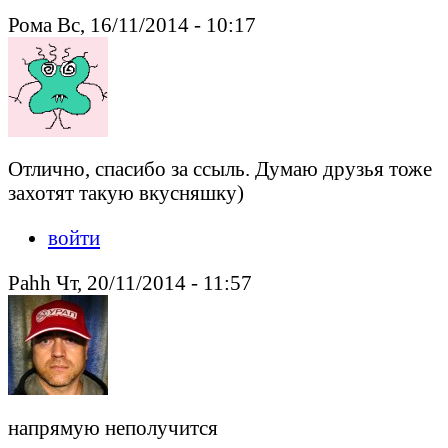
Рома Вс, 16/11/2014 - 10:17
Отлично, спасибо за ссыль. Думаю друзья тоже
захотят такую вкусняшку)
войти
Pahh Чт, 20/11/2014 - 11:57
напрямую неполучится