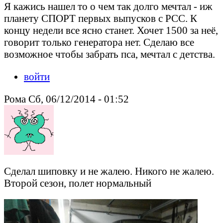
Я кажись нашел то о чем так долго мечтал - иж
планету СПОРТ первых выпусков с РСС. К
концу недели все ясно станет. Хочет 1500 за неё,
говорит только генератора нет. Сделаю все
возможное чтобы забрать пса, мечтал с детства.
войти
Рома Сб, 06/12/2014 - 01:52
Сделал шиповку и не жалею. Никого не жалею.
Второй сезон, полет нормальный