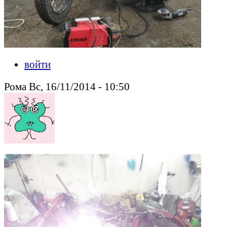
войти
Рома Вс, 16/11/2014 - 10:50