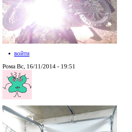
войти
Рома Вс, 16/11/2014 - 19:51