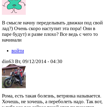
В смысле начну переделывать движки под свой
лад?) Очень скоро наступит эта пора! Они в
паре будут) и разве плохо? Все ведь с чего то
начинали
войти
din63 Вт, 09/12/2014 - 04:30
Рома, есть такая болезнь, ветрянка называется.
Хочешь, не хочешь, а переболеть надо. Так вот,