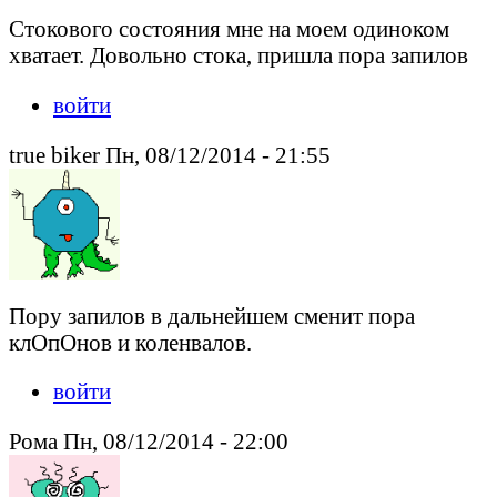
Стокового состояния мне на моем одиноком
хватает. Довольно стока, пришла пора запилов
войти
true biker Пн, 08/12/2014 - 21:55
Пору запилов в дальнейшем сменит пора
клОпОнов и коленвалов.
войти
Рома Пн, 08/12/2014 - 22:00