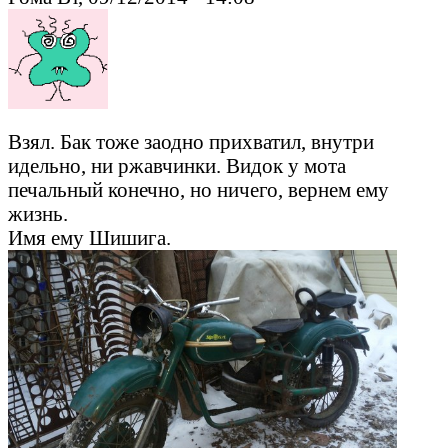
Взял. Бак тоже заодно прихватил, внутри
идельно, ни ржавчинки. Видок у мота
печальный конечно, но ничего, вернем ему
жизнь.
Имя ему Шишига.