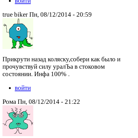
войти
true biker Пн, 08/12/2014 - 20:59
Прикрути назад коляску,собери как было и
прочувствуй силу уралЪа в стоковом
состоянии. Инфа 100% .
войти
Рома Пн, 08/12/2014 - 21:22