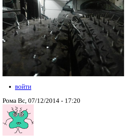
войти
Рома Вс, 07/12/2014 - 17:20