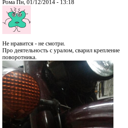
Рома Пн, 01/12/2014 - 13:18
Не нравится - не смотри.
Про деятельность с уралом, сварил крепление
поворотника.