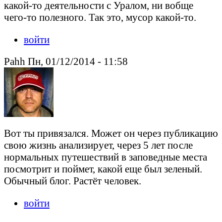
какой-то деятельности с Уралом, ни вобще
чего-то полезного. Так это, мусор какой-то.
войти
Pahh Пн, 01/12/2014 - 11:58
Вот ты привязался. Может он через публикацию
свою жизнь анализирует, через 5 лет после
нормальных путешествий в заповедные места
посмотрит и поймет, какой еще был зеленый.
Обычный блог. Растёт человек.
войти