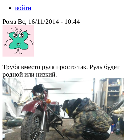
войти
Рома Вс, 16/11/2014 - 10:44
Труба вместо руля просто так. Руль будет
родной или низкий.