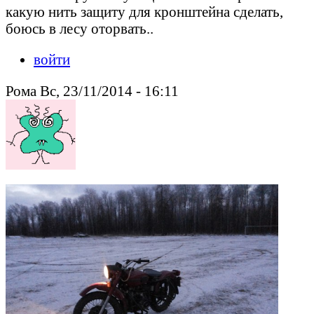
какую нить защиту для кронштейна сделать,
боюсь в лесу оторвать..
войти
Рома Вс, 23/11/2014 - 16:11