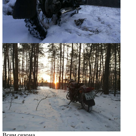
Всем сезона.