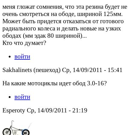
меня гложат сомнения, что эта резина будет не
очень смотреться на ободе, шириной 125мм.
Может быть придется отказаться от готового
радиального колеса и делать новые на узких
ободах (мм эдак 80 шириной)...
Кто что думает?
войти
Sakhalinets (пешеход) Ср, 14/09/2011 - 15:41
На какие мотоциклы идет обод 3.0-16?
войти
Esperoty Ср, 14/09/2011 - 21:19