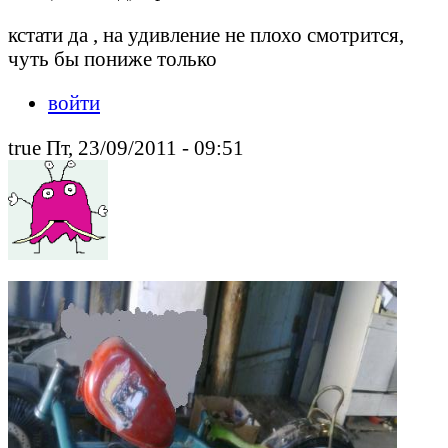
кстати да , на удивление не плохо смотрится,
чуть бы пониже только
войти
true Пт, 23/09/2011 - 09:51