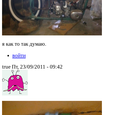
я как то так думаю.
войти
true Пт, 23/09/2011 - 09:42