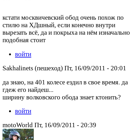
кстати москвичевский обод очень похож по
стилю на ХДшный, если конечно внутри
вырезать всё, да и покрыха на нём изначально
подобная стоит
войти
Sakhalinets (пешеход) Пт, 16/09/2011 - 20:01
да знаю, на 401 колесе ездил в свое время. да
гдеж его найдеш...
ширину волковского обода знает ктонить?
войти
motoWorld Пт, 16/09/2011 - 20:39