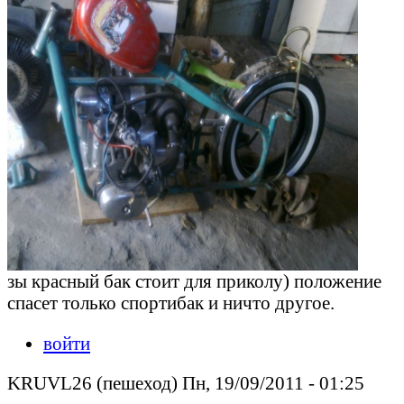
зы красный бак стоит для приколу) положение
спасет только спортибак и ничто другое.
войти
KRUVL26 (пешеход) Пн, 19/09/2011 - 01:25