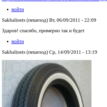
войти
Sakhalinets (пешеход) Вт, 06/09/2011 - 22:09
Здаров! спасибо, примерно так и будет
войти
Sakhalinets (пешеход) Ср, 14/09/2011 - 13:19