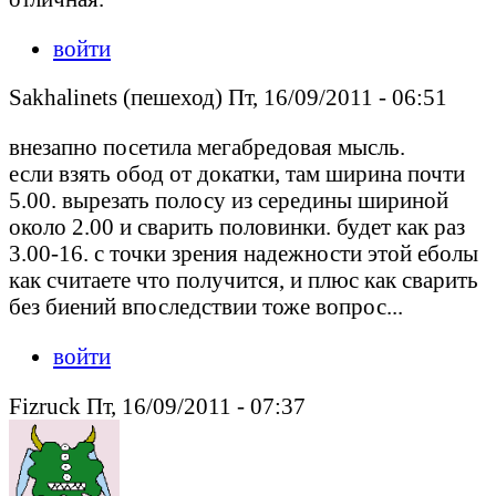
войти
Sakhalinets (пешеход) Пт, 16/09/2011 - 06:51
внезапно посетила мегабредовая мысль.
если взять обод от докатки, там ширина почти
5.00. вырезать полосу из середины шириной
около 2.00 и сварить половинки. будет как раз
3.00-16. с точки зрения надежности этой еболы
как считаете что получится, и плюс как сварить
без биений впоследствии тоже вопрос...
войти
Fizruck Пт, 16/09/2011 - 07:37