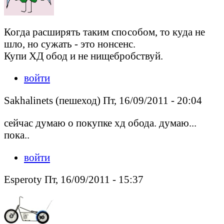
Когда расширять таким способом, то куда не
шло, но сужать - это нонсенс.
Купи ХД обод и не нищебробствуй.
войти
Sakhalinets (пешеход) Пт, 16/09/2011 - 20:04
сейчас думаю о покупке хд обода. думаю...
пока..
войти
Esperoty Пт, 16/09/2011 - 15:37