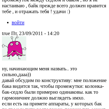
настаиваю , байк прежде всего должен нравится
тебе , и отражать тебя ! удачи :)
войти
true Пт, 23/09/2011 - 14:20
ну, начинающим меня назвать.. это
сильно,дааа))
давай обсудим по конструктиву: мне положение
бака видится так, чтобы промежутки: колонка-
бак-седло были примерно одинаковы. как то
гармоничнее должно выглядеть имхо.
если есть на примете аппараты, у которых бак