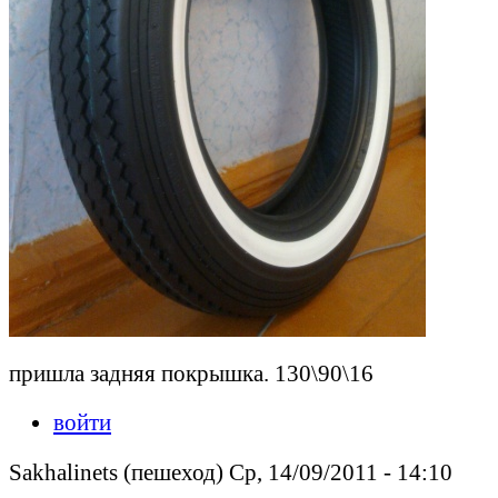
пришла задняя покрышка. 130\90\16
войти
Sakhalinets (пешеход) Ср, 14/09/2011 - 14:10