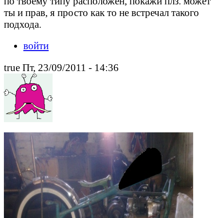
по твоему типу расположен, покажи плз. может
ты и прав, я просто как то не встречал такого
подхода.
войти
true Пт, 23/09/2011 - 14:36