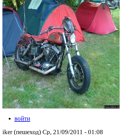
войти
iker (пешеход) Ср, 21/09/2011 - 01:08