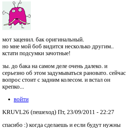
мот заценил. бак оригинальный.
но мне мой боб видится несколько другим..
кстати подсумки зачотные!
зы. до бака на самом деле очень далеко. и
серьезно об этом задумываться рановато. сейчас
вопрос стоит с задним колесом. и встал он
крепко...
войти
KRUVL26 (пешеход) Пт, 23/09/2011 - 22:27
спасибо :) когда сделаешь и если будут нужны