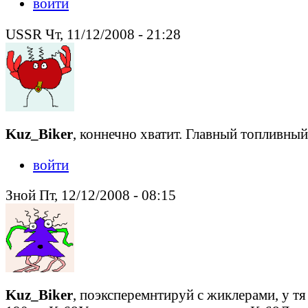
войти
USSR Чт, 11/12/2008 - 21:28
Kuz_Biker
, коннечно хватит. Главный топливный
войти
Зной Пт, 12/12/2008 - 08:15
Kuz_Biker
, поэксперемнтируй с жиклерами, у тя