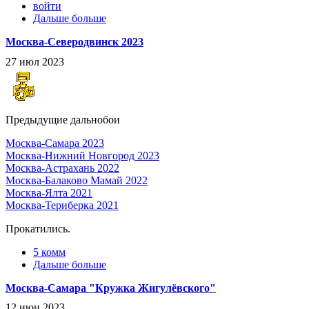
войти
Дальше больше
Москва-Северодвинск 2023
27 июл 2023
Предыдущие дальнобои
Москва-Самара 2023
Москва-Нижний Новгород 2023
Москва-Астрахань 2022
Москва-Балаково Мамай 2022
Москва-Ялта 2021
Москва-Териберка 2021
Прокатились.
5 комм
Дальше больше
Москва-Самара "Кружка Жигулёвского"
12 июн 2023