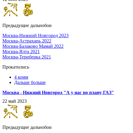
Предыдущие дальнобои
Москва-Нижний Новгород 2023
Москва-Астрахань 2022
Москва-Балаково Мамай 2022
Москва-Ялта 2021
Москва-Териберка 2021
Прокатились
4 комм
Дальше больше
Москва - Нижний Новгород "А у нас по плану ГАЗ"
22 май 2023
Предыдущие дальнобои