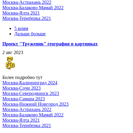
Москва-Астрахань 2022
Москва-Балаково Мамай 2022
Москва-Ялта 2021
Москва-Териберка 2021
5 комм
Дальше больше
Проект "Труженик" география в картинках
2 авг 2023
Более подробно тут
Москва-Калининград 2024
Москва-Сочи 2023
Москва-Северодвинск 2023
Москва-Самара 2023
Москва-Нижний Новгород 2023
Москва-Астрахань 2022
Москва-Балаково Мамай 2022
Москва-Ялта 2021
Москва-Териберка 2021