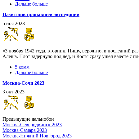
Дальше больше
Памятник пропавшей экспедиции
5 ноя 2023
«3 ноября 1942 года, вторник. Пишу, вероятно, в последний раз
Алеша. Плот задернуло под лед, и Костя сразу ушел вместе с пл
5 комм
Дальше больше
Москва-Сочи 2023
3 окт 2023
Предыдущие дальнобои
Москва-Северодвинск 2023
Москва-Самара 2023
Москва-Нижний Новгород 2023