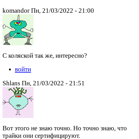
komandor Пн, 21/03/2022 - 21:00
С коляской так же, интересно?
войти
Shlans Пн, 21/03/2022 - 21:51
Вот этого не знаю точно. Но точно знаю, что
трайки они сертифицируют.