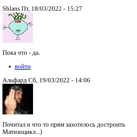
Shlans Пт, 18/03/2022 - 15:27
Пока что - да.
войти
Альфард Сб, 19/03/2022 - 14:06
Почитал и что то прям захотелось достроить
Матизоцикл...)