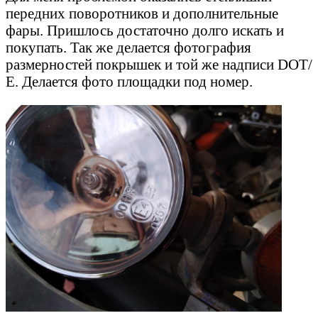
передних поворотников и дополнительные
фары. Пришлось достаточно долго искать и
покупать. Так же делается фотография
размерностей покрышек и той же надписи DOT/
Е. Делается фото площадки под номер.