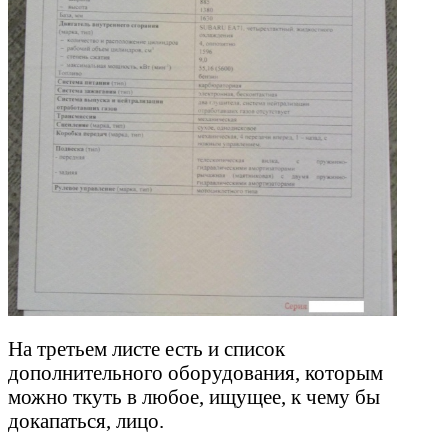
На третьем листе есть и список
дополнительного оборудования, которым
можно ткуть в любое, ищущее, к чему бы
докапаться, лицо.