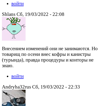
войти
Shlans Сб, 19/03/2022 - 22:08
Внесением изменений они не занимаются. Но
товарищ по осени внес кофры и канистры
(турында), правда процедуры и конторы не
знаю.
войти
Andryha32rus Сб, 19/03/2022 - 22:33