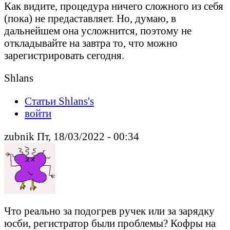
Как видите, процедура ничего сложного из себя
(пока) не предаставляет. Но, думаю, в
дальнейшем она усложнится, поэтому не
откладывайте на завтра то, что можно
зарегистрировать сегодня.
Shlans
Статьи Shlans's
войти
zubnik Пт, 18/03/2022 - 00:34
Что реально за подогрев ручек или за зарядку
юсби, регистратор были проблемы? Кофры на