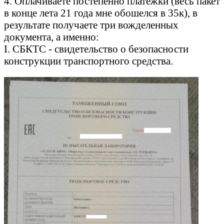
4. Оплачиваете постепенно платежки (весь пакет
в конце лета 21 года мне обошелся в 35к), в
результате получаете три вожделенных
документа, а именно:
I. СБКТС - свидетельство о безопасности
конструкции транспортного средства.