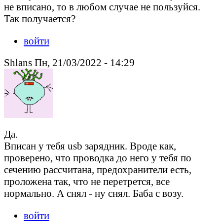
не вписано, то в любом случае не пользуйся.
Так получается?
войти
Shlans Пн, 21/03/2022 - 14:29
Да.
Вписан у тебя usb зарядник. Вроде как,
проверено, что проводка до него у тебя по
сечению рассчитана, предохранители есть,
проложена так, что не перетрется, все
нормально. А снял - ну снял. Баба с возу.
войти