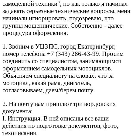
самоделной техники", но как только я начинал
задавать серьезные технические вопросы, меня
начинали игнорировать, подозреваю, что
группы мошеннические. Собственно - далее
процедура оформления.
1. Звоним в УЦЭПС, город Екатеринбург,
номер телефона +7 (343) 286-43-99. Просим
соединить со специалистом, занимающимся
оформлением самодельных мотоциклов.
Объясняем специалисту на словах, что за
мотоцикл, какая рама, двигатель,
согласовываем, даем/берем почту.
2. На почту вам пришлют три вордовских
документа:
I. Инструкция. В ней описаны все ваши
действия по подготовке документов, фото,
техописания.