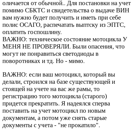
оличается от обычной.. Для постановки на учет
помимо СБКТС и свидетельства о выдаче ВИН
вам нужно будет получить и иметь при себе
полис ОСАГО, распечатать выптску из ЭПТС,
оплатить госпошлину.
ВАЖНО: техническое состояние мотоцикла У
МЕНЯ НЕ ПРОВЕРЯЛИ. Были опасения, что
могут не понравиться светодиоды в
поворотниках и тд. Но - мимо.
ВАЖНО: если ваш мотоцикл, который вы
делали, строился на базе существующей и
стоящей на учете на вас же рамы, то
регистрацию того мотоцикла (старого)
придется прекратить. Я надеялся сперва
поставить на учет мотоцикл по новым
документам, а потом уже снять старые
документы с учета - "не прокатило".