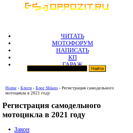
ЧИТАТЬ
МОТОФОРУМ
НАПИСАТЬ
КП
ГАРАЖ
Home
›
Блоги
›
Блог Shlans
› Регистрация самодельного
мотоцикла в 2021 году
Регистрация самодельного
мотоцикла в 2021 году
Закон