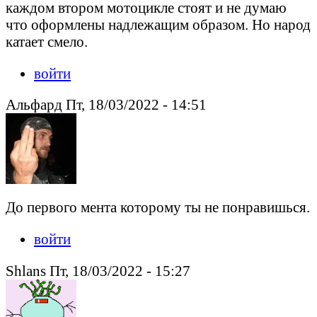
каждом втором мотоцикле стоят и не думаю
что оформлены надлежащим образом. Но народ
катает смело.
войти
Альфард Пт, 18/03/2022 - 14:51
До первого мента которому ты не понравишься.
войти
Shlans Пт, 18/03/2022 - 15:27