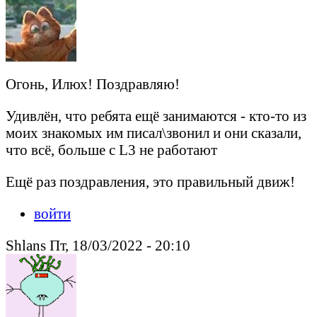
Огонь, Илюх! Поздравляю!
Удивлён, что ребята ещё занимаются - кто-то из
моих знакомых им писал\звонил и они сказали,
что всё, больше с L3 не работают
Ещё раз поздравления, это правильный движ!
войти
Shlans Пт, 18/03/2022 - 20:10