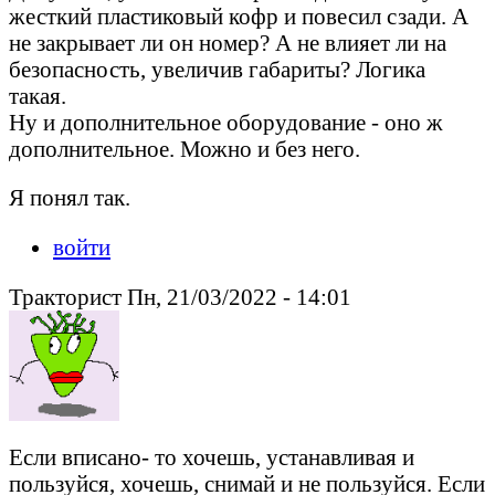
жесткий пластиковый кофр и повесил сзади. А
не закрывает ли он номер? А не влияет ли на
безопасность, увеличив габариты? Логика
такая.
Ну и дополнительное оборудование - оно ж
дополнительное. Можно и без него.
Я понял так.
войти
Тракторист Пн, 21/03/2022 - 14:01
Если вписано- то хочешь, устанавливая и
пользуйся, хочешь, снимай и не пользуйся. Если