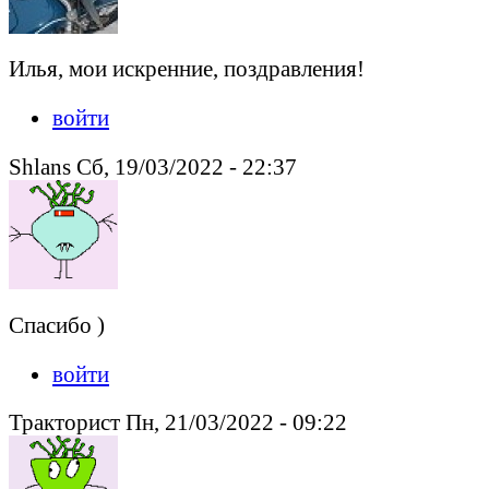
Илья, мои искренние, поздравления!
войти
Shlans Сб, 19/03/2022 - 22:37
Спасибо )
войти
Тракторист Пн, 21/03/2022 - 09:22