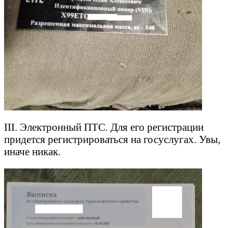
III. Электронный ПТС. Для его регистрации
придется регистрироваться на госуслугах. Увы,
иначе никак.