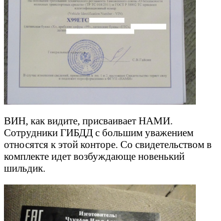
ВИН, как видите, присваивает НАМИ.
Сотрудники ГИБДД с большим уважением
относятся к этой конторе. Со свидетельством в
комплекте идет возбуждающе новенький
шильдик.