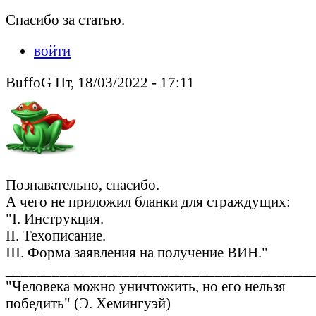
Спасибо за статью.
войти
BuffoG Пт, 18/03/2022 - 17:11
Познавательно, спасибо.
А чего не приложил бланки для страждущих:
"I. Инструкция.
II. Техописание.
III. Форма заявления на получение ВИН."
________________________________________
"Человека можно уничтожить, но его нельзя
победить" (Э. Хемингуэй)