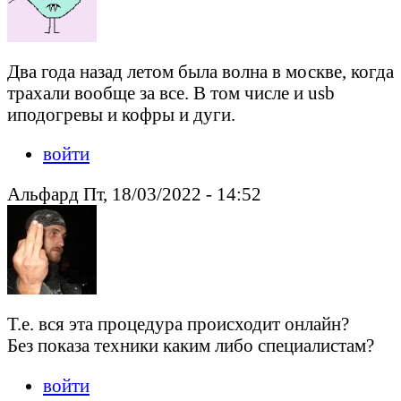
Два года назад летом была волна в москве, когда
трахали вообще за все. В том числе и usb
иподогревы и кофры и дуги.
войти
Альфард Пт, 18/03/2022 - 14:52
Т.е. вся эта процедура происходит онлайн?
Без показа техники каким либо специалистам?
войти