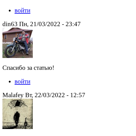
войти
din63 Пн, 21/03/2022 - 23:47
Спасибо за статью!
войти
Malafey Вт, 22/03/2022 - 12:57