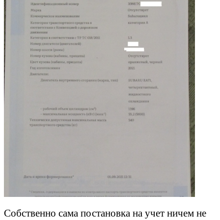
Собственно сама постановка на учет ничем не