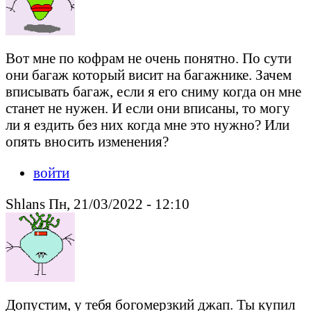
Вот мне по кофрам не очень понятно. По сути
они багаж который висит на багажнике. Зачем
вписывать багаж, если я его сниму когда он мне
станет не нужен. И если они вписаны, то могу
ли я ездить без них когда мне это нужно? Или
опять вносить изменения?
войти
Shlans Пн, 21/03/2022 - 12:10
Допустим, у тебя богомерзкий джап. Ты купил