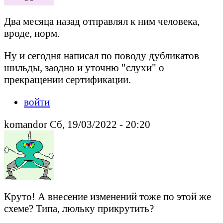
Два месяца назад отправлял к ним человека,
вроде, норм.
Ну и сегодня написал по поводу дубликатов
шильды, заодно и уточню "слухи" о
прекращении сертификации.
войти
komandor Сб, 19/03/2022 - 20:20
Круто! А внесение изменений тоже по этой же
схеме? Типа, люльку прикрутить?