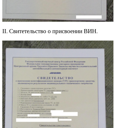
II. Свитетельство о присвоении ВИН.