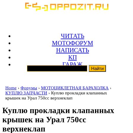
ЧИТАТЬ
МОТОФОРУМ
НАПИСАТЬ
КП
ГАРАЖ
Home
›
Форумы
›
МОТОЦИКЛЕТНАЯ БАРАХОЛКА
›
КУПЛЮ ЗАПЧАСТИ
› Куплю прокладки клапанных
крышек на Урал 750сс верхнеклап
Куплю прокладки клапанных
крышек на Урал 750сс
верхнеклап