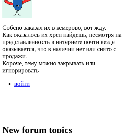
Собсно заказал их в кемерово, вот жду.
Как оказалось их хрен найдешь, несмотря на
представленность в интернете почти везде
оказывается, что в наличии нет или снято с
продажи.
Короче, тему можно закрывать или
игнорировать
войти
New forum topics