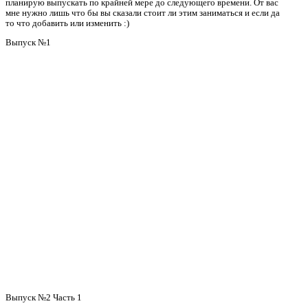
планирую выпускать по крайней мере до следующего времени. От вас
мне нужно лишь что бы вы сказали стоит ли этим заниматься и если да
то что добавить или изменить :)
Выпуск №1
Выпуск №2 Часть 1