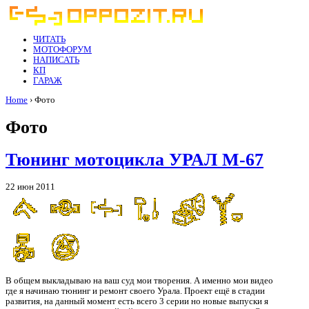
ЧИТАТЬ
МОТОФОРУМ
НАПИСАТЬ
КП
ГАРАЖ
Home
› Фото
Фото
Тюнинг мотоцикла УРАЛ М-67
22 июн 2011
В общем выкладываю на ваш суд мои творения. А именно мои видео
где я начинаю тюнинг и ремонт своего Урала. Проект ещё в стадии
развития, на данный момент есть всего 3 серии но новые выпуски я