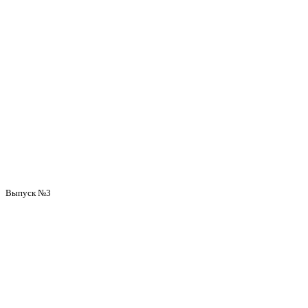
Выпуск №3