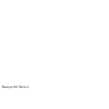
Выпуск №2 Часть 2