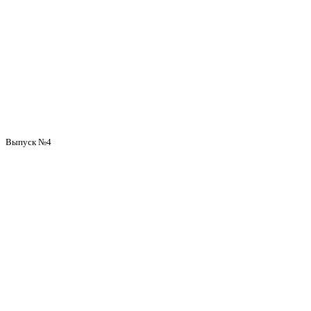
Выпуск №4