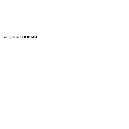
Выпуск №5
НОВЫЙ