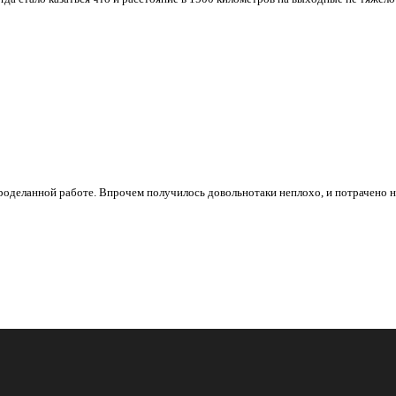
 проделанной работе. Впрочем получилось довольнотаки неплохо, и потрачено 