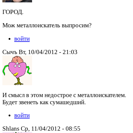
ГОРОД.
Мож металлоискатель выпросим?
войти
Сычъ Вт, 10/04/2012 - 21:03
И смысл в этом недострое с металлоискателем.
Будет звенеть как сумашедший.
войти
Shlans Ср, 11/04/2012 - 08:55