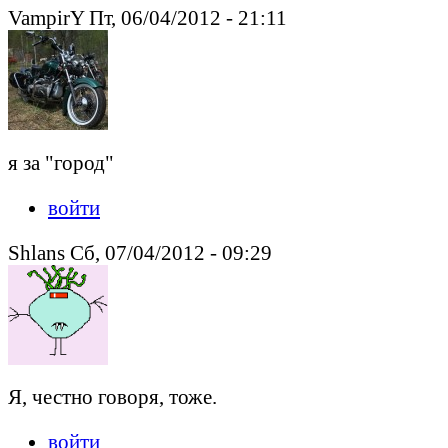
VampirY Пт, 06/04/2012 - 21:11
я за "город"
войти
Shlans Сб, 07/04/2012 - 09:29
Я, честно говоря, тоже.
войти