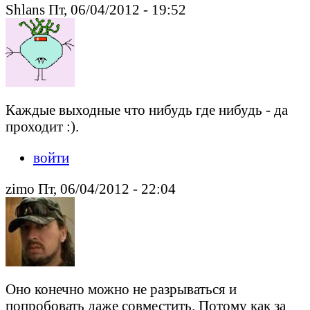
Shlans Пт, 06/04/2012 - 19:52
Каждые выходные что нибудь где нибудь - да
проходит :).
войти
zimo Пт, 06/04/2012 - 22:04
Оно конечно можно не разрываться и
попробовать даже совместить. Потому как за