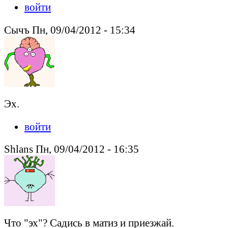
войти
Сычъ Пн, 09/04/2012 - 15:34
Эх.
войти
Shlans Пн, 09/04/2012 - 16:35
Что "эх"? Садись в матиз и приезжай.