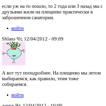
если уж на то пошло, то 2 года или 3 назад мы с
друзьями жили на плещеево практически в
заброшенном санатории.
войти
Shlans Чт, 12/04/2012 - 09:09
А вот тут поподробнее. На плещеево мы летом
выбираемся, как правило, этим тоже
собираемся.
войти
донск Чт, 12/04/2012 - 10:00