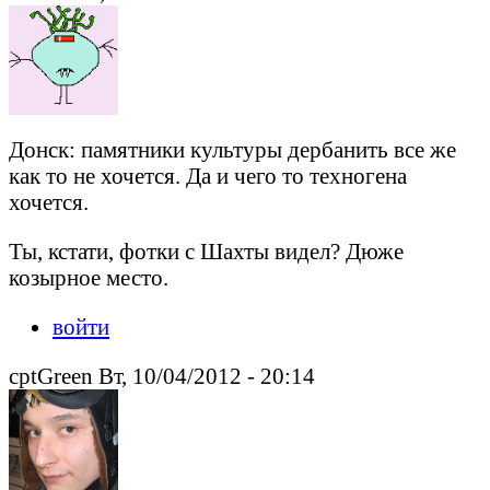
Донск: памятники культуры дербанить все же
как то не хочется. Да и чего то техногена
хочется.
Ты, кстати, фотки с Шахты видел? Дюже
козырное место.
войти
cptGreen Вт, 10/04/2012 - 20:14