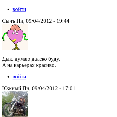
войти
Сычъ Пн, 09/04/2012 - 19:44
Дык, думаю далеко буду.
А на карьерах красиво.
войти
Южный Пн, 09/04/2012 - 17:01