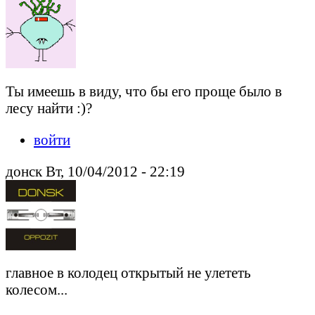
Ты имеешь в виду, что бы его проще было в
лесу найти :)?
войти
донск Вт, 10/04/2012 - 22:19
главное в колодец открытый не улететь
колесом...