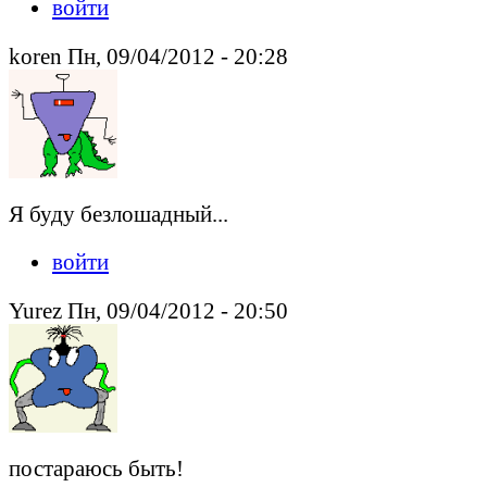
войти
koren Пн, 09/04/2012 - 20:28
Я буду безлошадный...
войти
Yurez Пн, 09/04/2012 - 20:50
постараюсь быть!