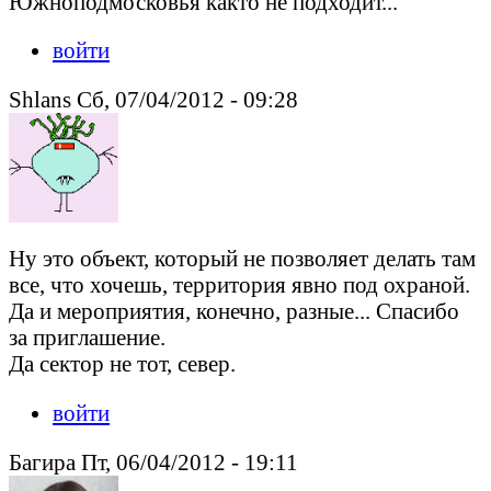
Южноподмосковья както не подходит...
войти
Shlans Сб, 07/04/2012 - 09:28
Ну это объект, который не позволяет делать там
все, что хочешь, территория явно под охраной.
Да и мероприятия, конечно, разные... Спасибо
за приглашение.
Да сектор не тот, север.
войти
Багира Пт, 06/04/2012 - 19:11