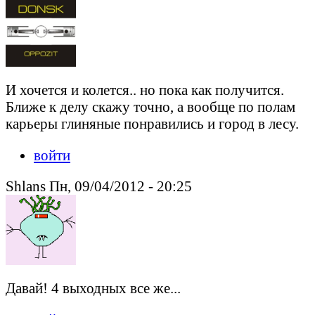
И хочется и колется.. но пока как получится.
Ближе к делу скажу точно, а вообще по полам
карьеры глиняные понравились и город в лесу.
войти
Shlans Пн, 09/04/2012 - 20:25
Давай! 4 выходных все же...