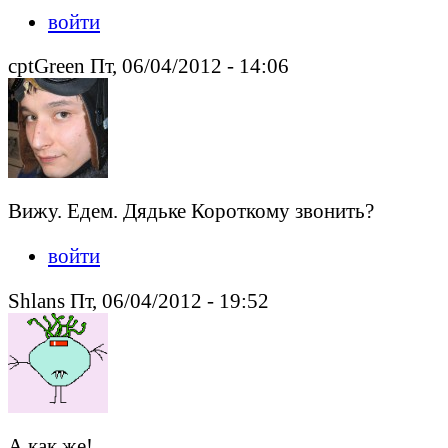
войти
cptGreen Пт, 06/04/2012 - 14:06
Вижу. Едем. Дядьке Короткому звонить?
войти
Shlans Пт, 06/04/2012 - 19:52
А как же!