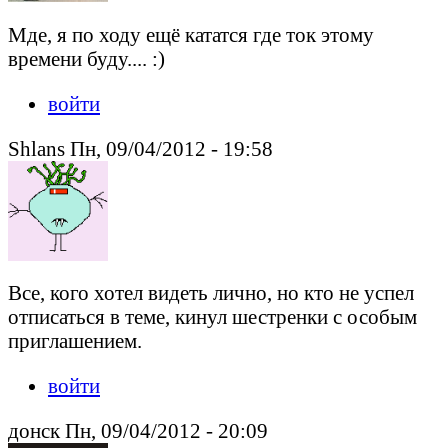
Мде, я по ходу ещё кататся где ток этому
времени буду.... :)
войти
Shlans Пн, 09/04/2012 - 19:58
Все, кого хотел видеть лично, но кто не успел
отписаться в теме, кинул шестренки с особым
приглашением.
войти
донск Пн, 09/04/2012 - 20:09