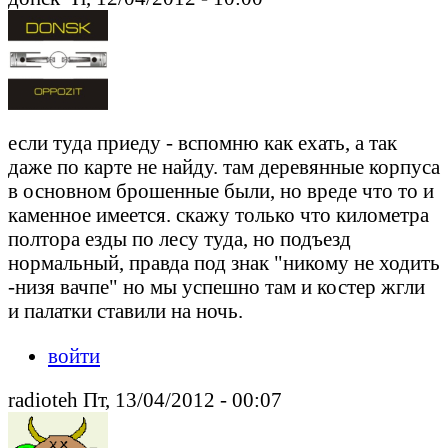
если туда приеду - вспомню как ехать, а так
даже по карте не найду. там деревянные корпуса
в основном брошенные были, но вреде что то и
каменное имеется. скажу только что километра
полтора езды по лесу туда, но подъезд
нормальный, правда под знак "никому не ходить
-низя вачпе" но мы успешно там и костер жгли
и палатки ставили на ночь.
войти
radioteh Пт, 13/04/2012 - 00:07