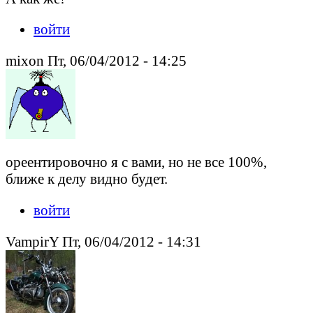
войти
mixon Пт, 06/04/2012 - 14:25
ореентировочно я с вами, но не все 100%,
ближе к делу видно будет.
войти
VampirY Пт, 06/04/2012 - 14:31