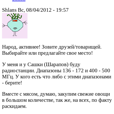
Shlans Вс, 08/04/2012 - 19:57
Народ, активнее! Зовите друзей/товарищей.
Выбирайте или предлагайте свое место!
У меня и у Сашки (Шарапов) буду
радиостанции. Диапазоны 136 - 172 и 400 - 500
МГц. У кого есть что либо с этими диапазонами
- берите!
Вместе с мясом, думаю, закупим свежие овощи
в большом количестве, так же, на всех, по факту
раскидаем.