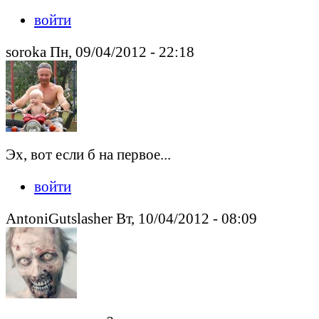
войти
soroka Пн, 09/04/2012 - 22:18
Эх, вот если б на первое...
войти
AntoniGutslasher Вт, 10/04/2012 - 08:09