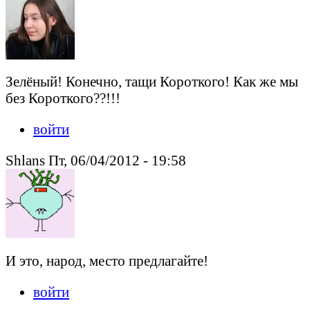
Зелёный! Конечно, тащи Короткого! Как же мы
без Короткого??!!!
войти
Shlans Пт, 06/04/2012 - 19:58
И это, народ, место предлагайте!
войти