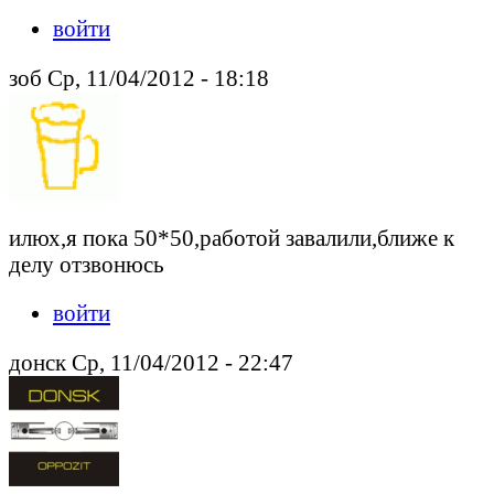
войти
зоб Ср, 11/04/2012 - 18:18
илюх,я пока 50*50,работой завалили,ближе к
делу отзвонюсь
войти
донск Ср, 11/04/2012 - 22:47