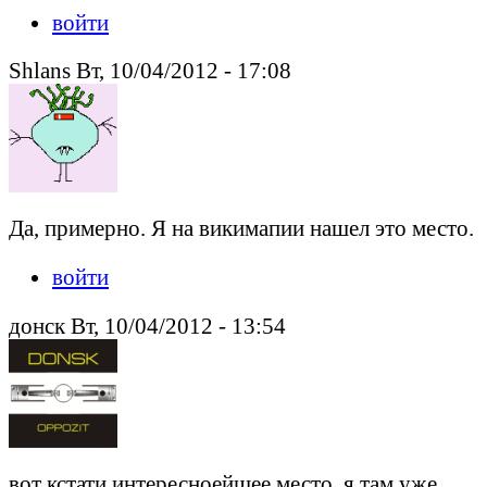
войти
Shlans Вт, 10/04/2012 - 17:08
Да, примерно. Я на викимапии нашел это место.
войти
донск Вт, 10/04/2012 - 13:54
вот кстати интересноейшее место, я там уже