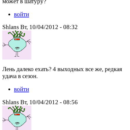
может в шатуру?
войти
Shlans Вт, 10/04/2012 - 08:32
Лень далеко ехать? 4 выходных все же, редкая
удача в сезон.
войти
Shlans Вт, 10/04/2012 - 08:56