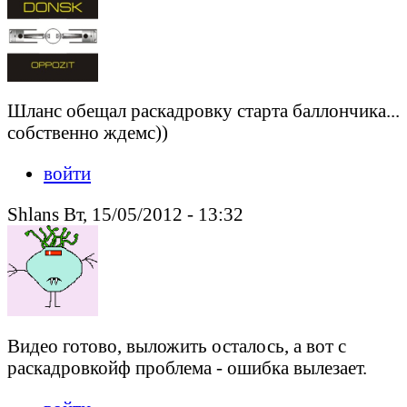
Шланс обещал раскадровку старта баллончика...
собственно ждемс))
войти
Shlans Вт, 15/05/2012 - 13:32
Видео готово, выложить осталось, а вот с
раскадровкойф проблема - ошибка вылезает.