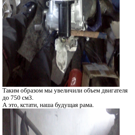
Таким образом мы увеличили объем двигателя
до 750 см3.
А это, кстати, наша будущая рама.