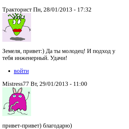
Тракторист Пн, 28/01/2013 - 17:32
Земеля, привет:) Да ты молодец! И подход у
тебя инженерный. Удачи!
войти
Mistress77 Вт, 29/01/2013 - 11:00
привет-привет) благодарю)