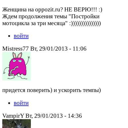
Женщина на oppozit.ru? НЕ ВЕРЮ!!! :)
Ждем продолжения темы "Постройки
мотоцикла за три месяца" :)))))))))))))))
войти
Mistress77 Вт, 29/01/2013 - 11:06
придется поверить) и ускорить темпы)
войти
VampirY Вт, 29/01/2013 - 14:36