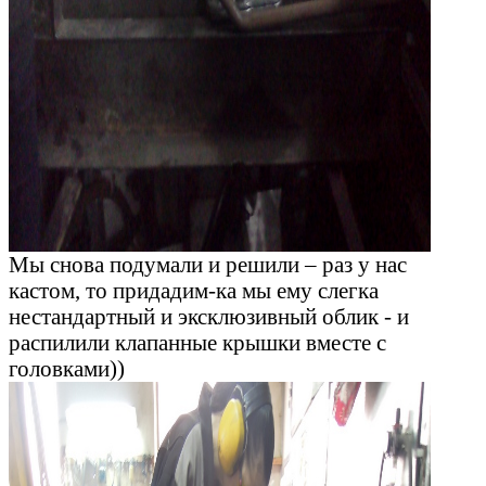
Мы снова подумали и решили – раз у нас
кастом, то придадим-ка мы ему слегка
нестандартный и эксклюзивный облик - и
распилили клапанные крышки вместе с
головками))