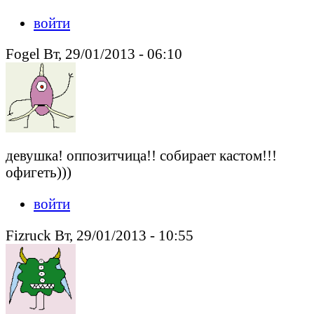
войти
Fogel Вт, 29/01/2013 - 06:10
девушка! оппозитчица!! собирает кастом!!!
офигеть)))
войти
Fizruck Вт, 29/01/2013 - 10:55