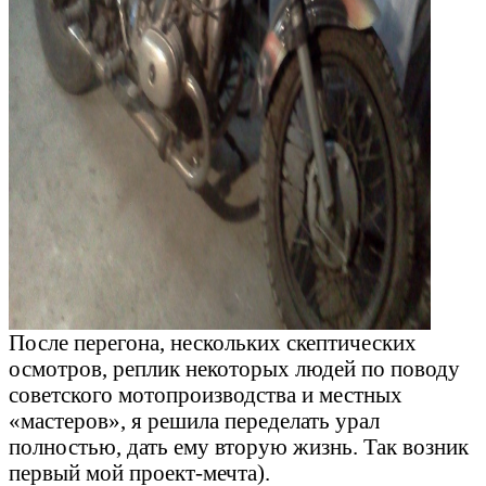
После перегона, нескольких скептических
осмотров, реплик некоторых людей по поводу
советского мотопроизводства и местных
«мастеров», я решила переделать урал
полностью, дать ему вторую жизнь. Так возник
первый мой проект-мечта).