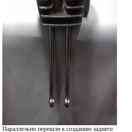
Параллельно перешли к созданию заднего