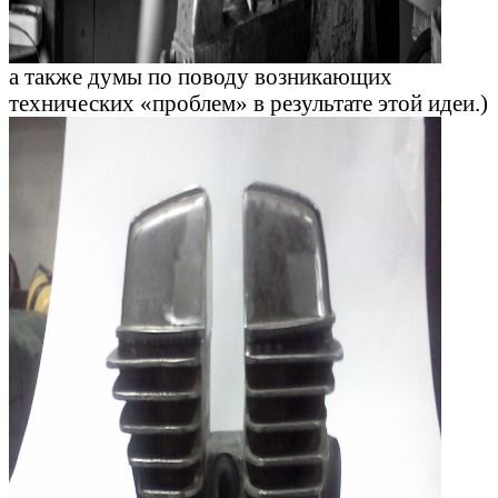
а также думы по поводу возникающих
технических «проблем» в результате этой идеи.)