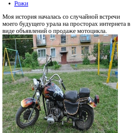
Рожи
Моя история началась со случайной встречи
моего будущего урала на просторах интернета в
виде объявлений о продаже мотоцикла.