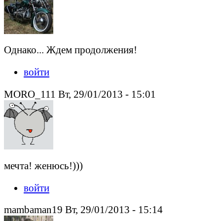
Однако... Ждем продолжения!
войти
MORO_111 Вт, 29/01/2013 - 15:01
мечта! женюсь!)))
войти
mambaman19 Вт, 29/01/2013 - 15:14