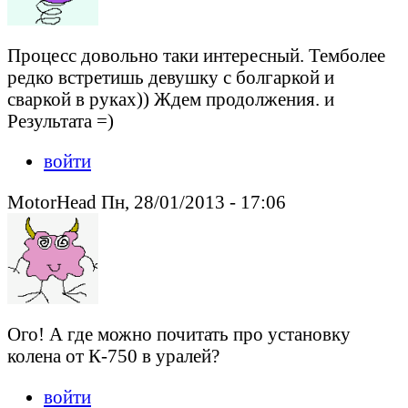
Процесс довольно таки интересный. Темболее
редко встретишь девушку с болгаркой и
сваркой в руках)) Ждем продолжения. и
Результата =)
войти
MotorHead Пн, 28/01/2013 - 17:06
Ого! А где можно почитать про установку
колена от К-750 в уралей?
войти