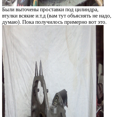
Были выточены проставки под цилиндра,
втулки всякие и.т.д (вам тут объяснять не надо,
думаю). Пока получилось примерно вот это.