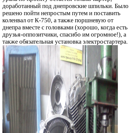
доработанный под днепровские шпильки. Было
решено пойти непростым путем и поставить
коленвал от К-750, а также поршневую от
днепра вместе с головками (хорошо, когда есть
друзья-оппозитчики, спасибо им огромное!), а
также обязательная установка электростартера.