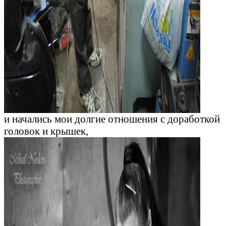
и начались мои долгие отношения с доработкой
головок и крышек,