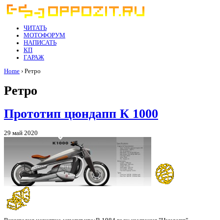
ЧИТАТЬ
МОТОФОРУМ
НАПИСАТЬ
КП
ГАРАЖ
Home
› Ретро
Ретро
Прототип цюндапп К 1000
29 май 2020