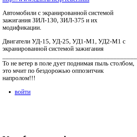
Автомобили с экранированной системой
зажигания ЗИЛ-130, ЗИЛ-375 и их
модификации.
Двигатели УД-15, УД-25, УД1-М1, УД2-М1 с
экранированной системой зажигания
________________________________________
То не ветер в поле дует поднимая пыль столбом,
это мчит по бездорожью оппозитчик
напролом!!!
войти