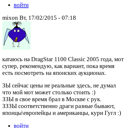
войти
mixon Вт, 17/02/2015 - 07:18
катаюсь на DragStar 1100 Classic 2005 года, мот
супер, рекомендую, как вариант, пока время
есть посмотреть на японских аукционах.
ЗЫ сейчас цены не реальные здесь, не думал
что мой мот может столько стоить :)
ЗЗЫ в свое время брал в Москве с рук.
ЗЗЗЫ соответственно драги разные бывают,
японцы\европейцы и американцы, кури Гугл :)
войти