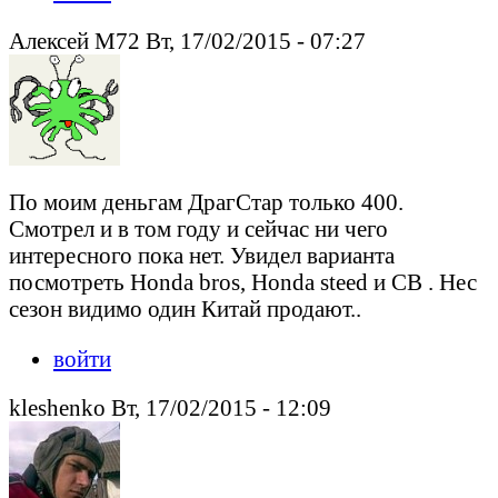
Алексей М72 Вт, 17/02/2015 - 07:27
По моим деньгам ДрагСтар только 400.
Смотрел и в том году и сейчас ни чего
интересного пока нет. Увидел варианта
посмотреть Honda bros, Honda steed и СВ . Нес
сезон видимо один Китай продают..
войти
kleshenko Вт, 17/02/2015 - 12:09