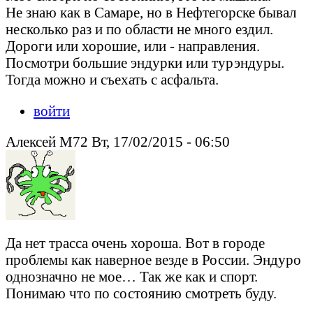
Не знаю как в Самаре, но в Нефтегорске бывал
несколько раз и по области не много ездил.
Дороги или хорошие, или - направления.
Посмотри большие эндурки или турэндуры.
Тогда можно и съехать с асфальта.
войти
Алексей М72 Вт, 17/02/2015 - 06:50
Да нет трасса очень хороша. Вот в городе
проблемы как наверное везде в России. Эндуро
однозначно не мое… Так же как и спорт.
Понимаю что по состоянию смотреть буду.