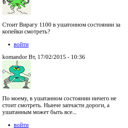
Стоит Вирагу 1100 в ушатонном состоянии за
копейки смотреть?
войти
komandor Вт, 17/02/2015 - 10:36
По моему, в ушатанном состоянии ничего не
стоит смотреть. Нынче запчасти дороги, а
ушатанным может быть все...
войти