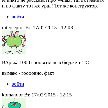
и по факту тот же урал! Тот же конструктор.
войти
interceptor Вт, 17/02/2015 - 12:08
ВАрька 1000 сооовсем не в бюджете ТС.
вымакс - гоооовно, факт
войти
komandor Вт, 17/02/2015 - 12:15