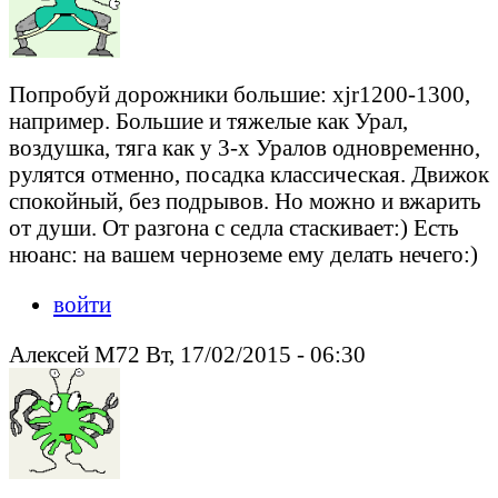
Попробуй дорожники большие: xjr1200-1300,
например. Большие и тяжелые как Урал,
воздушка, тяга как у 3-х Уралов одновременно,
рулятся отменно, посадка классическая. Движок
спокойный, без подрывов. Но можно и вжарить
от души. От разгона с седла стаскивает:) Есть
нюанс: на вашем черноземе ему делать нечего:)
войти
Алексей М72 Вт, 17/02/2015 - 06:30