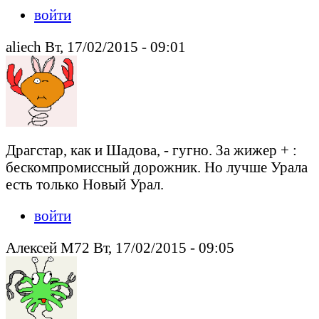
войти
aliech Вт, 17/02/2015 - 09:01
Драгстар, как и Шадова, - гугно. За жижер + :
бескомпромиссный дорожник. Но лучше Урала
есть только Новый Урал.
войти
Алексей М72 Вт, 17/02/2015 - 09:05