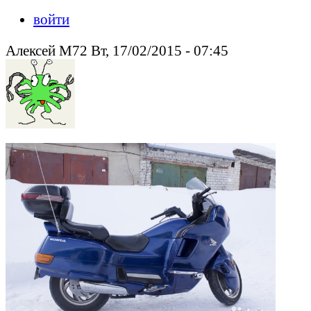
войти
Алексей М72 Вт, 17/02/2015 - 07:45