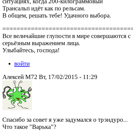
ситуациях, когда 200-килограммовый
Трансальп идёт как по рельсам.
В общем, решать тебе! Удачного выбора.
====================================
Все величайшие глупости в мире совершаются с
серьёзным выражением лица.
Улыбайтесь, господа!
войти
Алексей М72 Вт, 17/02/2015 - 11:29
Спасибо за совет я уже задумался о трэндуро...
Что такое "Варька"?