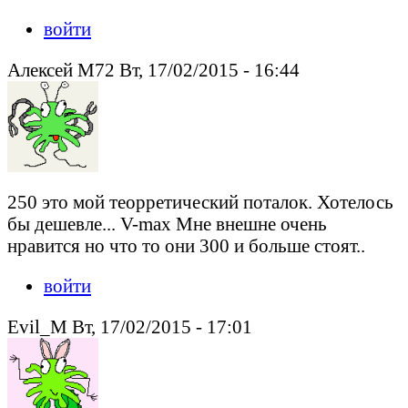
войти
Алексей М72 Вт, 17/02/2015 - 16:44
250 это мой теорретический поталок. Хотелось
бы дешевле... V-max Мне внешне очень
нравится но что то они 300 и больше стоят..
войти
Evil_M Вт, 17/02/2015 - 17:01