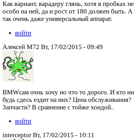
Как вариант, варадеру глянь, хотя в пробках не
особо на ней, да и рост от 180 должен быть. А
так очень даже универсальный аппарат.
войти
Алексей М72 Вт, 17/02/2015 - 09:49
BMWсам очнь хочу но что то дорого. И кто ни
будь сдесь ездит на них? Цена обслуживания?
Запчасти? В сравнение с тойже хондой..
войти
interceptor Вт, 17/02/2015 - 10:11