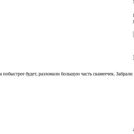
ом побыстрее будет, разломали большую часть скамеечек. Забрали