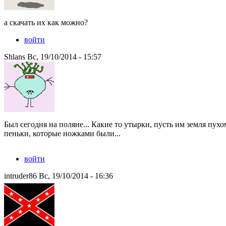
а скачать их как можно?
войти
Shlans Вс, 19/10/2014 - 15:57
Был сегодня на поляне... Какие то утырки, пусть им земля пух
пеньки, которые ножками были...
войти
intruder86 Вс, 19/10/2014 - 16:36