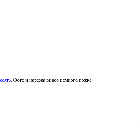
есять
. Фото и нарезка видео немного позже.