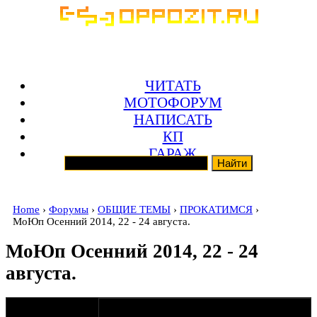
ЧИТАТЬ
МОТОФОРУМ
НАПИСАТЬ
КП
ГАРАЖ
Home
›
Форумы
›
ОБЩИЕ ТЕМЫ
›
ПРОКАТИМСЯ
›
МоЮп Осенний 2014, 22 - 24 августа.
МоЮп Осенний 2014, 22 - 24
августа.
оппозитчик
04-08-14 15:45