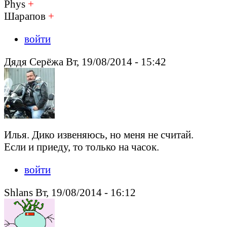
Phys
+
Шарапов
+
войти
Дядя Серёжа Вт, 19/08/2014 - 15:42
Илья. Дико извеняюсь, но меня не считай.
Если и приеду, то только на часок.
войти
Shlans Вт, 19/08/2014 - 16:12