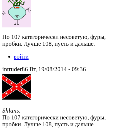
По 107 категорически несоветую, фуры,
пробки. Лучше 108, пусть и дальше.
войти
intruder86 Вт, 19/08/2014 - 09:36
Shlans
:
По 107 категорически несоветую, фуры,
пробки. Лучше 108, пусть и дальше.