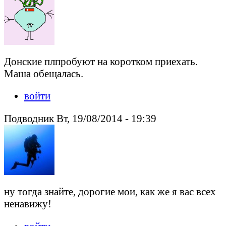
Донские плпробуют на коротком приехать.
Маша обещалась.
войти
Подводник Вт, 19/08/2014 - 19:39
ну тогда знайте, дорогие мои, как же я вас всех
ненавижу!