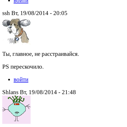
войти
ssh Вт, 19/08/2014 - 20:05
Ты, главное, не расстраивайся.
PS перескочило.
войти
Shlans Вт, 19/08/2014 - 21:48