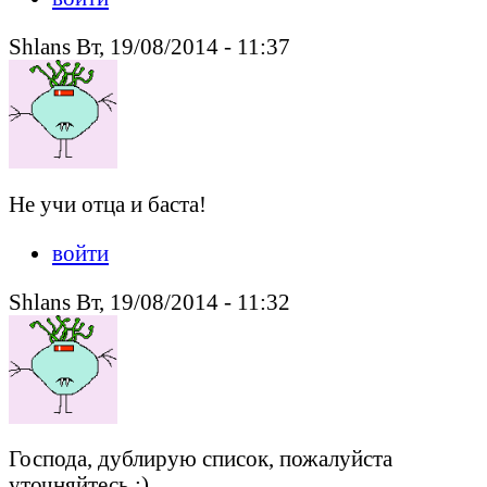
Shlans Вт, 19/08/2014 - 11:37
Не учи отца и баста!
войти
Shlans Вт, 19/08/2014 - 11:32
Господа, дублирую список, пожалуйста
уточняйтесь :).