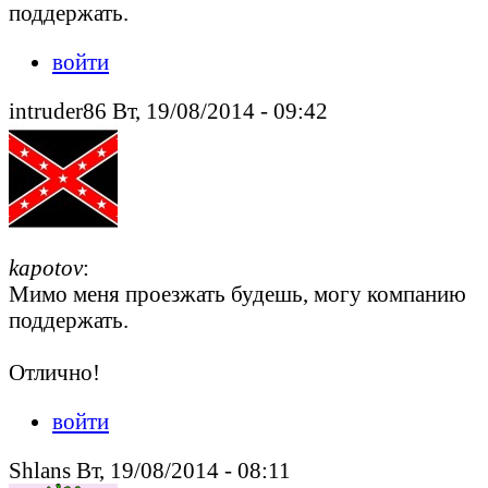
поддержать.
войти
intruder86 Вт, 19/08/2014 - 09:42
kapotov
:
Мимо меня проезжать будешь, могу компанию
поддержать.
Отлично!
войти
Shlans Вт, 19/08/2014 - 08:11