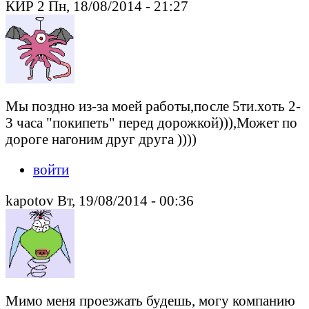
КИР 2 Пн, 18/08/2014 - 21:27
Мы поздно из-за моей работы,после 5ти.хоть 2-
3 часа "покипеть" перед дорожкой))),Может по
дороге нагоним друг друга ))))
войти
kapotov Вт, 19/08/2014 - 00:36
Мимо меня проезжать будешь, могу компанию