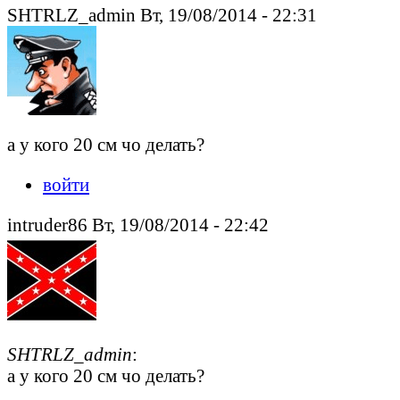
SHTRLZ_admin Вт, 19/08/2014 - 22:31
а у кого 20 см чо делать?
войти
intruder86 Вт, 19/08/2014 - 22:42
SHTRLZ_admin
:
а у кого 20 см чо делать?