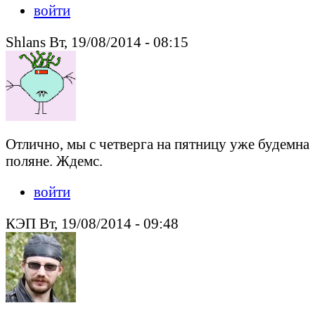
войти
Shlans Вт, 19/08/2014 - 08:15
Отлично, мы с четверга на пятницу уже будемна
поляне. Ждемс.
войти
КЭП Вт, 19/08/2014 - 09:48