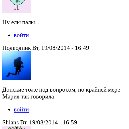
Ну елы палы...
войти
Подводник Вт, 19/08/2014 - 16:49
Донские тоже под вопросом, по крайней мере
Мария так говорила
войти
Shlans Вт, 19/08/2014 - 16:59