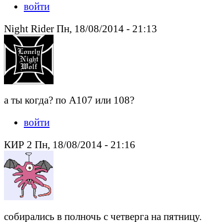
войти
Night Rider Пн, 18/08/2014 - 21:13
а ты когда? по А107 или 108?
войти
КИР 2 Пн, 18/08/2014 - 21:16
собирались в полночь с четверга на пятницу.