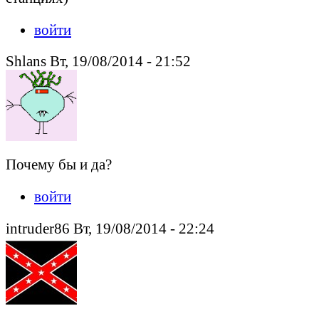
войти
Shlans Вт, 19/08/2014 - 21:52
Почему бы и да?
войти
intruder86 Вт, 19/08/2014 - 22:24