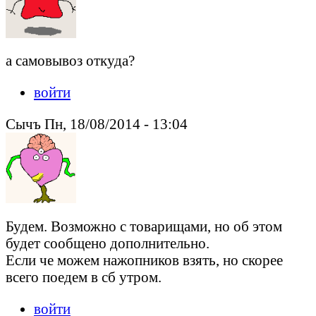
а самовывоз откуда?
войти
Сычъ Пн, 18/08/2014 - 13:04
Будем. Возможно с товарищами, но об этом
будет сообщено дополнительно.
Если че можем нажопников взять, но скорее
всего поедем в сб утром.
войти