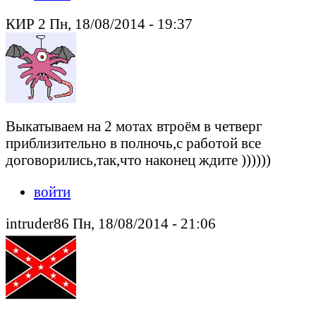
КИР 2 Пн, 18/08/2014 - 19:37
Выкатываем на 2 мотах втроём в четверг
приблизительно в полночь,с работой все
договорились,так,что наконец ждите ))))))
войти
intruder86 Пн, 18/08/2014 - 21:06