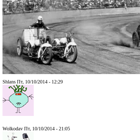
Shlans Пт, 10/10/2014 - 12:29
Wolkodav Пт, 10/10/2014 - 21:05