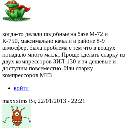
когда-то делали подобные на базе М-72 и
К-750, максимально качали в районе 8-9
атмосфер, была проблема с тем что в воздух
попадало много масла. Проще сделать спарку из
двух компрессоров ЗИЛ-130 и зч дешевые и
доступны повсеместно. Или спарку
компрессоров МТЗ
войти
maxxxims Вт, 22/01/2013 - 22:21