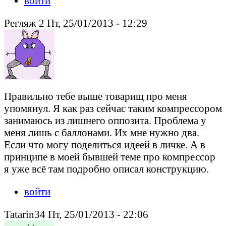
войти
Регляж 2 Пт, 25/01/2013 - 12:29
Правильно тебе выше товарищ про меня
упомянул. Я как раз сейчас таким компрессором
занимаюсь из лишнего оппозита. Проблема у
меня лишь с баллонами. Их мне нужно два.
Если что могу поделиться идеей в личке. А в
принципе в моей бывшей теме про компрессор
я уже всё там подробно описал конструкцию.
войти
Tatarin34 Пт, 25/01/2013 - 22:06