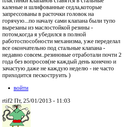
пластинки клапанов ставятся в стальные
каленые и шлифованные седла,которые
запрессованы в расточки головок на
горячую...по началу сами клапана были тупо
вырезаны из маслостойкой резины -
потом,когда я убедился в полной
работоспособности механизма, уже переделал
все окончательно под стальные клапана -
недавно совсем..резиновые отработали почти 2
года без вопросов(не каждый день конечно и
зачастую даже не каждую неделю - не часто
приходится пескоструить )
войти
rtif2 Пт, 25/01/2013 - 11:03