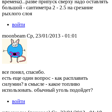
времена)...разве припуск сверху надо оставлять
большой - сантиметра 2 - 2.5 на срезание
рыхлого слоя
войти
moonbeam Ср, 23/01/2013 - 01:01
все понял, спасибо.
есть еще один вопрос - как расплавить
силумин? в смысле - какое топливо
использовать. обычный уголь подойдет?
войти