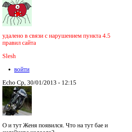
удалено в связи с нарушением пункта 4.5
правил сайта
Slesh
войти
Echo Ср, 30/01/2013 - 12:15
О и тут Женя появился. Что на тут бае и