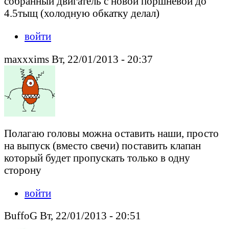
собранный двигатель с новой поршневой до
4.5тыщ (холодную обкатку делал)
войти
maxxxims Вт, 22/01/2013 - 20:37
Полагаю головы можна оставить наши, просто
на выпуск (вместо свечи) поставить клапан
который будет пропускать только в одну
сторону
войти
BuffoG Вт, 22/01/2013 - 20:51