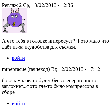
Регляж 2 Ср, 13/02/2013 - 12:36
А что тебя в головке интересует? Фото мало что
даёт из-за неудобства для съёмки.
войти
mtnepracue (пешеход) Вт, 12/02/2013 - 17:12
боюсь маловато будет бензогенераторного -
заглохнет...фото где-то было компрессора в
сборе
войти