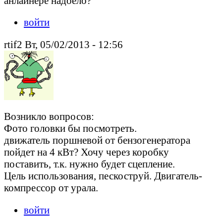
анлайнере надоело?
войти
rtif2 Вт, 05/02/2013 - 12:56
Возникло вопросов:
Фото головки бы посмотреть.
движатель поршневой от бензогенератора
пойдет на 4 кВт? Хочу через коробку
поставить, т.к. нужно будет сцепление.
Цель использования, пескоструй. Двигатель-
компрессор от урала.
войти