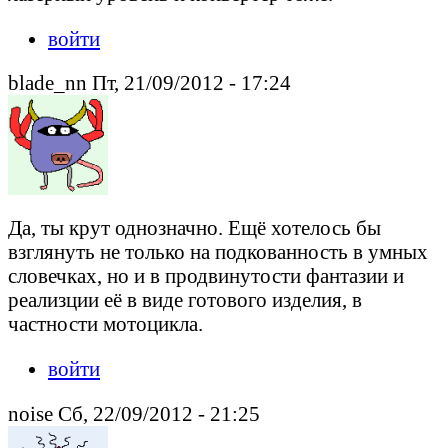
войти
blade_nn Пт, 21/09/2012 - 17:24
Да, ты крут однозначно. Ещё хотелось бы
взглянуть не только на подкованность в умных
словечках, но и в продвинутости фантазии и
реализции её в виде готового изделия, в
частности мотоцикла.
войти
noise Сб, 22/09/2012 - 21:25