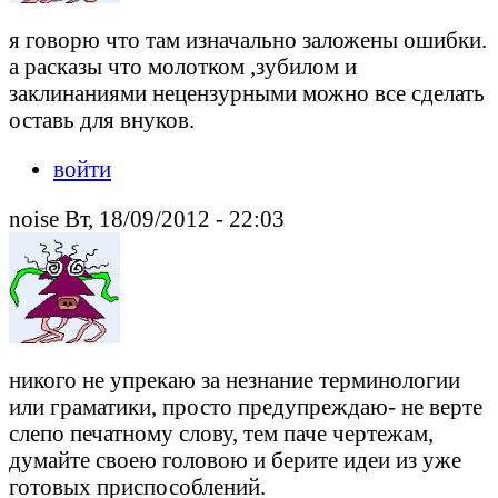
я говорю что там изначально заложены ошибки.
а расказы что молотком ,зубилом и
заклинаниями нецензурными можно все сделать
оставь для внуков.
войти
noise Вт, 18/09/2012 - 22:03
никого не упрекаю за незнание терминологии
или граматики, просто предупреждаю- не верте
слепо печатному слову, тем паче чертежам,
думайте своею головою и берите идеи из уже
готовых приспособлений.