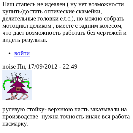
Наш стапель не идеален ( ну нет возможности
купить/достать оптические скамейки,
делительные головки e.t.c.), но можно собрать
мотоцикл целиком , вместе с задним колесом,
что дает возможность работать без чертежей и
видеть результат.
войти
noise Пн, 17/09/2012 - 22:49
рулевую стойку- верхнюю часть заказывали на
производстве- нужна точность иначе вся работа
насмарку.