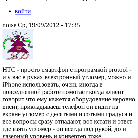
войти
noise Ср, 19/09/2012 - 17:35
HTC - просто смартфон с програмкой protool -
и у вас в руках електронный угломер, можно и
iPhone использовать, очень иногда в
повседневной работе помогает когда клиент
говорит что ему кажется оборудование неровно
висит, прикладываеш телефон он видит на
екране угломер с десятыми и сотыми градуса и
все вопросы сразу отпадают, вот кстати и ответ
где взять угломер - он всегда под рукой, до и
лазерный уровень и конвертер тоже.