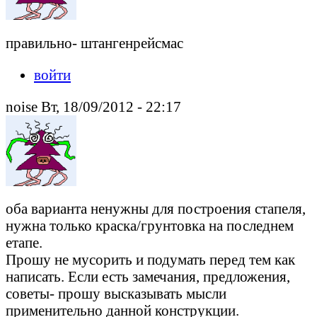
правильно- штангенрейсмас
войти
noise Вт, 18/09/2012 - 22:17
оба варианта ненужны для построения стапеля,
нужна только краска/грунтовка на последнем
етапе.
Прошу не мусорить и подумать перед тем как
написать. Если есть замечания, предложения,
советы- прошу высказывать мысли
применительно данной конструкции.