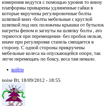
измерения ведутся с помощью уровня то внизу
платформы приварены удлиненные гайки в
которые вкручены регулировочные болты
шляпкой вниз -болты мебельные с круглой
шляпкой под них положены крышки от бутылок
нагреты феном и загнуты на шляпку болта , ато
теряются при перемещении- без пробок нельзя,
иначе при регулировке стапель смещается в
сторону. С одной стороны прикручены
мебельные колеса на опускающейся опоре, так
легче перемещать по боксу, веса там немало.
войти
noise Вт, 18/09/2012 - 18:55