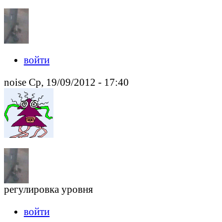
войти
noise Ср, 19/09/2012 - 17:40
регулировка уровня
войти