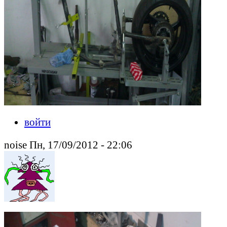
войти
noise Пн, 17/09/2012 - 22:06