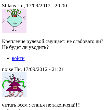
Shlans Пн, 17/09/2012 - 20:00
Крепление рулевой смущает: не слабовато ли?
Не будет ли уводить?
войти
noise Пн, 17/09/2012 - 21:21
читать всем : статья не закончена!!!!