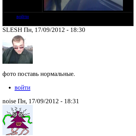
войти
SLESH Пн, 17/09/2012 - 18:30
фото поставь нормальные.
войти
noise Пн, 17/09/2012 - 18:31