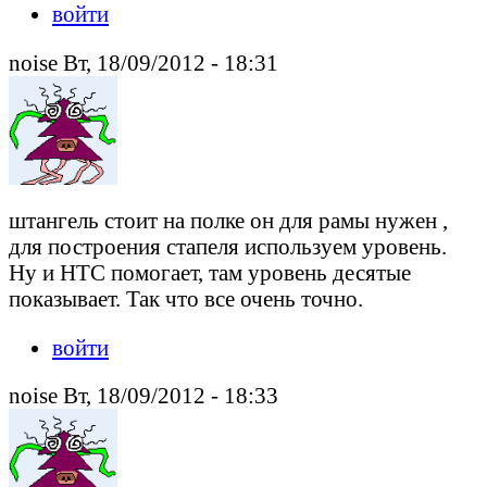
войти
noise Вт, 18/09/2012 - 18:31
штангель стоит на полке он для рамы нужен ,
для построения стапеля используем уровень.
Ну и HTC помогает, там уровень десятые
показывает. Так что все очень точно.
войти
noise Вт, 18/09/2012 - 18:33