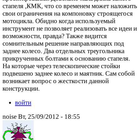
стапеля ,КМК, что со временем может наложить
свои ограничения на компоновку строящегося
мотоцикла. Обидно когда используемый
инструмент не позволяет реализовать все идеи и
возможности, правда? Также видится
сомнительным решение направляющих под
заднее колесо. Два отдельных треугольника
прикрученных болтами к основанию стапеля.
На которые через телескопические стойки
подвешено заднее колесо и маятник. Сам собой
возникает вопрос о жесткости данной
конструкции.
войти
noise Вт, 25/09/2012 - 18:55