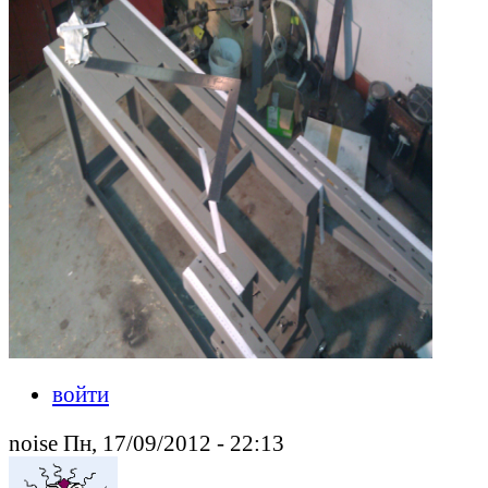
войти
noise Пн, 17/09/2012 - 22:13