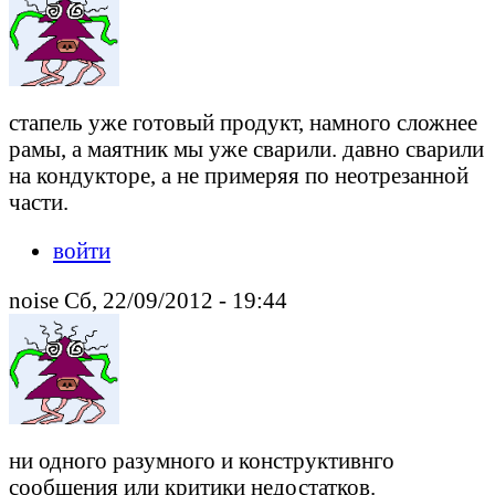
стапель уже готовый продукт, намного сложнее
рамы, а маятник мы уже сварили. давно сварили
на кондукторе, а не примеряя по неотрезанной
части.
войти
noise Сб, 22/09/2012 - 19:44
ни одного разумного и конструктивнго
сообщения или критики недостатков.