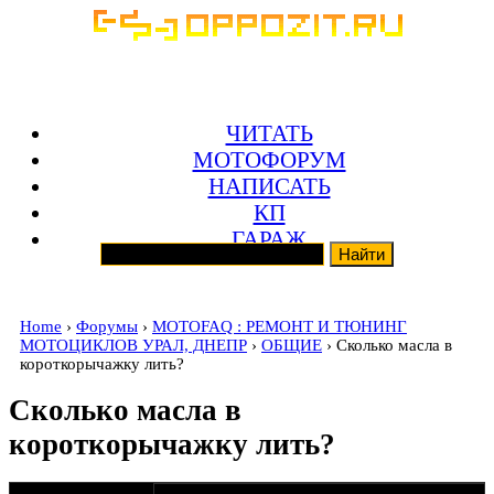
ЧИТАТЬ
МОТОФОРУМ
НАПИСАТЬ
КП
ГАРАЖ
Home
›
Форумы
›
MOTOFAQ : РЕМОНТ И ТЮНИНГ
МОТОЦИКЛОВ УРАЛ, ДНЕПР
›
ОБЩИЕ
› Сколько масла в
короткорычажку лить?
Сколько масла в
короткорычажку лить?