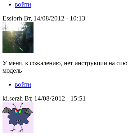
войти
Essiorh Вт, 14/08/2012 - 10:13
У меня, к сожалению, нет инструкции на сию
модель
войти
ki.serzh Вт, 14/08/2012 - 15:51