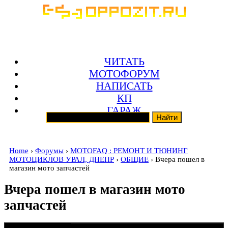
ЧИТАТЬ
МОТОФОРУМ
НАПИСАТЬ
КП
ГАРАЖ
Home
›
Форумы
›
MOTOFAQ : РЕМОНТ И ТЮНИНГ
МОТОЦИКЛОВ УРАЛ, ДНЕПР
›
ОБЩИЕ
› Вчера пошел в
магазин мото запчастей
Вчера пошел в магазин мото
запчастей