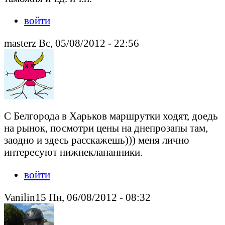
войти
masterz Вс, 05/08/2012 - 22:56
С Белгорода в Харьков маршрутки ходят, доедь
на рынок, посмотри цены на днепрозапы там,
заодно и здесь расскажешь))) меня лично
интересуют нижнеклапанники.
войти
Vanilin15 Пн, 06/08/2012 - 08:32