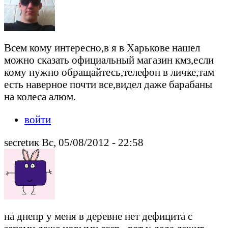
Всем кому интересно,в я в Харькове нашел
можно сказать официальный магазин кмз,если
кому нужно обращайтесь,телефон в личке,там
есть наверное почти все,видел даже барабаны
на колеса алюм.
войти
secretик Вс, 05/08/2012 - 22:58
на днепр у меня в деревне нет дефицита с