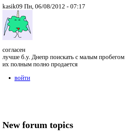
kasik09 Пн, 06/08/2012 - 07:17
согласен
лучше б.у. Днепр поискать с малым пробегом
их полным полно продается
войти
New forum topics