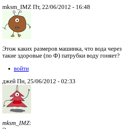
mksm_IMZ Пт, 22/06/2012 - 16:48
Этож каких размеров машинка, что вода через
такие здоровые (по Ф) патрубки воду гоняет?
войти
джей Пн, 25/06/2012 - 02:33
mksm_IMZ
: