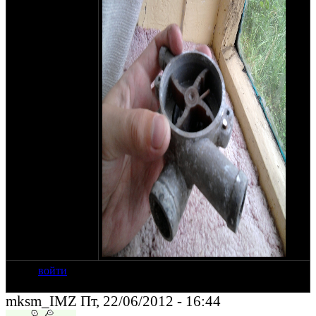
войти
mksm_IMZ Пт, 22/06/2012 - 16:44