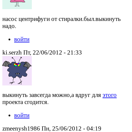
насос центрифуги от стиралки.был.выкинуть
надо.
войти
ki.serzh Пт, 22/06/2012 - 21:33
выкинуть завсегда можно,а вдруг для
этого
проекта сгодится.
войти
zmeenysh1986 Пн, 25/06/2012 - 04:19