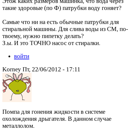
Этож каких размеров машинка, что вода через
такие здоровые (по Ф) патрубки воду гоняет?
Самые что ни на есть обычные патрубки для
стиральной машины. Для слива воды из СМ, по-
твоему, нужно пипетку делать?
З.ы. И это ТОЧНО насос от стиралки.
войти
Korney Пт, 22/06/2012 - 17:11
Помпа для гонения жидкости в системе
охолождения дрыгателя. В данном случае
металлолом.