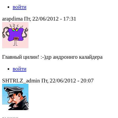
войти
arapdima Пт, 22/06/2012 - 17:31
Главный цилин! :-)др андроннго калайдера
войти
SHTRLZ_admin Пт, 22/06/2012 - 20:07