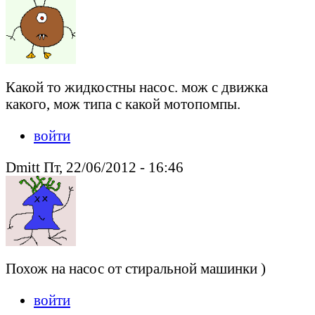
Какой то жидкостны насос. мож с движка
какого, мож типа с какой мотопомпы.
войти
Dmitt Пт, 22/06/2012 - 16:46
Похож на насос от стиральной машинки )
войти