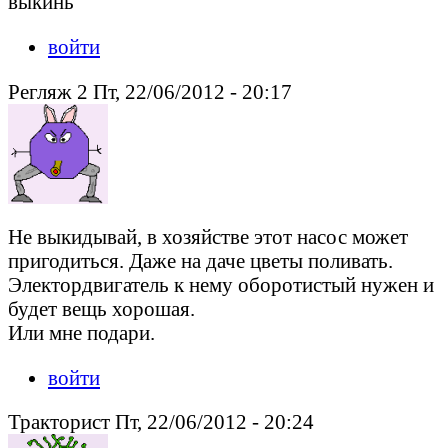
выкинь
войти
Регляж 2 Пт, 22/06/2012 - 20:17
Не выкидывай, в хозяйстве этот насос может
пригодиться. Даже на даче цветы поливать.
Электордвигатель к нему оборотистый нужен и
будет вещь хорошая.
Или мне подари.
войти
Тракторист Пт, 22/06/2012 - 20:24