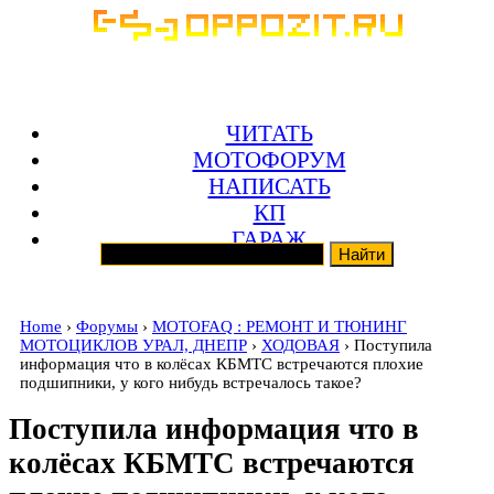
ЧИТАТЬ
МОТОФОРУМ
НАПИСАТЬ
КП
ГАРАЖ
Home
›
Форумы
›
MOTOFAQ : РЕМОНТ И ТЮНИНГ
МОТОЦИКЛОВ УРАЛ, ДНЕПР
›
ХОДОВАЯ
› Поступила
информация что в колёсах КБМТС встречаются плохие
подшипники, у кого нибудь встречалось такое?
Поступила информация что в
колёсах КБМТС встречаются