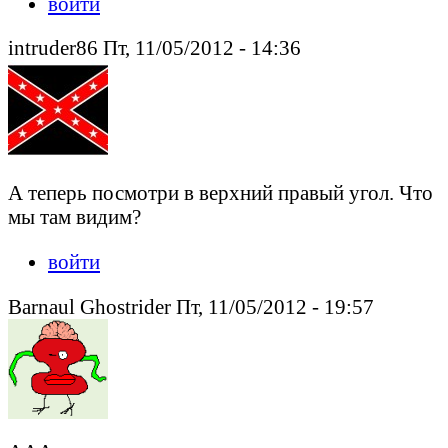
войти
intruder86 Пт, 11/05/2012 - 14:36
А теперь посмотри в верхний правый угол. Что
мы там видим?
войти
Barnaul Ghostrider Пт, 11/05/2012 - 19:57