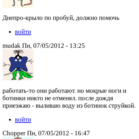
Днепро-крыло по пробуй, должно помочь
войти
mudak Пн, 07/05/2012 - 13:25
работать-то они работают. но мокрые ноги и
ботинки никто не отменял. после дождя
приезжаю - выливаю воду из ботинок струйкой.
войти
Сhоpper Пн, 07/05/2012 - 16:47