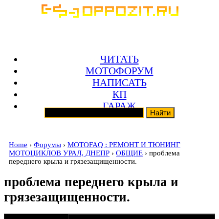
ЧИТАТЬ
МОТОФОРУМ
НАПИСАТЬ
КП
ГАРАЖ
Home
›
Форумы
›
MOTOFAQ : РЕМОНТ И ТЮНИНГ
МОТОЦИКЛОВ УРАЛ, ДНЕПР
›
ОБЩИЕ
› проблема
переднего крыла и грязезащищенности.
проблема переднего крыла и
грязезащищенности.