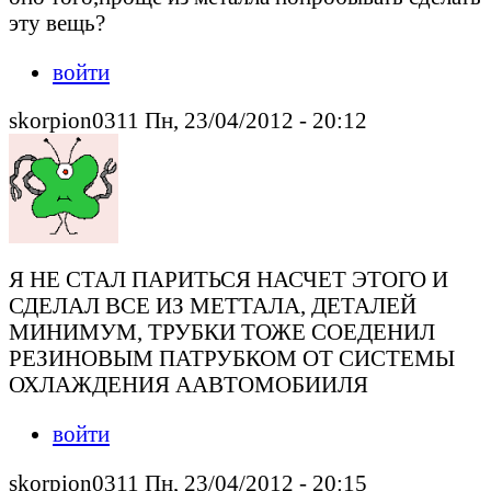
эту вещь?
войти
skorpion0311 Пн, 23/04/2012 - 20:12
Я НЕ СТАЛ ПАРИТЬСЯ НАСЧЕТ ЭТОГО И
СДЕЛАЛ ВСЕ ИЗ МЕТТАЛА, ДЕТАЛЕЙ
МИНИМУМ, ТРУБКИ ТОЖЕ СОЕДЕНИЛ
РЕЗИНОВЫМ ПАТРУБКОМ ОТ СИСТЕМЫ
ОХЛАЖДЕНИЯ ААВТОМОБИИЛЯ
войти
skorpion0311 Пн, 23/04/2012 - 20:15