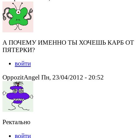
А ПОЧЕМУ ИМЕННО ТЫ ХОЧЕШЬ КАРБ ОТ
ПЯТЕРКИ?
войти
OppozitAngel Пн, 23/04/2012 - 20:52
Ректально
войти