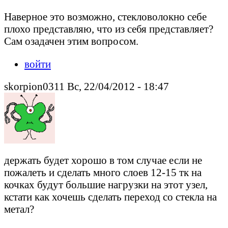
Наверное это возможно, стекловолокно себе
плохо представляю, что из себя представляет?
Сам озадачен этим вопросом.
войти
skorpion0311 Вс, 22/04/2012 - 18:47
держать будет хорошо в том случае если не
пожалеть и сделать много слоев 12-15 тк на
кочках будут большие нагрузки на этот узел,
кстати как хочешь сделать переход со стекла на
метал?