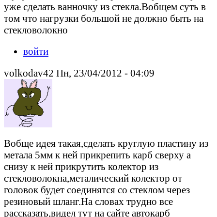
уже сделать ванночку из стекла.Вобщем суть в
том что нагрузки большой не должно быть на
стекловолокно
войти
volkodav42 Пн, 23/04/2012 - 04:09
Вобще идея такая,сделать круглую пластину из
метала 5мм к ней прикрепить карб сверху а
снизу к ней прикрутить колектор из
стекловолокна,металический колектор от
головок будет соединятся со стеклом через
резиновый шланг.На словах трудно все
рассказать,видел тут на сайте автокарб