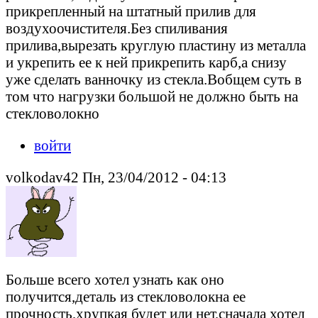
прикрепленный на штатный прилив для
воздухоочистителя.Без спиливания
прилива,вырезать круглую пластину из металла
и укрепить ее к ней прикрепить карб,а снизу
уже сделать ванночку из стекла.Вобщем суть в
том что нагрузки большой не должно быть на
стекловолокно
войти
volkodav42 Пн, 23/04/2012 - 04:13
Больше всего хотел узнать как оно
получится,деталь из стекловолокна ее
прочность,хрупкая будет или нет,сначала хотел