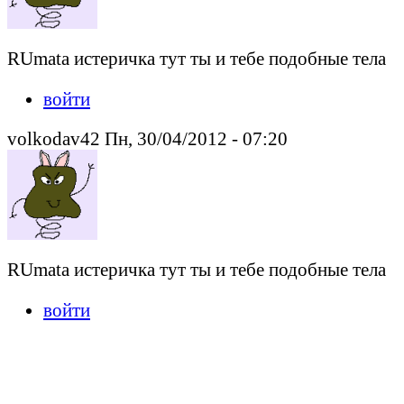
RUmata истеричка тут ты и тебе подобные тела
войти
volkodav42 Пн, 30/04/2012 - 07:20
RUmata истеричка тут ты и тебе подобные тела
войти