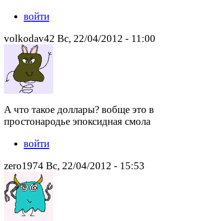
войти
volkodav42 Вс, 22/04/2012 - 11:00
А что такое доллары? вобще это в
простонародье эпоксидная смола
войти
zero1974 Вс, 22/04/2012 - 15:53