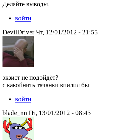
Делайте выводы.
войти
DevilDriver Чт, 12/01/2012 - 21:55
экзист не подойдёт?
с какойнить тачанки впилил бы
войти
blade_nn Пт, 13/01/2012 - 08:43