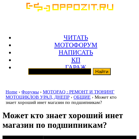
ЧИТАТЬ
МОТОФОРУМ
НАПИСАТЬ
КП
ГАРАЖ
Home
›
Форумы
›
MOTOFAQ : РЕМОНТ И ТЮНИНГ
МОТОЦИКЛОВ УРАЛ, ДНЕПР
›
ОБЩИЕ
› Может кто
знает хороший инет магазин по подшипникам?
Может кто знает хороший инет
магазин по подшипникам?