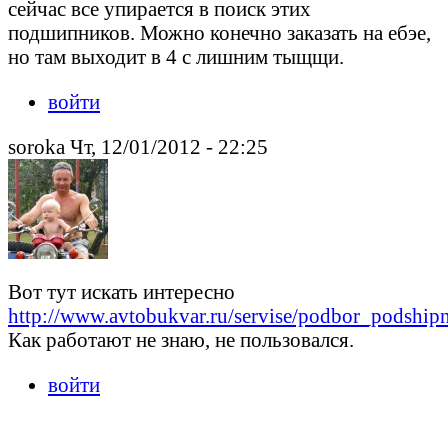
сейчас все упирается в поиск этих
подшипников. Можно конечно заказать на ебэе,
но там выходит в 4 с лишним тыщщи.
войти
soroka Чт, 12/01/2012 - 22:25
Вот тут искать интересно
http://www.avtobukvar.ru/servise/podbor_podshi
Как работают не знаю, не пользовался.
войти