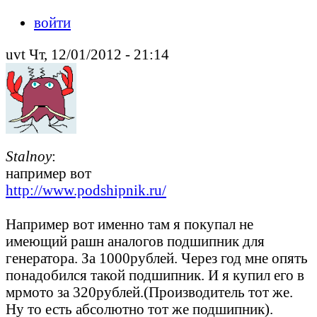
войти
uvt Чт, 12/01/2012 - 21:14
Stalnoy
:
например вот
http://www.podshipnik.ru/
Например вот именно там я покупал не
имеющий рашн аналогов подшипник для
генератора. За 1000рублей. Через год мне опять
понадобился такой подшипник. И я купил его в
мрмото за 320рублей.(Производитель тот же.
Ну то есть абсолютно тот же подшипник).