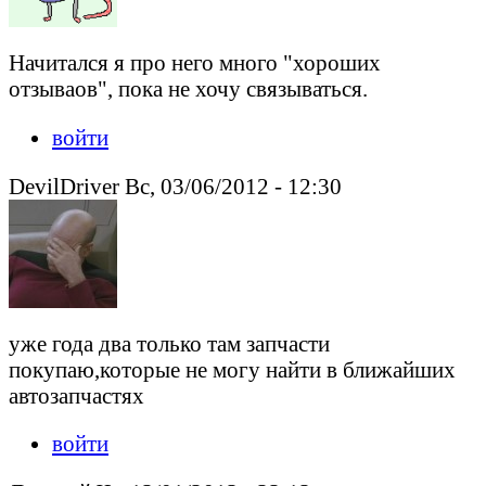
Начитался я про него много "хороших
отзываов", пока не хочу связываться.
войти
DevilDriver Вс, 03/06/2012 - 12:30
уже года два только там запчасти
покупаю,которые не могу найти в ближайших
автозапчастях
войти