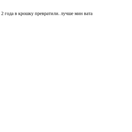
 2 года в крошку превратили. лучше мин вата