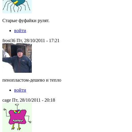
Старые фуфайки рулят.
войти
frost36 Пт, 28/10/2011 - 17:21
пенопластом-дешево и тепло
войти
cage Пт, 28/10/2011 - 20:18