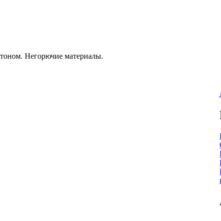
ртоном. Негорючие материалы.