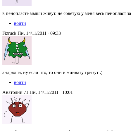
в пенопласте мыши живут. не советую у меня весь пенопласт за
войти
Fizruck Пн, 14/11/2011 - 09:33
андрюша, ну если что, то они и минвату грызут :)
войти
Анатолий 71 Пн, 14/11/2011 - 10:01