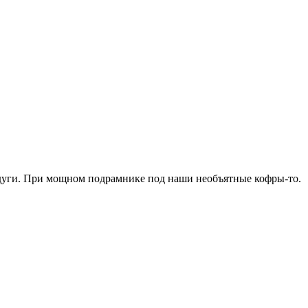
 дуги. При мощном подрамнике под наши необъятные кофры-то.