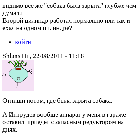
видимо все же "собака была зарыта" глубже чем
думали...
Второй цилиндр работал нормально или так и
ехал на одном цилиндре?
войти
Shlans Пн, 22/08/2011 - 11:18
Отпиши потом, где была зарыта собака.
А Интрудев вообще аппарат у меня в гараже
оставил, приедет с запасным редуктором на
днях.