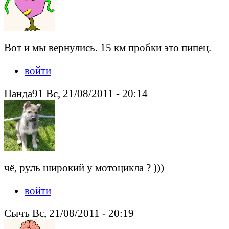
Вот и мы вернулись. 15 км пробки это пипец.
войти
Панда91 Вс, 21/08/2011 - 20:14
чё, руль широкий у мотоцикла ? )))
войти
Сычъ Вс, 21/08/2011 - 20:19