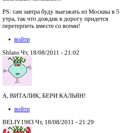
PS: сам завтра буду выезжать из Москвы в 5
утра, так что дождик в дорогу придется
перетерпеть вместе со всеми!
войти
Shlans Чт, 18/08/2011 - 21:02
А, ВИТАЛИК, БЕРИ КАЛЬЯН!
войти
BELIY1983 Чт, 18/08/2011 - 21:29