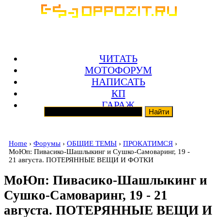
ЧИТАТЬ
МОТОФОРУМ
НАПИСАТЬ
КП
ГАРАЖ
Home
›
Форумы
›
ОБЩИЕ ТЕМЫ
›
ПРОКАТИМСЯ
›
МоЮп: Пивасико-Шашлыкинг и Сушко-Самоваринг, 19 -
21 августа. ПОТЕРЯННЫЕ ВЕЩИ И ФОТКИ
МоЮп: Пивасико-Шашлыкинг и
Сушко-Самоваринг, 19 - 21
августа. ПОТЕРЯННЫЕ ВЕЩИ И