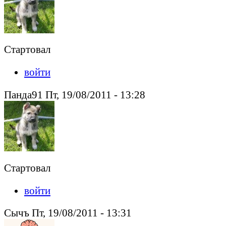
Стартовал
войти
Панда91 Пт, 19/08/2011 - 13:28
Стартовал
войти
Сычъ Пт, 19/08/2011 - 13:31