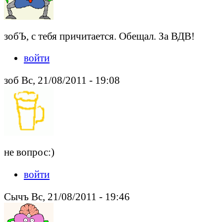
зобЪ, с тебя причитается. Обещал. За ВДВ!
войти
зоб Вс, 21/08/2011 - 19:08
не вопрос:)
войти
Сычъ Вс, 21/08/2011 - 19:46