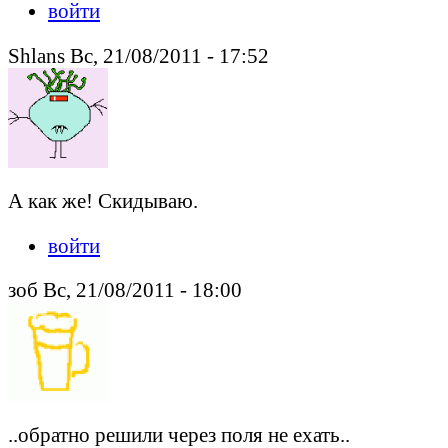
войти
Shlans Вс, 21/08/2011 - 17:52
А как же! Скидываю.
войти
зоб Вс, 21/08/2011 - 18:00
..обратно решили через поля не ехать..