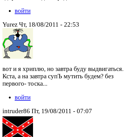
войти
Yurez Чт, 18/08/2011 - 22:53
вот и я хриплю, но завтра буду выдвигаться.
Кста, а на завтра супЪ мутить будем? без
первого- тоска...
войти
intruder86 Пт, 19/08/2011 - 07:07