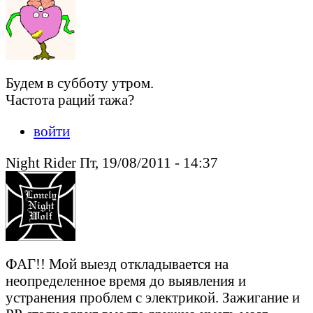
Будем в субботу утром.
Частота раций тажа?
войти
Night Rider Пт, 19/08/2011 - 14:37
ФАГ!! Мой выезд откладывается на
неопределенное время до выявления и
устранения проблем с электрикой. Зажигание и