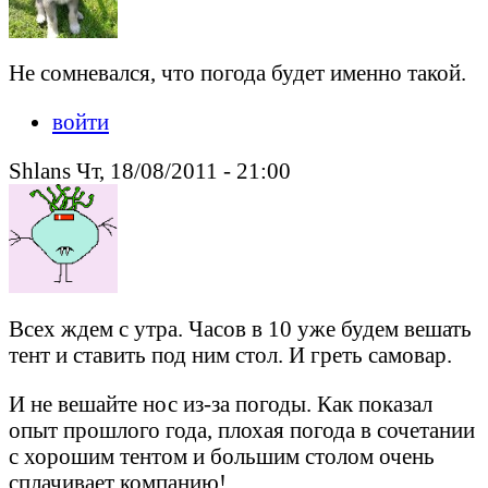
Не сомневался, что погода будет именно такой.
войти
Shlans Чт, 18/08/2011 - 21:00
Всех ждем с утра. Часов в 10 уже будем вешать
тент и ставить под ним стол. И греть самовар.
И не вешайте нос из-за погоды. Как показал
опыт прошлого года, плохая погода в сочетании
с хорошим тентом и большим столом очень
сплачивает компанию!