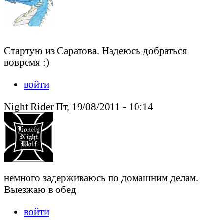
Стартую из Саратова. Надеюсь добраться
вовремя :)
войти
Night Rider Пт, 19/08/2011 - 10:14
немного задерживаюсь по домашним делам.
Выезжаю в обед
войти