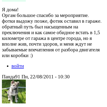
Я дома!
Оргам большое спасибо за мероприятие.
фотки выдожу позже, фотик оставил в гараже.
обратный путь был насыщенным на
преключения и как самое обидное встать в 1,5
километре от гаража в центре города, но я
вполне жив, почти здоров, и меня ждут не
забываемые впечатления от разбора двигателя
или коробки :)
войти
Панда91 Пн, 22/08/2011 - 10:30