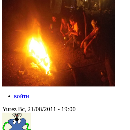
войти
Yurez Вс, 21/08/2011 - 19:00