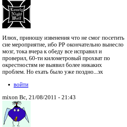
Илюх, приношу извенения что не смог посетить
сие мероприятие, ибо РР окончательно вынесло
мозг, тока вчера к обеду все исправил и
проверил, 60-ти километровый прохват по
окрестностям не выявил более никаких
проблем. Но ехать было уже поздно...эх
войти
mixon Вс, 21/08/2011 - 21:43