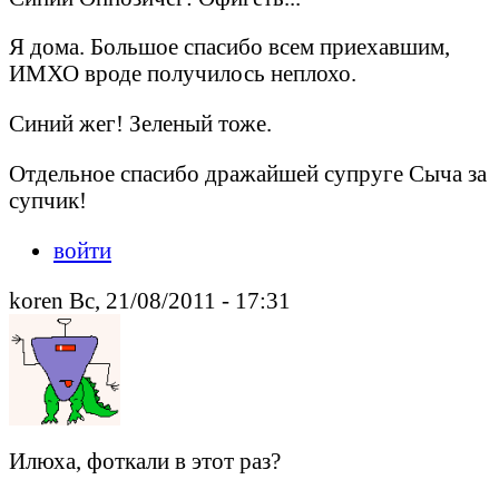
Я дома. Большое спасибо всем приехавшим,
ИМХО вроде получилось неплохо.
Синий жег! Зеленый тоже.
Отдельное спасибо дражайшей супруге Сыча за
супчик!
войти
koren Вс, 21/08/2011 - 17:31
Илюха, фоткали в этот раз?