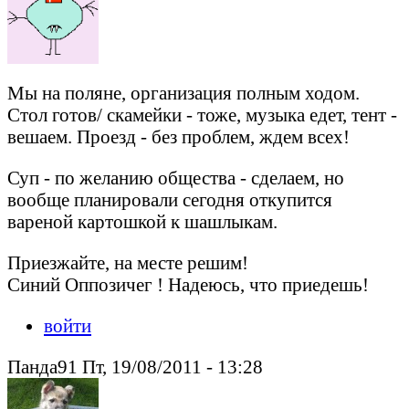
Мы на поляне, организация полным ходом.
Стол готов/ скамейки - тоже, музыка едет, тент -
вешаем. Проезд - без проблем, ждем всех!
Суп - по желанию общества - сделаем, но
вообще планировали сегодня откупится
вареной картошкой к шашлыкам.
Приезжайте, на месте решим!
Синий Оппозичег ! Надеюсь, что приедешь!
войти
Панда91 Пт, 19/08/2011 - 13:28