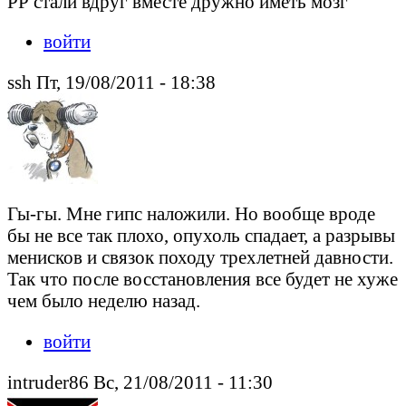
РР стали вдруг вместе дружно иметь мозг
войти
ssh Пт, 19/08/2011 - 18:38
Гы-гы. Мне гипс наложили. Но вообще вроде
бы не все так плохо, опухоль спадает, а разрывы
менисков и связок походу трехлетней давности.
Так что после восстановления все будет не хуже
чем было неделю назад.
войти
intruder86 Вс, 21/08/2011 - 11:30