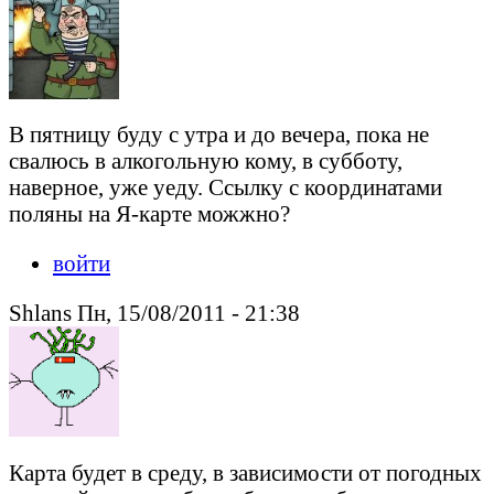
В пятницу буду с утра и до вечера, пока не
свалюсь в алкогольную кому, в субботу,
наверное, уже уеду. Ссылку с координатами
поляны на Я-карте можжно?
войти
Shlans Пн, 15/08/2011 - 21:38
Карта будет в среду, в зависимости от погодных