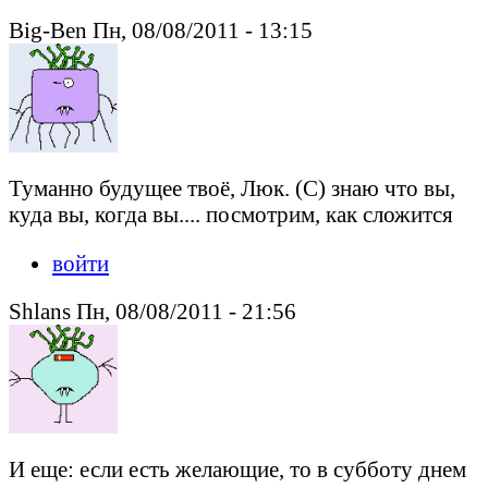
Big-Ben Пн, 08/08/2011 - 13:15
Туманно будущее твоё, Люк. (С) знаю что вы,
куда вы, когда вы.... посмотрим, как сложится
войти
Shlans Пн, 08/08/2011 - 21:56
И еще: если есть желающие, то в субботу днем