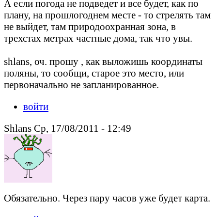
А если погода не подведет и все будет, как по
плану, на прошлогоднем месте - то стрелять там
не выйдет, там природоохранная зона, в
трехстах метрах частные дома, так что увы.
shlans, оч. прошу , как выложишь координаты
поляны, то сообщи, старое это место, или
первоначально не запланированное.
войти
Shlans Ср, 17/08/2011 - 12:49
Обязательно. Через пару часов уже будет карта.