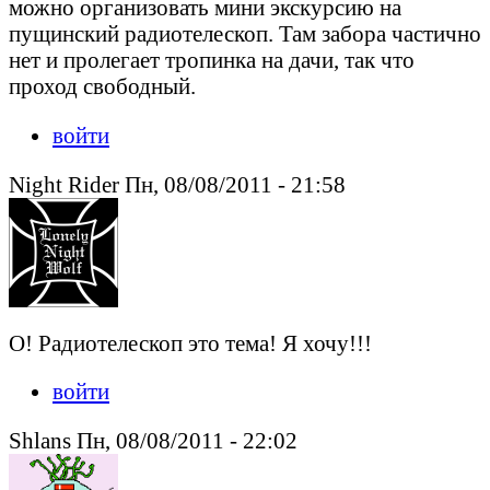
можно организовать мини экскурсию на
пущинский радиотелескоп. Там забора частично
нет и пролегает тропинка на дачи, так что
проход свободный.
войти
Night Rider Пн, 08/08/2011 - 21:58
О! Радиотелескоп это тема! Я хочу!!!
войти
Shlans Пн, 08/08/2011 - 22:02