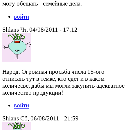
могу обещать - семейные дела.
войти
Shlans Чт, 04/08/2011 - 17:12
Народ. Огромная просьба числа 15-ого
отписать тут в темке, кто едет и в каком
количесве, дабы мы могли закупить адекватное
количество продукции!
войти
Shlans Сб, 06/08/2011 - 21:59