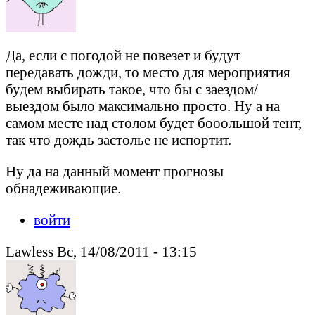
Да, если с погодой не повезет и будут
передавать дожди, то место для мероприятия
будем выбирать такое, что бы с заездом/
выездом было максимально просто. Ну а на
самом месте над столом будет бооольшой тент,
так что дождь застолье не испортит.
Ну да на данный момент прогнозы
обнадеживающие.
войти
Lawless Вс, 14/08/2011 - 13:15