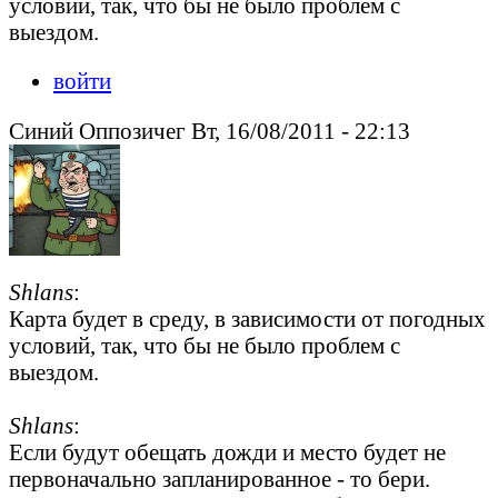
условий, так, что бы не было проблем с
выездом.
войти
Синий Оппозичег Вт, 16/08/2011 - 22:13
Shlans
:
Карта будет в среду, в зависимости от погодных
условий, так, что бы не было проблем с
выездом.
Shlans
:
Если будут обещать дожди и место будет не
первоначально запланированное - то бери.