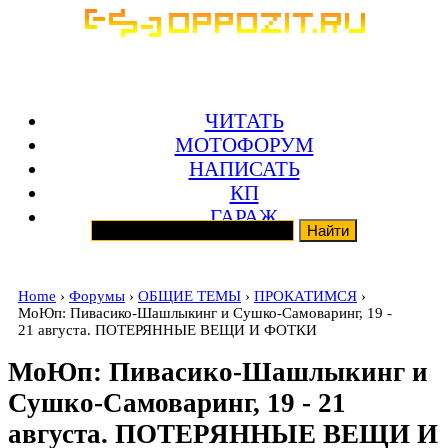
ЧИТАТЬ
МОТОФОРУМ
НАПИСАТЬ
КП
ГАРАЖ
Home
›
Форумы
›
ОБЩИЕ ТЕМЫ
›
ПРОКАТИМСЯ
›
МоЮп: Пивасико-Шашлыкинг и Сушко-Самоваринг, 19 -
21 августа. ПОТЕРЯННЫЕ ВЕЩИ И ФОТКИ
МоЮп: Пивасико-Шашлыкинг и
Сушко-Самоваринг, 19 - 21
августа. ПОТЕРЯННЫЕ ВЕЩИ И