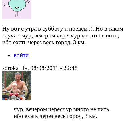
Ну вот с утра в субботу и поедем :). Но в таком
случае, чур, вечером чересчур много не пить,
ибо ехать через весь город, 3 км.
войти
soroka Пн, 08/08/2011 - 22:48
чур, вечером чересчур много не пить,
ибо ехать через весь город, 3 км.