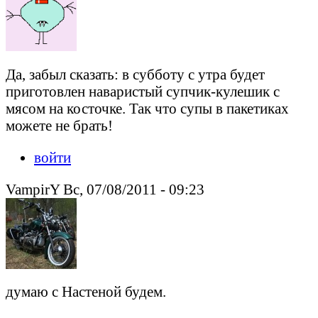
Да, забыл сказать: в субботу с утра будет
приготовлен наваристый супчик-кулешик с
мясом на косточке. Так что супы в пакетиках
можете не брать!
войти
VampirY Вс, 07/08/2011 - 09:23
думаю с Настеной будем.