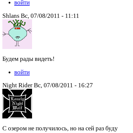
войти
Shlans Вс, 07/08/2011 - 11:11
Будем рады видеть!
войти
Night Rider Вс, 07/08/2011 - 16:27
С озером не получилось, но на сей раз буду