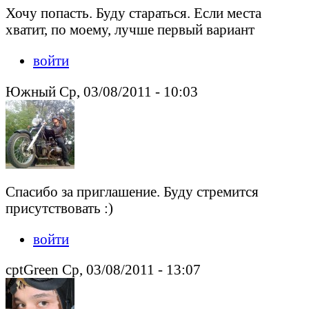
Хочу попасть. Буду стараться. Если места
хватит, по моему, лучше первый вариант
войти
Южный Ср, 03/08/2011 - 10:03
Спасибо за приглашение. Буду стремится
присутствовать :)
войти
cptGreen Ср, 03/08/2011 - 13:07