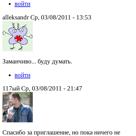
войти
alleksandr Ср, 03/08/2011 - 13:53
Заманчиво... буду думать.
войти
117ый Ср, 03/08/2011 - 21:47
Спасибо за приглашение, но пока ничего не