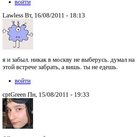
войти
Lawless Вт, 16/08/2011 - 18:13
я и забыл. никак в москву не выберусь. думал на
этой встрече забрать, а вишь. ты не едешь.
войти
cptGreen Пн, 15/08/2011 - 19:33