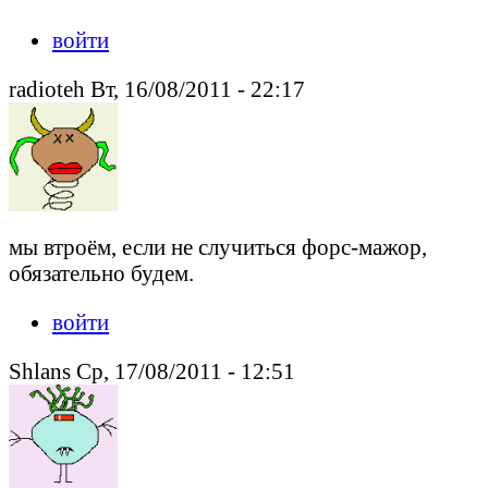
войти
radioteh Вт, 16/08/2011 - 22:17
мы втроём, если не случиться форс-мажор,
обязательно будем.
войти
Shlans Ср, 17/08/2011 - 12:51