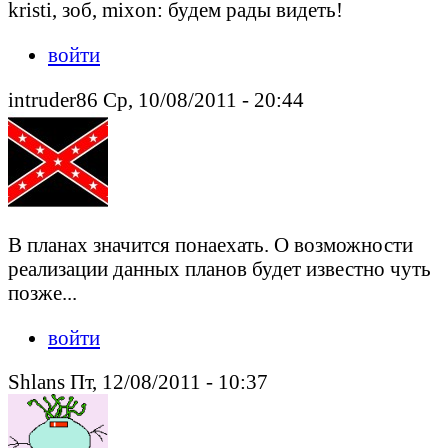
kristi, зоб, mixon: будем рады видеть!
войти
intruder86 Ср, 10/08/2011 - 20:44
В планах значится понаехать. О возможности
реализации данных планов будет известно чуть
позже...
войти
Shlans Пт, 12/08/2011 - 10:37