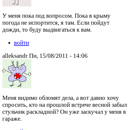
У меня пока под вопросом. Пока в крыму
погода не испортится, я там. Если пойдут
дожди, то буду выдвигаться к вам.
войти
alleksandr Пн, 15/08/2011 - 14:06
Меня видимо обломят дела, а вот давно хочу
спросить, кто на прошлой встрече весной забыл
стульчик раскладной? Он уже заскучал у меня в
гараже.