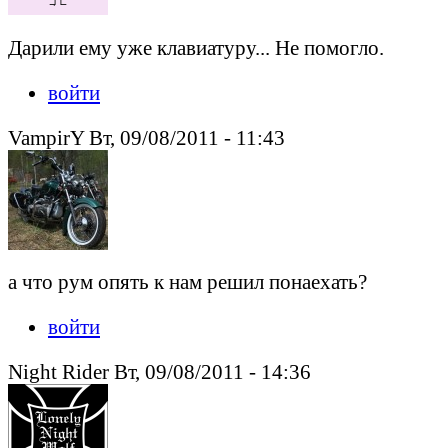
Дарили ему уже клавиатуру... Не помогло.
войти
VampirY Вт, 09/08/2011 - 11:43
а что рум опять к нам решил понаехать?
войти
Night Rider Вт, 09/08/2011 - 14:36