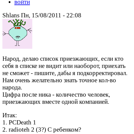
войти
Shlans Пн, 15/08/2011 - 22:08
Народ, делаю список приезжающих, если кто
себя в списке не видит или наоборот, приехать
не сможет - пишите, дабы я подкорректировал.
Нам очень желательно знать точное кол-во
народа.
Цифра после ника - количество человек,
приезжающих вместе одной компанией.
Итак:
1. PCDeath 1
2. radioteh 2 (3?) С ребенком?