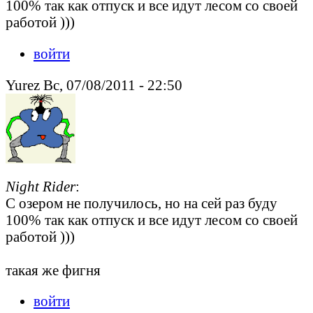
100% так как отпуск и все идут лесом со своей
работой )))
войти
Yurez Вс, 07/08/2011 - 22:50
Night Rider
:
С озером не получилось, но на сей раз буду
100% так как отпуск и все идут лесом со своей
работой )))
такая же фигня
войти