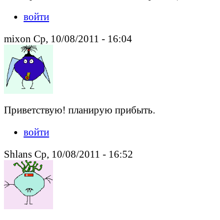
войти
mixon Ср, 10/08/2011 - 16:04
Приветствую! планирую прибыть.
войти
Shlans Ср, 10/08/2011 - 16:52