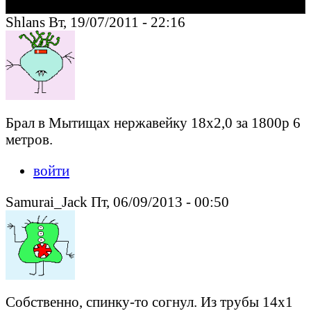
Shlans Вт, 19/07/2011 - 22:16
Брал в Мытищах нержавейку 18х2,0 за 1800р 6
метров.
войти
Samurai_Jack Пт, 06/09/2013 - 00:50
Собственно, спинку-то согнул. Из трубы 14х1