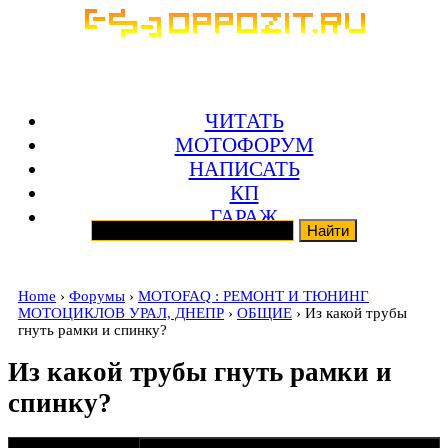
ЧИТАТЬ
МОТОФОРУМ
НАПИСАТЬ
КП
ГАРАЖ
Home
›
Форумы
›
MOTOFAQ : РЕМОНТ И ТЮНИНГ
МОТОЦИКЛОВ УРАЛ, ДНЕПР
›
ОБЩИЕ
› Из какой трубы
гнуть рамки и спинку?
Из какой трубы гнуть рамки и
спинку?