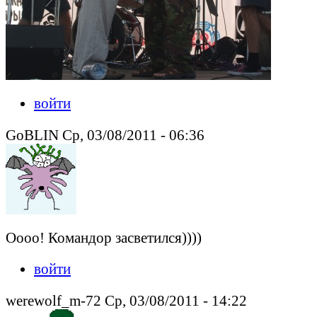
войти
GoBLIN Ср, 03/08/2011 - 06:36
Оооо! Командор засветился))))
войти
werewolf_m-72 Ср, 03/08/2011 - 14:22