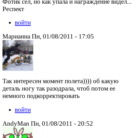
Фотик сел, но как упала и награждение видел...
Респект
войти
Марианна Пн, 01/08/2011 - 17:05
Так интересен момент полета)))) об какую
деталь ногу так разодрала, чтоб потом ее
немного подкорректировать
войти
AndyMan Пн, 01/08/2011 - 20:52