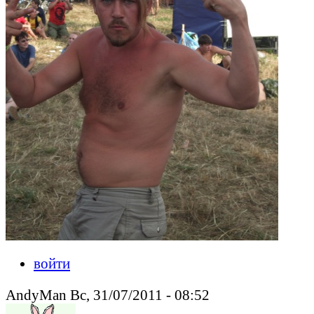
войти
AndyMan Вс, 31/07/2011 - 08:52