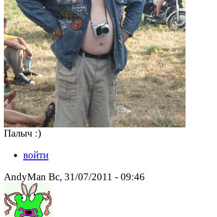
Палыч :)
войти
AndyMan Вс, 31/07/2011 - 09:46