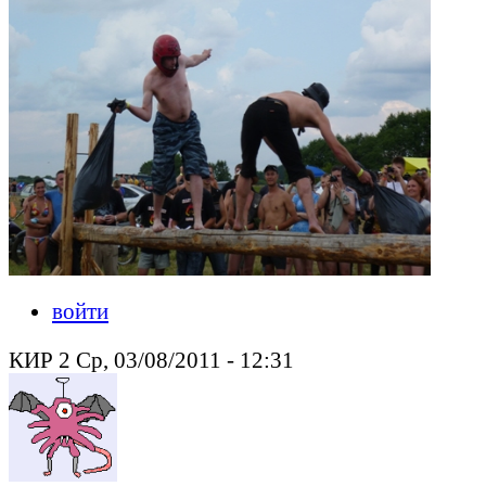
войти
КИР 2 Ср, 03/08/2011 - 12:31