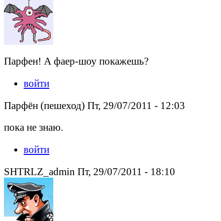
Парфен! А фаер-шоу покажешь?
войти
Парфён (пешеход) Пт, 29/07/2011 - 12:03
пока не знаю.
войти
SHTRLZ_admin Пт, 29/07/2011 - 18:10