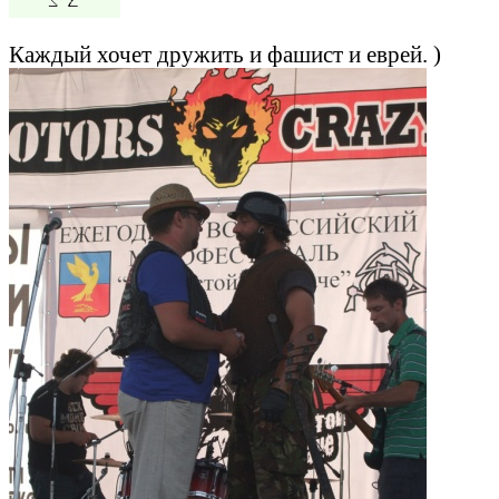
Каждый хочет дружить и фашист и еврей. )