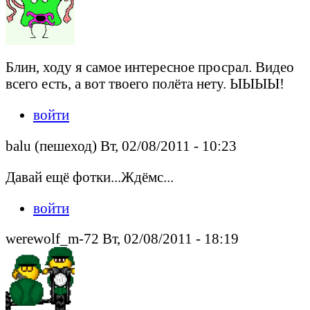
Блин, ходу я самое интересное просрал. Видео
всего есть, а вот твоего полёта нету. ЫЫЫЫ!
войти
balu (пешеход) Вт, 02/08/2011 - 10:23
Давай ещё фотки...Ждёмс...
войти
werewolf_m-72 Вт, 02/08/2011 - 18:19