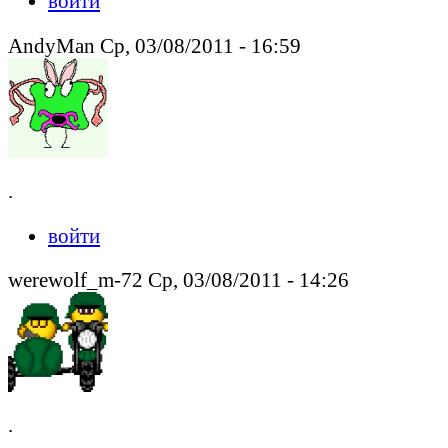
войти
AndyMan Ср, 03/08/2011 - 16:59
.
войти
werewolf_m-72 Ср, 03/08/2011 - 14:26
.