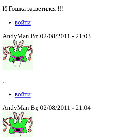
И Гошка засветился !!!
войти
AndyMan Вт, 02/08/2011 - 21:03
.
войти
AndyMan Вт, 02/08/2011 - 21:04