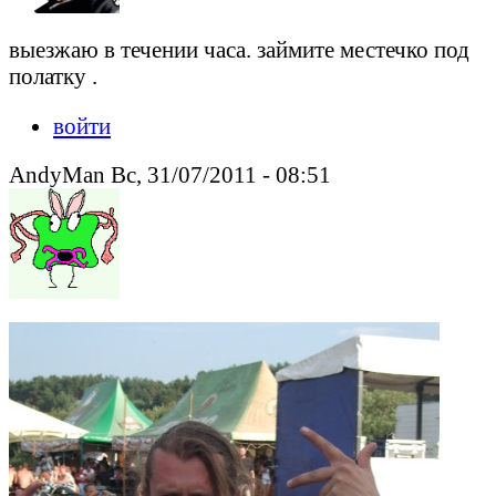
выезжаю в течении часа. займите местечко под
полатку .
войти
AndyMan Вс, 31/07/2011 - 08:51