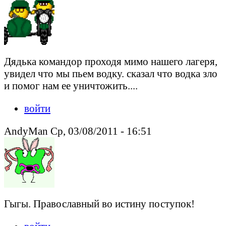
Дядька командор проходя мимо нашего лагеря,
увидел что мы пьем водку. сказал что водка зло
и помог нам ее уничтожить....
войти
AndyMan Ср, 03/08/2011 - 16:51
Гыгы. Православный во истину поступок!