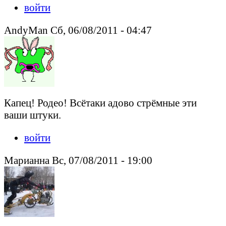
войти
AndyMan Сб, 06/08/2011 - 04:47
Капец! Родео! Всётаки адово стрёмные эти
ваши штуки.
войти
Марианна Вс, 07/08/2011 - 19:00