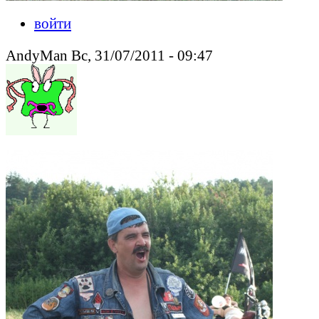
войти
AndyMan Вс, 31/07/2011 - 09:47