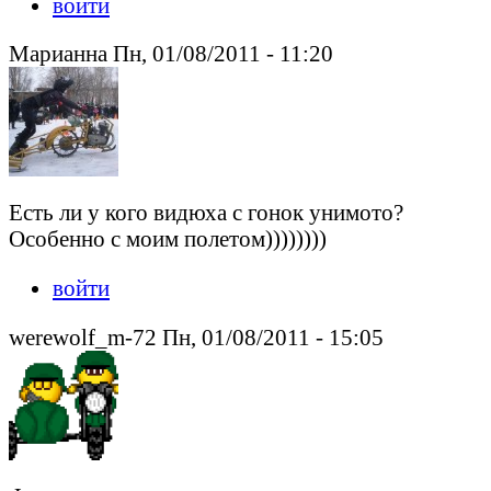
войти
Марианна Пн, 01/08/2011 - 11:20
Есть ли у кого видюха с гонок унимото?
Особенно с моим полетом))))))))
войти
werewolf_m-72 Пн, 01/08/2011 - 15:05