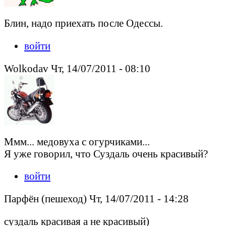
Блин, надо приехать после Одессы.
войти
Wolkodav Чт, 14/07/2011 - 08:10
Ммм... медовуха с огурчиками...
Я уже говорил, что Суздаль очень красивый?
войти
Парфён (пешеход) Чт, 14/07/2011 - 14:28
суздаль красивая а не красивый)