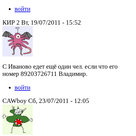
войти
КИР 2 Вт, 19/07/2011 - 15:52
C Иваново едет ещё один чел. если что его
номер 89203726711 Владимир.
войти
CAWboy Сб, 23/07/2011 - 12:05