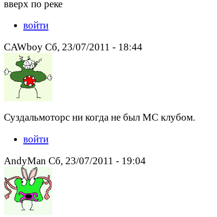
вверх по реке
войти
CAWboy Сб, 23/07/2011 - 18:44
Суздальмоторс ни когда не был МС клубом.
войти
AndyMan Сб, 23/07/2011 - 19:04