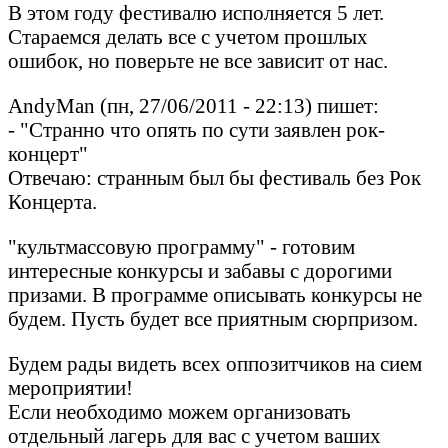
В этом году фестивалю исполняется 5 лет.
Стараемся делать все с учетом прошлых
ошибок, но поверьте не все зависит от нас.
AndyMan (пн, 27/06/2011 - 22:13) пишет:
- "Странно что опять по сути заявлен рок-
концерт"
Отвечаю: странным был бы фестиваль без Рок
Концерта.
"культмассовую программу" - готовим
интересные конкурсы и забавы с дорогими
призами. В программе описывать конкурсы не
будем. Пусть будет все приятным сюрпризом.
Будем рады видеть всех оппозитчиков на сием
мероприятии!
Если необходимо можем организовать
отдельный лагерь для вас с учетом ваших