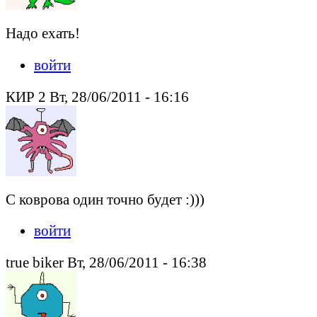
Надо ехать!
войти
КИР 2 Вт, 28/06/2011 - 16:16
С коврова один точно будет :)))
войти
true biker Вт, 28/06/2011 - 16:38