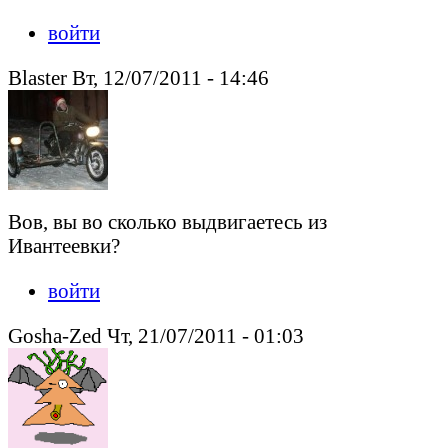
войти
Blaster Вт, 12/07/2011 - 14:46
Вов, вы во сколько выдвигаетесь из
Ивантеевки?
войти
Gosha-Zed Чт, 21/07/2011 - 01:03