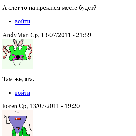
А слет то на прежнем месте будет?
войти
AndyMan Ср, 13/07/2011 - 21:59
Там же, ага.
войти
koren Ср, 13/07/2011 - 19:20