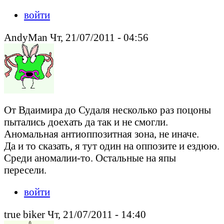
войти
AndyMan Чт, 21/07/2011 - 04:56
От Вдаимира до Судаля несколько раз поцоны
пытались доехать да так и не смогли.
Аномальная антиоппозитная зона, не иначе.
Да и то сказать, я тут один на оппозите и ездюю.
Среди аномалии-то. Остальные на япы
пересели.
войти
true biker Чт, 21/07/2011 - 14:40