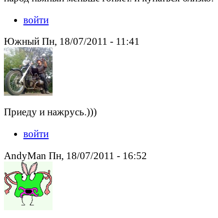
войти
Южный Пн, 18/07/2011 - 11:41
Приеду и нажрусь.)))
войти
AndyMan Пн, 18/07/2011 - 16:52