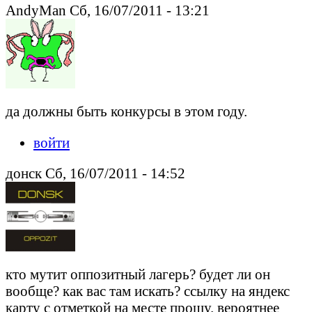
AndyMan Сб, 16/07/2011 - 13:21
да должны быть конкурсы в этом году.
войти
донск Сб, 16/07/2011 - 14:52
кто мутит оппозитный лагерь? будет ли он
вообще? как вас там искать? ссылку на яндекс
карту с отметкой на месте прошу. вероятнее