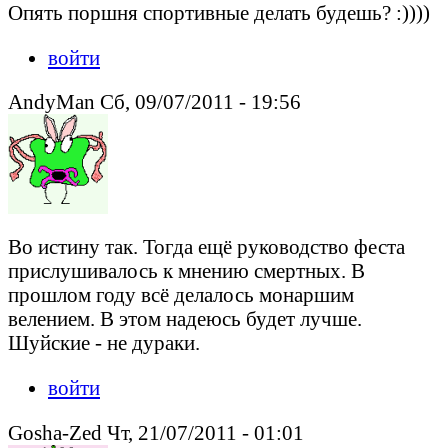
Опять поршня спортивные делать будешь? :))))
войти
AndyMan Сб, 09/07/2011 - 19:56
Во истину так. Тогда ещё руководство феста
прислушивалось к мнению смертных. В
прошлом году всё делалось монаршим
велением. В этом надеюсь будет лучше.
Шуйские - не дураки.
войти
Gosha-Zed Чт, 21/07/2011 - 01:01