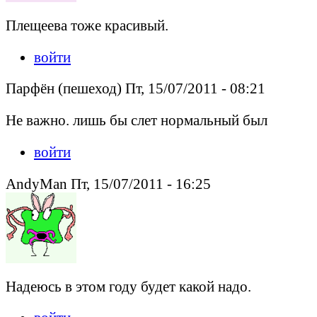
Плещеева тоже красивый.
войти
Парфён (пешеход) Пт, 15/07/2011 - 08:21
Не важно. лишь бы слет нормальный был
войти
AndyMan Пт, 15/07/2011 - 16:25
Надеюсь в этом году будет какой надо.