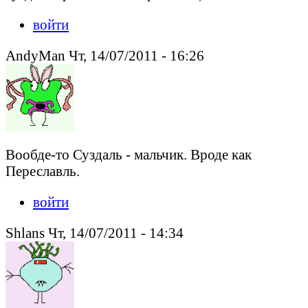
войти
AndyMan Чт, 14/07/2011 - 16:26
Вообде-то Суздаль - мальчик. Вроде как
Переславль.
войти
Shlans Чт, 14/07/2011 - 14:34