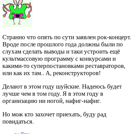
Странно что опять по сути заявлен рок-концерт.
Вроде после прошлого года должны были по
слухам сделать выводы и таки устроить ещё
культмассовую программу с конкурсами и
какими-то суперпостановками реставраторов,
или как их там.. А, реконструкторов!
Делают в этом году шуйские. Надеюсь будет
лучше чем в том году. Я в этом году в
организацию ни ногой, нафиг-нафиг.
Но мож кто захочет приехать, буду рад
повидаться.