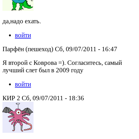
да,надо ехать.
войти
Парфён (пешеход) Сб, 09/07/2011 - 16:47
Я второй с Коврова =). Согласитесь, самый
лучший слет был в 2009 году
войти
КИР 2 Сб, 09/07/2011 - 18:36