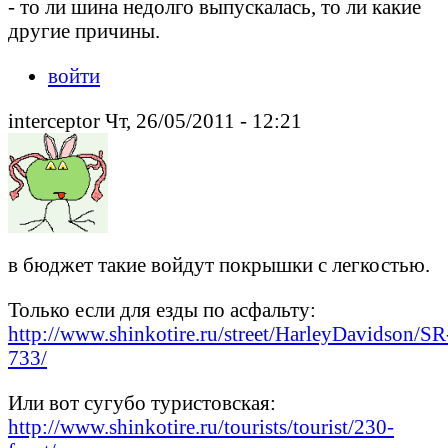
- то ли шина недолго выпускалась, то ли какие
другие причины.
войти
interceptor Чт, 26/05/2011 - 12:21
в бюджет такие войдут покрышки с легкостью.
Только если для езды по асфальту:
http://www.shinkotire.ru/street/HarleyDavidson/SR
733/
Или вот сугубо туристовская:
http://www.shinkotire.ru/tourists/tourist/230-