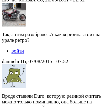
Так,с этим разобрался.А какая резина стоит на
урале ретро?
войти
danmehr Пт, 07/08/2015 - 07:52
Вроде ставили Duro, которую резиной считать
можно только номинально, она больше на