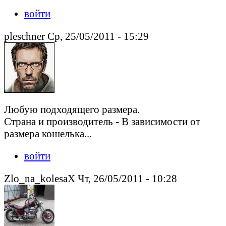
войти
pleschner Ср, 25/05/2011 - 15:29
Любую подходящего размера.
Страна и производитель - В зависимости от
размера кошелька...
войти
Zlo_na_kolesaX Чт, 26/05/2011 - 10:28