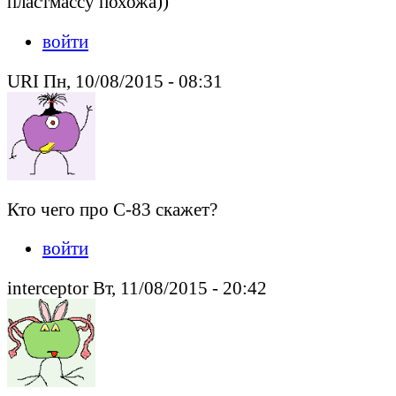
пластмассу похожа))
войти
URI Пн, 10/08/2015 - 08:31
Кто чего про С-83 скажет?
войти
interceptor Вт, 11/08/2015 - 20:42