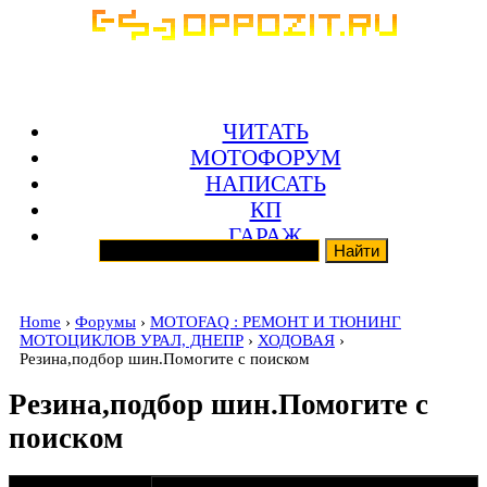
ЧИТАТЬ
МОТОФОРУМ
НАПИСАТЬ
КП
ГАРАЖ
Home
›
Форумы
›
MOTOFAQ : РЕМОНТ И ТЮНИНГ
МОТОЦИКЛОВ УРАЛ, ДНЕПР
›
ХОДОВАЯ
›
Резина,подбор шин.Помогите с поиском
Резина,подбор шин.Помогите с
поиском