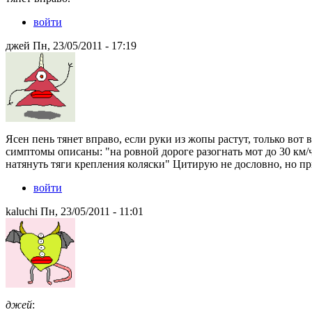
войти
джей Пн, 23/05/2011 - 17:19
Ясен пень тянет вправо, если руки из жопы растут, только вот 
симптомы описаны: "на ровной дороге разогнать мот до 30 км/ч 
натянуть тяги крепления коляски" Цитирую не дословно, но пр
войти
kaluchi Пн, 23/05/2011 - 11:01
джей
: