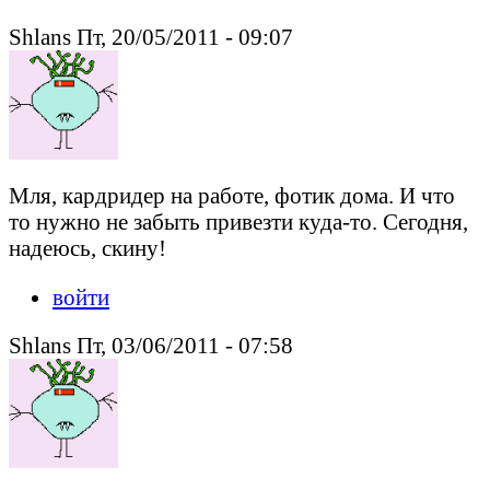
Shlans Пт, 20/05/2011 - 09:07
Мля, кардридер на работе, фотик дома. И что
то нужно не забыть привезти куда-то. Сегодня,
надеюсь, скину!
войти
Shlans Пт, 03/06/2011 - 07:58