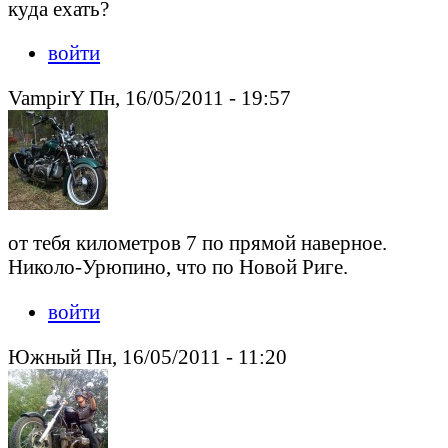
куда ехать?
войти
VampirY Пн, 16/05/2011 - 19:57
от тебя километров 7 по прямой наверное.
Николо-Урюпино, что по Новой Риге.
войти
Южный Пн, 16/05/2011 - 11:20