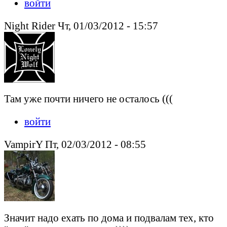
войти
Night Rider Чт, 01/03/2012 - 15:57
Там уже почти ничего не осталось (((
войти
VampirY Пт, 02/03/2012 - 08:55
Значит надо ехать по дома и подвалам тех, кто