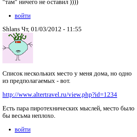
"там" ничего не оставил ))))
войти
Shlans Чт, 01/03/2012 - 11:55
Список нескольких место у меня дома, но одно
из предполагаемых - вот.
http://www.altertravel.ru/view.php?id=1234
Есть пара пиротехнических мыслей, место было
бы весьма неплохо.
войти