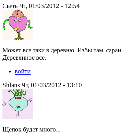
Сычъ Чт, 01/03/2012 - 12:54
Может все таки в деревню. Избы там, сараи.
Деревянное все.
войти
Shlans Чт, 01/03/2012 - 13:10
Щепок будет много...