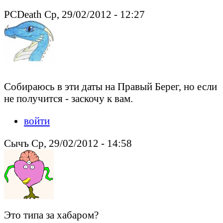
PCDeath Ср, 29/02/2012 - 12:27
Собираюсь в эти даты на Правый Берег, но если
не получится - заскочу к вам.
войти
Сычъ Ср, 29/02/2012 - 14:58
Это типа за хабаром?