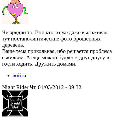
Че врядли то. Вон кто то же даже вылаживал
тут постаполиптические фото брошенных
деревень.
Ваще тема прикольная, ибо решается проблема
с жильем. А еще можно будлет к друг другу в
гости ходить. Дружить домами.
войти
Night Rider Чт, 01/03/2012 - 09:32