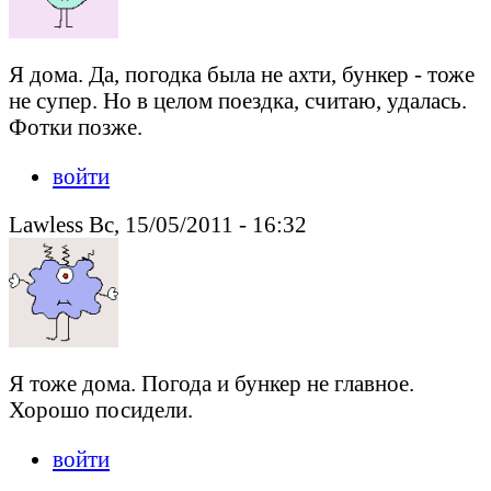
Я дома. Да, погодка была не ахти, бункер - тоже
не супер. Но в целом поездка, считаю, удалась.
Фотки позже.
войти
Lawless Вс, 15/05/2011 - 16:32
Я тоже дома. Погода и бункер не главное.
Хорошо посидели.
войти