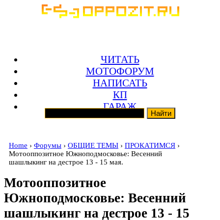
ЧИТАТЬ
МОТОФОРУМ
НАПИСАТЬ
КП
ГАРАЖ
Home
›
Форумы
›
ОБЩИЕ ТЕМЫ
›
ПРОКАТИМСЯ
›
Мотооппозитное Южноподмосковье: Весенний
шашлыкинг на дестрое 13 - 15 мая.
Мотооппозитное
Южноподмосковье: Весенний
шашлыкинг на дестрое 13 - 15