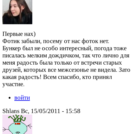
Первые нах)
Фотик забыли, посему от нас фоток нет.
Бункер был не особо интересный, погода тоже
писалась мелким дождичком, так что лично для
меня радость была только от встречи старых
друзей, которых все межсезонье не видела. Зато
какая радость! Всем спасибо, кто принял
участие.
войти
Shlans Вс, 15/05/2011 - 15:58