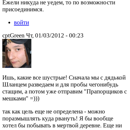
Ежели никуда не уедем, то по возможности
присоединимся.
войти
cptGreen Чт, 01/03/2012 - 00:23
Ишь, какие все шустрые! Сначала мы с дядькой
Шланцем разведаем и для пробы чегонибудь
стащим, а потом уже отправим "Прапорщиков с
мешками" =)))
так как цель еще не определена - можно
поразмышлять куда рвануть! Я бы вообще
хотел бы побывать в мертвой деревне. Еще ни