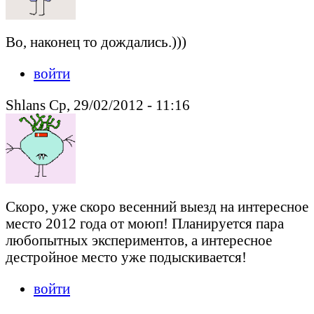
Во, наконец то дождались.)))
войти
Shlans Ср, 29/02/2012 - 11:16
Скоро, уже скоро весенний выезд на интересное
место 2012 года от моюп! Планируется пара
любопытных экспериментов, а интересное
дестройное место уже подыскивается!
войти