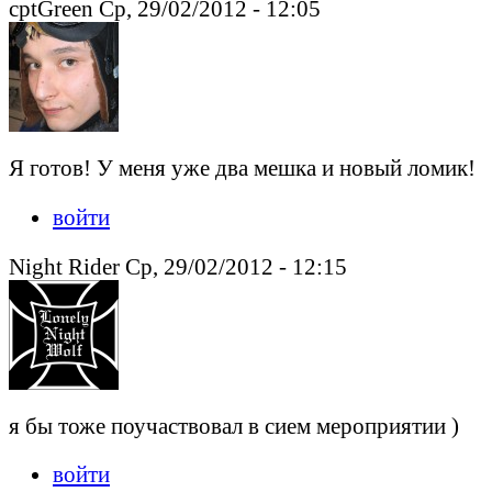
cptGreen Ср, 29/02/2012 - 12:05
Я готов! У меня уже два мешка и новый ломик!
войти
Night Rider Ср, 29/02/2012 - 12:15
я бы тоже поучаствовал в сием мероприятии )
войти