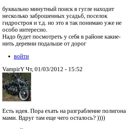
буквально минутный поиск в гугле находит
несколько заброшенных усадьб, поселок
гидростроя и т.д. но это я так понимаю уже не
особо интересно.
Надо будет посмотреть у себя в районе какие-
нить деревни подальше от дорог
войти
VampirY Чт, 01/03/2012 - 15:52
Есть идея. Пора ехать на разграбление полигона
мами. Вдруг там еще чего осталось? ))))