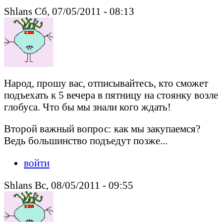
Shlans Сб, 07/05/2011 - 08:13
Народ, прошу вас, отписывайтесь, кто сможет
подъехать к 5 вечера в пятницу на стоянку возле
глобуса. Что бы мы знали кого ждать!
Второй важный вопрос: как мы закупаемся?
Ведь большинство подъедут позже...
войти
Shlans Вс, 08/05/2011 - 09:55