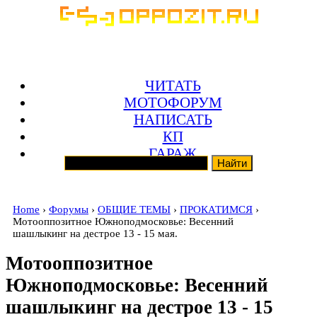
ЧИТАТЬ
МОТОФОРУМ
НАПИСАТЬ
КП
ГАРАЖ
Home
›
Форумы
›
ОБЩИЕ ТЕМЫ
›
ПРОКАТИМСЯ
›
Мотооппозитное Южноподмосковье: Весенний
шашлыкинг на дестрое 13 - 15 мая.
Мотооппозитное
Южноподмосковье: Весенний
шашлыкинг на дестрое 13 - 15