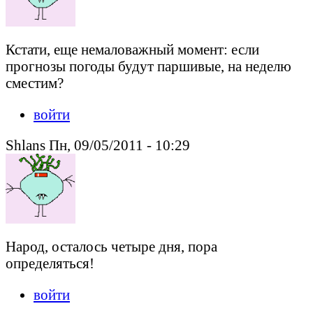
Кстати, еще немаловажный момент: если
прогнозы погоды будут паршивые, на неделю
сместим?
войти
Shlans Пн, 09/05/2011 - 10:29
Народ, осталось четыре дня, пора
определяться!
войти