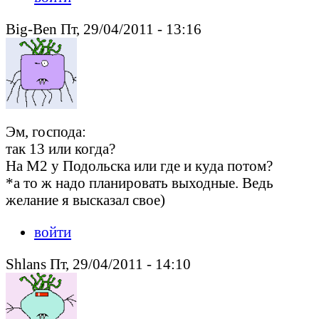
Big-Ben Пт, 29/04/2011 - 13:16
Эм, господа:
так 13 или когда?
На М2 у Подольска или где и куда потом?
*а то ж надо планировать выходные. Ведь
желание я высказал свое)
войти
Shlans Пт, 29/04/2011 - 14:10