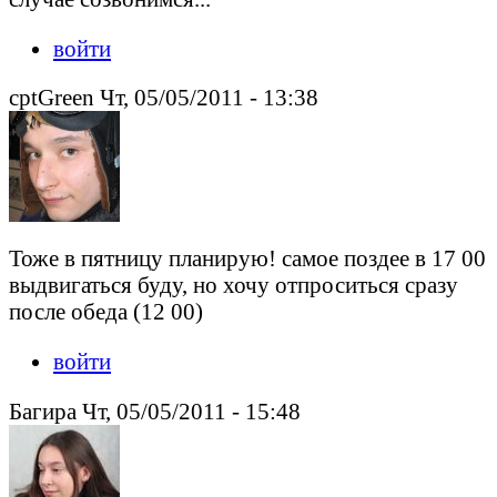
войти
cptGreen Чт, 05/05/2011 - 13:38
Тоже в пятницу планирую! самое поздее в 17 00
выдвигаться буду, но хочу отпроситься сразу
после обеда (12 00)
войти
Багира Чт, 05/05/2011 - 15:48