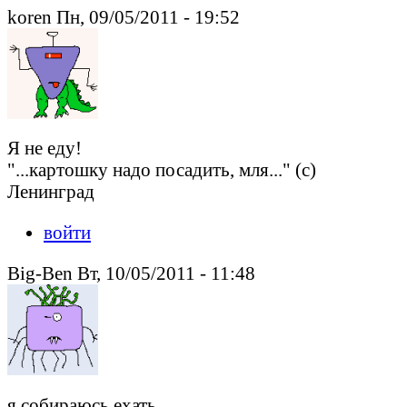
koren Пн, 09/05/2011 - 19:52
Я не еду!
"...картошку надо посадить, мля..." (с)
Ленинград
войти
Big-Ben Вт, 10/05/2011 - 11:48
я собираюсь ехать.