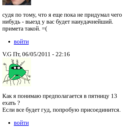
судя по тому, что я еще пока не придумал чего
нибудь - выезд у вас будет наиудачнейший.
примета такой. =(
войти
V.G Пт, 06/05/2011 - 22:16
Как я понимаю предполагается в пятницу 13
ехать ?
Если все будет гуд, попробую присоединится.
войти