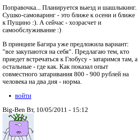
Поправочка... Планируется выезд и шашлыкинг.
Сушко-самоваринг - это ближе к осени и ближе
к Пущино :). А сейчас - хозрасчет и
самообслуживание :)
В принципе Багира уже предложила вариант:
"все закупаются на себя". Предлагаю тем, кто
приедет встречаться к Глобусу - затаримся там, а
остальные - где как. Как показал опыт
совместного затаривания 800 - 900 рублей на
человека на два дня - норма.
войти
Big-Ben Вт, 10/05/2011 - 15:12