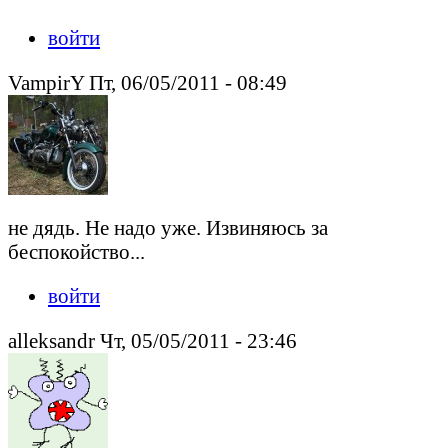
войти
VampirY Пт, 06/05/2011 - 08:49
не дядь. Не надо уже. Извиняюсь за
беспокойство...
войти
alleksandr Чт, 05/05/2011 - 23:46