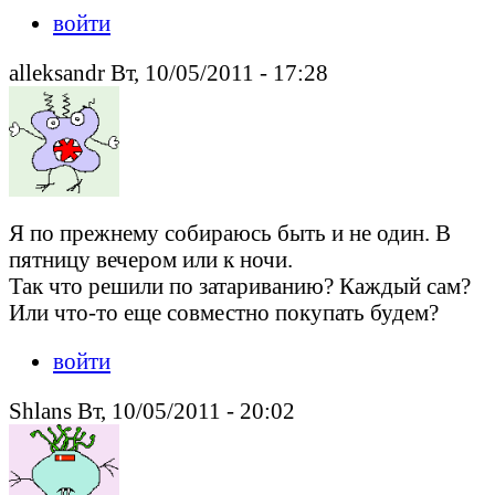
войти
alleksandr Вт, 10/05/2011 - 17:28
Я по прежнему собираюсь быть и не один. В
пятницу вечером или к ночи.
Так что решили по затариванию? Каждый сам?
Или что-то еще совместно покупать будем?
войти
Shlans Вт, 10/05/2011 - 20:02