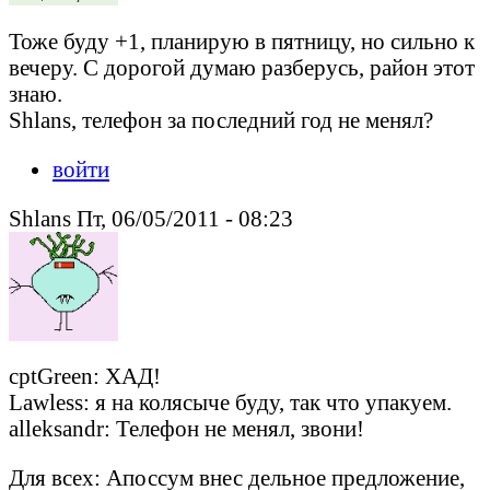
Тоже буду +1, планирую в пятницу, но сильно к
вечеру. С дорогой думаю разберусь, район этот
знаю.
Shlans, телефон за последний год не менял?
войти
Shlans Пт, 06/05/2011 - 08:23
cptGreen: ХАД!
Lawless: я на колясыче буду, так что упакуем.
alleksandr: Телефон не менял, звони!
Для всех: Апоссум внес дельное предложение,