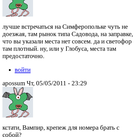
лучше встречаться на Симферопольке чуть не
доезжая, там рынок типа Садовода, на заправке,
что вы указали места нет совсем. да и светофор
там плотный. ну, или у Глобуса, места там
предостаточно.
войти
apossum Чт, 05/05/2011 - 23:29
кстати, Вампир, крепеж для номера брать с
собой?