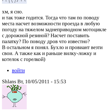
хм, я сно.
и так тоже годится. Тогда что там по поводу
места насчет возможности проезда в любую
погоду на тяжелом заднеприводном мотоцикле
с дорожной резиной? Насчет поставить
палатку? По поводу дров что известно?
В остальном я понял. Бухло и провиант везти
свои. А также как и раньше вилку-ложку и
котелок с горелкой)
войти
Shlans Вт, 10/05/2011 - 15:53