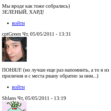
Мы вроде как тоже собрались)
ЗЕЛЕНЫЙ, ХАРД!
войти
cptGreen Чт, 05/05/2011 - 13:31
ПОНЯЛ! (но лучше еще раз напомнить, а то я из
приличия и с места рвану обратно за ним...)
войти
Shlans Чт, 05/05/2011 - 13:19