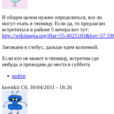
В общем целом нужно определиться, все ли
могут ехать в тяпницу. Если да, то предлагаю
встретиться в районе 5 вечера вот тут:
http://wikimapia.org/#lat=55.4025103&lon=37
Заезжаем в глобус, дальше едем колонной.
Если кто не может в тяпницу, встретим где
нибудь и проводим до места в субботу.
войти
korotkii Сб, 30/04/2011 - 18:26