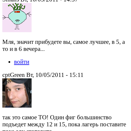
Мля, значит прибудете вы, самое лучшее, в 5, а
то и в 6 вечера...
войти
cptGreen Вт, 10/05/2011 - 15:11
так это самое ТО! Один фиг большинство
подъедет между 12 и 15, пока лагерь поставите