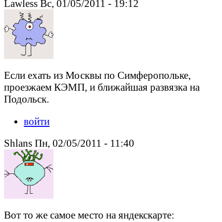
Lawless Вс, 01/05/2011 - 19:12
Если ехать из Москвы по Симферопольке,
проезжаем КЭМП, и ближайшая развязка на
Подольск.
войти
Shlans Пн, 02/05/2011 - 11:40
Вот то же самое место на яндекскарте: