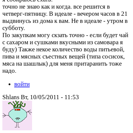
точно не знаю как и когда. все решится в
четверг-пятницу. В идеале - вечером часов в 21
выдвинусь из дома к вам. Не в идеале - утром в
субботу.
По закупкам могу скзать точно - если будет чай
с сахаром и сушками вкусными из самовара я
буду) Также некое количество воды питьевой,
пива и мясных съестных вещей (типа сосисок,
мяса на шашлык) для меня притаранить тоже
надо.
войти
Shlans Вт, 10/05/2011 - 11:53