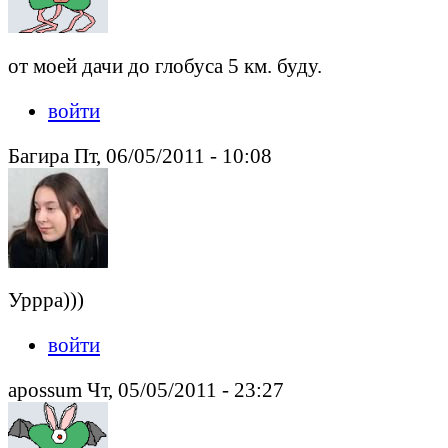
от моей дачи до глобуса 5 км. буду.
войти
Багира Пт, 06/05/2011 - 10:08
Уррра)))
войти
apossum Чт, 05/05/2011 - 23:27