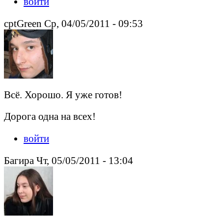
войти
cptGreen Ср, 04/05/2011 - 09:53
Всё. Хорошо. Я уже готов!
Дорога одна на всех!
войти
Багира Чт, 05/05/2011 - 13:04