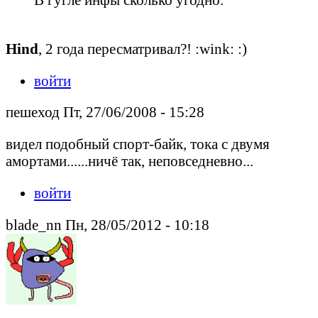
Hind
, 2 года пересматривал?! :wink: :)
войти
пешеход Пт, 27/06/2008 - 15:28
видел подобный спорт-байк, тока с двумя
амортами......ничё так, неповседневно...
войти
blade_nn Пн, 28/05/2012 - 10:18