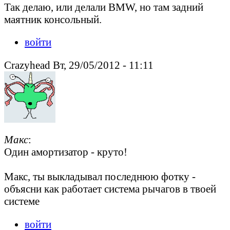
Так делаю, или делали BMW, но там задний
маятник консольный.
войти
Crazyhead Вт, 29/05/2012 - 11:11
Макс
:
Один амортизатор - круто!
Макс, ты выкладывал последнюю фотку -
объясни как работает система рычагов в твоей
системе
войти