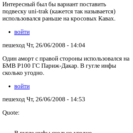
Интересный был бы вариант поставить
подвеску uni-trak (кажется так называется)
использовался раньше на кросовых Кавах.
войти
пешеход Чт, 26/06/2008 - 14:04
Один аморт с правой стороны использовался на
БМВ Р100 ГС Париж-Дакар. В гугле инфы
сколько угодно.
войти
пешеход Чт, 26/06/2008 - 14:53
Quote:
В гугле инфы сколько угодно.