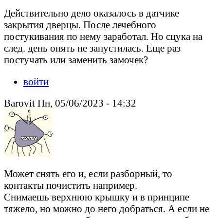
Действительно дело оказалось в датчике
закрытия дверцы. После лечебного
постукивания по нему заработал. Но сцука на
след. день опять не запустилась. Еще раз
постучать или заменить замочек?
войти
Barovit Пн, 05/06/2023 - 14:32
Может снять его и, если разборный, то
контакты почистить например.
Снимаешь верхнюю крышку и в принципе
тяжело, но можно до него добраться. А если не