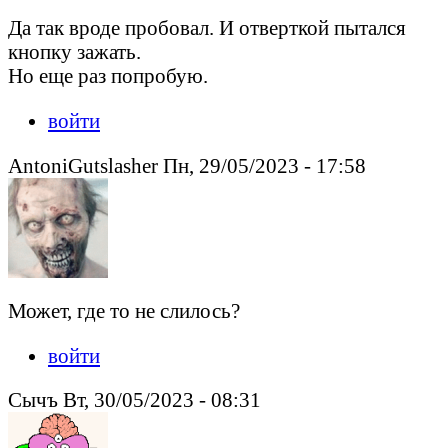
Да так вроде пробовал. И отверткой пытался
кнопку зажать.
Но еще раз попробую.
войти
AntoniGutslasher Пн, 29/05/2023 - 17:58
Может, где то не слилось?
войти
Сычъ Вт, 30/05/2023 - 08:31