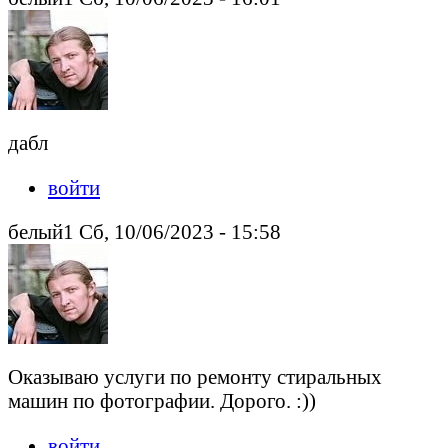
дабл
войти
белый1 Сб, 10/06/2023 - 15:58
Оказываю услуги по ремонту стиральных
машин по фотографии. Дорого. :))
войти