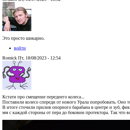
Это просто шикарно.
войти
Romick Пт, 18/08/2023 - 12:54
Кстати про смещение переднего колеса...
Поставили колесо спереди от нового Урала попробовать. Оно т
В итоге сточили прилив опорного барабана в центре и зуб, фи
мм с каждой стороны от пера до боковин протектора. Так что в