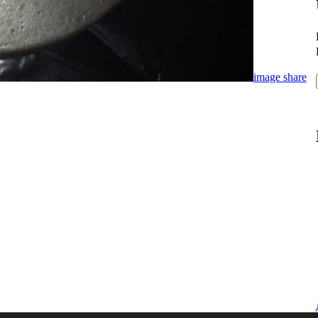
image share