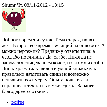
Shumr Чт, 08/11/2012 - 13:15
Доброго времени суток. Тема старая, но все
же... Вопрос все время звучащий на оппозите: А
можно чертежик? Предвижу ответы типа: а
че,слабо посчитать? Да, слабо. Никогда не
занимался спицеванием колес, по этому и слабо.
Лишь краем глаза видел в умной книжке как
правильно натягивать спицы и возможно
исправить восьмерку. Опыта ноль, вот и
спрашиваю тех кто так уже сделал. Заранее
благодарен за ответы.
войти