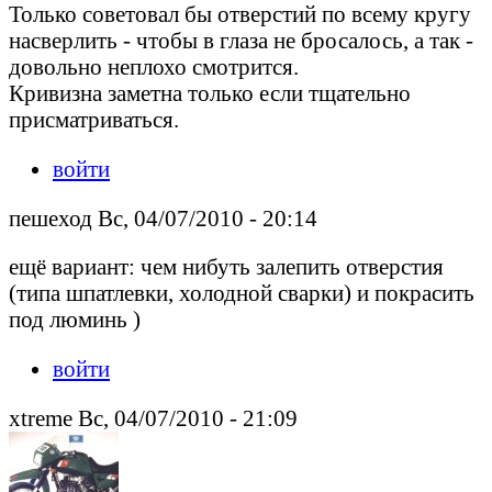
Только советовал бы отверстий по всему кругу
насверлить - чтобы в глаза не бросалось, а так -
довольно неплохо смотрится.
Кривизна заметна только если тщательно
присматриваться.
войти
пешеход Вс, 04/07/2010 - 20:14
ещё вариант: чем нибуть залепить отверстия
(типа шпатлевки, холодной сварки) и покрасить
под люминь )
войти
xtreme Вс, 04/07/2010 - 21:09