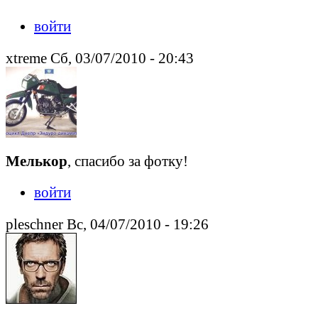
войти
xtreme Сб, 03/07/2010 - 20:43
Мелькор
, спасибо за фотку!
войти
pleschner Вс, 04/07/2010 - 19:26