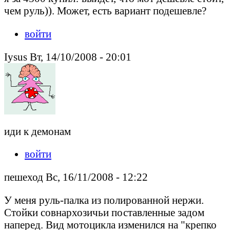
чем руль)). Может, есть вариант подешевле?
войти
Iysus Вт, 14/10/2008 - 20:01
иди к демонам
войти
пешеход Вс, 16/11/2008 - 12:22
У меня руль-палка из полированной нержи.
Стойки совнархозичьи поставленные задом
наперед. Вид мотоцикла изменился на "крепко