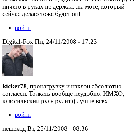
ничего в руках не держал...на моте, который
сейчас делаю тоже будет он!
войти
Digital-Fox Пн, 24/11/2008 - 17:23
kicker78
, пронагрузку и наклон абсолютно
согласен. Толкать вообще неудобно. ИМХО,
классический руль рулит)) лучше всех.
войти
пешеход Вт, 25/11/2008 - 08:36