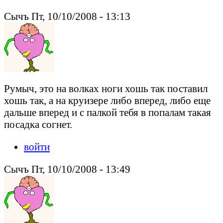
Сычъ Пт, 10/10/2008 - 13:13
Румыч, это на волках ноги хошь так поставил
хошь так, а на круизере либо вперед, либо еще
дальше вперед и с палкой тебя в попалам такая
посадка согнет.
войти
Сычъ Пт, 10/10/2008 - 13:49