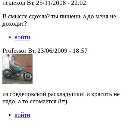
пешеход Вт, 25/11/2008 - 22:02
В смысле сдохла? ты пишешь а до меня не
доходит?
войти
Professor Вт, 23/06/2009 - 18:57
из совдеповской раскладушки! и красить не
надо, а то сломается 8=)
войти