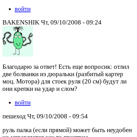
войти
BAKENSHIK Чт, 09/10/2008 - 09:24
Благодарю за ответ! Есть еще вопросик: отлил
две болванки из дюральки (разбитый картер
моц. Мотора) для стоек руля (20 см) будут ли
они крепки на удар и слом?
войти
пешеход Чт, 09/10/2008 - 09:54
руль палка (если прямой) может быть неудобен