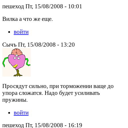
пешеход Пт, 15/08/2008 - 10:01
Вилка а что же еще.
войти
Сычъ Пт, 15/08/2008 - 13:20
Просядут сильно, при торможении ваще до
упора сложатся. Надо будет усиливать
пружины.
войти
пешеход Пт, 15/08/2008 - 16:19