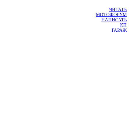
ЧИТАТЬ
МОТОФОРУМ
НАПИСАТЬ
КП
ГАРАЖ